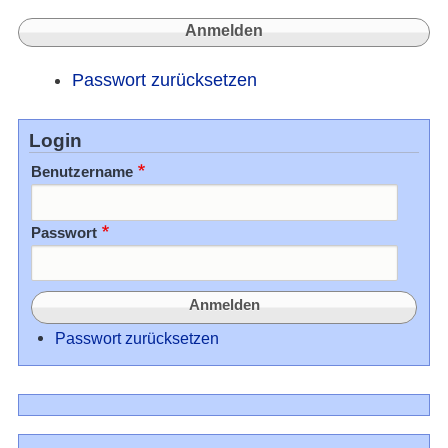
Passwort zurücksetzen
Login
Benutzername
Passwort
Passwort zurücksetzen