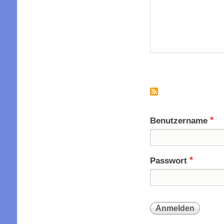
Seitennummer
Benutzername
Passwort