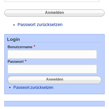
Passwort zurücksetzen
Login
Benutzername
Passwort
Passwort zurücksetzen