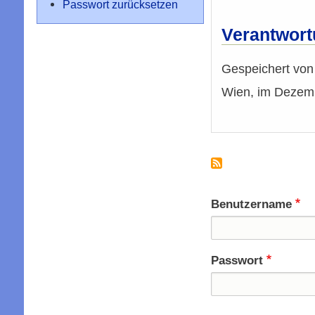
Passwort zurücksetzen
Verantwort
Gespeichert vo
Wien, im Dezem
Benutzername
Passwort