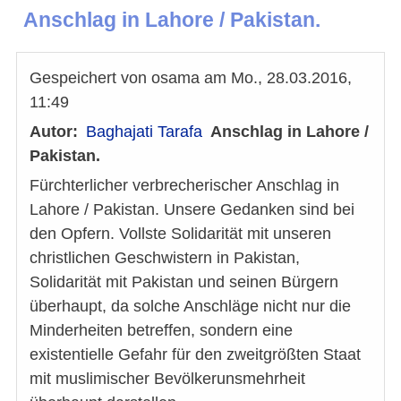
Anschlag in Lahore / Pakistan.
Gespeichert von
osama
am
Mo., 28.03.2016,
11:49
Autor
Baghajati Tarafa
Anschlag in Lahore /
Pakistan.
Fürchterlicher verbrecherischer Anschlag in
Lahore / Pakistan. Unsere Gedanken sind bei
den Opfern. Vollste Solidarität mit unseren
christlichen Geschwistern in Pakistan,
Solidarität mit Pakistan und seinen Bürgern
überhaupt, da solche Anschläge nicht nur die
Minderheiten betreffen, sondern eine
existentielle Gefahr für den zweitgrößten Staat
mit muslimischer Bevölkerunsmehrheit