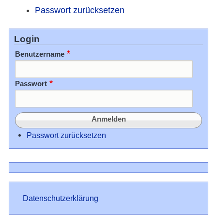
Passwort zurücksetzen
Login
Benutzername
Passwort
Passwort zurücksetzen
Datenschutz
Datenschutzerklärung