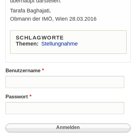
überhaupt darstellen.
Tarafa Baghajati,
Obmann der IMÖ, Wien 28.03.2016
SCHLAGWORTE
Themen
Stellungnahme
Benutzername
Passwort