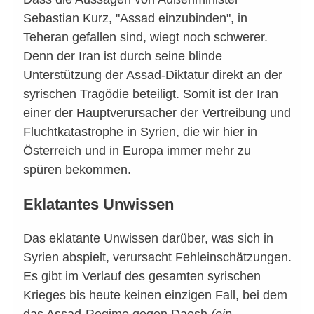
Sebastian Kurz, "Assad einzubinden", in
Teheran gefallen sind, wiegt noch schwerer.
Denn der Iran ist durch seine blinde
Unterstützung der Assad-Diktatur direkt an der
syrischen Tragödie beteiligt. Somit ist der Iran
einer der Hauptverursacher der Vertreibung und
Fluchtkatastrophe in Syrien, die wir hier in
Österreich und in Europa immer mehr zu
spüren bekommen.
Eklatantes Unwissen
Das eklatante Unwissen darüber, was sich in
Syrien abspielt, verursacht Fehleinschätzungen.
Es gibt im Verlauf des gesamten syrischen
Krieges bis heute keinen einzigen Fall, bei dem
das Assad-Regime gegen Daesh
(ein