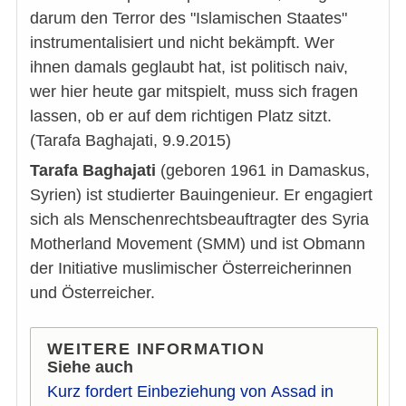
darum den Terror des "Islamischen Staates"
instrumentalisiert und nicht bekämpft. Wer
ihnen damals geglaubt hat, ist politisch naiv,
wer hier heute gar mitspielt, muss sich fragen
lassen, ob er auf dem richtigen Platz sitzt.
(Tarafa Baghajati, 9.9.2015)
Tarafa Baghajati
(geboren 1961 in Damaskus,
Syrien) ist studierter Bauingenieur. Er engagiert
sich als Menschenrechtsbeauftragter des Syria
Motherland Movement (SMM) und ist Obmann
der Initiative muslimischer Österreicherinnen
und Österreicher.
WEITERE INFORMATION
Siehe auch
Kurz fordert Einbeziehung von Assad in