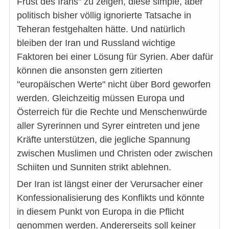
Frust des Irans" zu zeigen, diese simple, aber
politisch bisher völlig ignorierte Tatsache in
Teheran festgehalten hätte. Und natürlich
bleiben der Iran und Russland wichtige
Faktoren bei einer Lösung für Syrien. Aber dafür
können die ansonsten gern zitierten
"europäischen Werte" nicht über Bord geworfen
werden. Gleichzeitig müssen Europa und
Österreich für die Rechte und Menschenwürde
aller Syrerinnen und Syrer eintreten und jene
Kräfte unterstützen, die jegliche Spannung
zwischen Muslimen und Christen oder zwischen
Schiiten und Sunniten strikt ablehnen.
Der Iran ist längst einer der Verursacher einer
Konfessionalisierung des Konflikts und könnte
in diesem Punkt von Europa in die Pflicht
genommen werden. Andererseits soll keiner