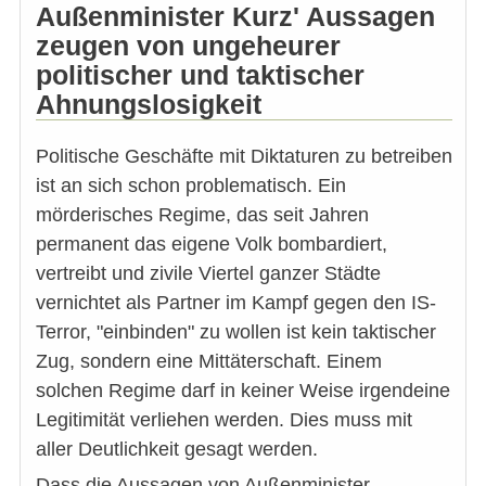
Außenminister Kurz' Aussagen
zeugen von ungeheurer
politischer und taktischer
Ahnungslosigkeit
Politische Geschäfte mit Diktaturen zu betreiben
ist an sich schon problematisch. Ein
mörderisches Regime, das seit Jahren
permanent das eigene Volk bombardiert,
vertreibt und zivile Viertel ganzer Städte
vernichtet als Partner im Kampf gegen den IS-
Terror, "einbinden" zu wollen ist kein taktischer
Zug, sondern eine Mittäterschaft. Einem
solchen Regime darf in keiner Weise irgendeine
Legitimität verliehen werden. Dies muss mit
aller Deutlichkeit gesagt werden.
Dass die Aussagen von Außenminister