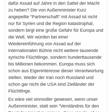
dafür Assad auf Jahre in den Sattel der Macht
zu heben? Die von Außenminister Kurz
angepeilte "Partnerschaft" mit Assad ist nicht
nur für Syrien und die Region katastrophal,
sondern birgt eine große Gefahr für Europa und
die Welt. Wir würden bei einer
Wiedereinführung von Assad auf der
internationalen Bühne nicht weitere tausende
syrische Flüchtlinge, sondern hunderttausende
bis Millionen bekommen. Europa muss sich
schon aus Eigeninteresse dieser Verantwortung
stellen. Weder der Iran noch Russland und
schon gar nicht die USA sind Zielländer der
Flüchtlinge.
Es wäre viel sinnvoller gewesen, wenn unser
Außenminister, statt sein "Verständnis für den