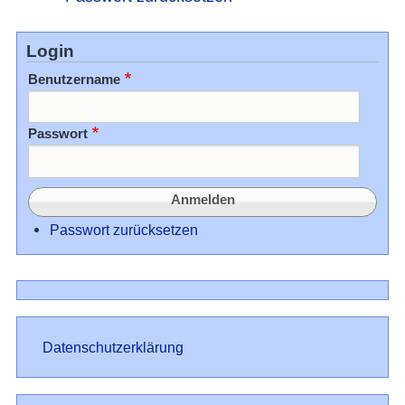
Login
Benutzername
Passwort
Passwort zurücksetzen
Datenschutz
Datenschutzerklärung