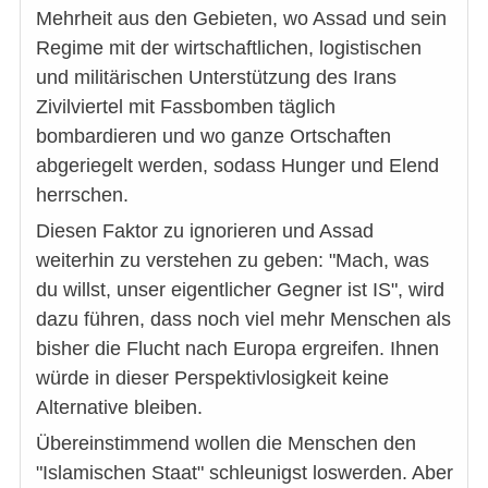
Mehrheit aus den Gebieten, wo Assad und sein
Regime mit der wirtschaftlichen, logistischen
und militärischen Unterstützung des Irans
Zivilviertel mit Fassbomben täglich
bombardieren und wo ganze Ortschaften
abgeriegelt werden, sodass Hunger und Elend
herrschen.
Diesen Faktor zu ignorieren und Assad
weiterhin zu verstehen zu geben: "Mach, was
du willst, unser eigentlicher Gegner ist IS", wird
dazu führen, dass noch viel mehr Menschen als
bisher die Flucht nach Europa ergreifen. Ihnen
würde in dieser Perspektivlosigkeit keine
Alternative bleiben.
Übereinstimmend wollen die Menschen den
"Islamischen Staat" schleunigst loswerden. Aber