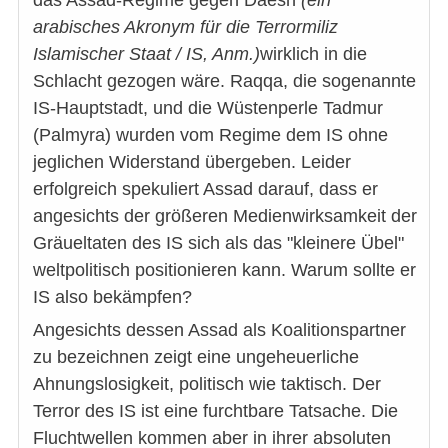
arabisches Akronym für die Terrormiliz
Islamischer Staat / IS, Anm.)
wirklich in die
Schlacht gezogen wäre. Raqqa, die sogenannte
IS-Hauptstadt, und die Wüstenperle Tadmur
(Palmyra) wurden vom Regime dem IS ohne
jeglichen Widerstand übergeben. Leider
erfolgreich spekuliert Assad darauf, dass er
angesichts der größeren Medienwirksamkeit der
Gräueltaten des IS sich als das "kleinere Übel"
weltpolitisch positionieren kann. Warum sollte er
IS also bekämpfen?
Angesichts dessen Assad als Koalitionspartner
zu bezeichnen zeigt eine ungeheuerliche
Ahnungslosigkeit, politisch wie taktisch. Der
Terror des IS ist eine furchtbare Tatsache. Die
Fluchtwellen kommen aber in ihrer absoluten