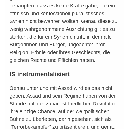
behaupten, dass es keine Kräfte gäbe, die ein
ethnisch und konfessionell pluralistisches
Syrien nicht bewahren wollten! Genau diese zu
wenig wahrgenommene Ausrichtung gilt es zu
stärken, die für ein Syrien eintritt, in dem alle
Bürgerinnen und Bürger, ungeachtet ihrer
Religion, Ethnie oder ihres Geschlechts, die
gleichen Rechte und Pflichten haben.
IS instrumentalisiert
Genau unter und mit Assad wird es das nicht
geben. Assad und sein Regime haben von der
Stunde null der zunächst friedlichen Revolution
ihre einzige Chance, auf der weltpolitischen
Bühne zu überleben, darin gesehen, sich als
"Terrorbekämpfer" zu präsentieren, und genau