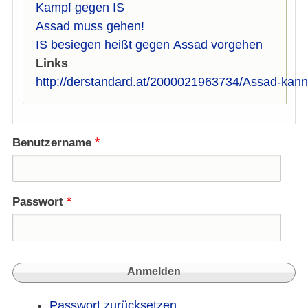
Kampf gegen IS
Assad muss gehen!
IS besiegen heißt gegen Assad vorgehen
Links
http://derstandard.at/2000021963734/Assad-kan
Benutzername
Passwort
Passwort zurücksetzen