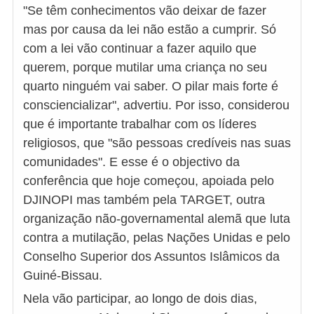
"Se têm conhecimentos vão deixar de fazer
mas por causa da lei não estão a cumprir. Só
com a lei vão continuar a fazer aquilo que
querem, porque mutilar uma criança no seu
quarto ninguém vai saber. O pilar mais forte é
consciencializar", advertiu. Por isso, considerou
que é importante trabalhar com os líderes
religiosos, que "são pessoas credíveis nas suas
comunidades". E esse é o objectivo da
conferência que hoje começou, apoiada pelo
DJINOPI mas também pela TARGET, outra
organização não-governamental alemã que luta
contra a mutilação, pelas Nações Unidas e pelo
Conselho Superior dos Assuntos Islâmicos da
Guiné-Bissau.
Nela vão participar, ao longo de dois dias,