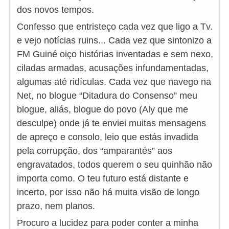
dos novos tempos.
Confesso que entristeço cada vez que ligo a Tv.
e vejo notícias ruins... Cada vez que sintonizo a
FM Guiné oiço histórias inventadas e sem nexo,
ciladas armadas, acusações infundamentadas,
algumas até ridículas. Cada vez que navego na
Net, no blogue “Ditadura do Consenso” meu
blogue, aliás, blogue do povo (Aly que me
desculpe) onde já te enviei muitas mensagens
de apreço e consolo, leio que estás invadida
pela corrupção, dos “amparantés” aos
engravatados, todos querem o seu quinhão não
importa como. O teu futuro está distante e
incerto, por isso não há muita visão de longo
prazo, nem planos.
Procuro a lucidez para poder conter a minha