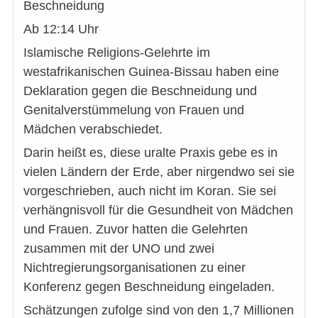
Beschneidung
Ab 12:14 Uhr
Islamische Religions-Gelehrte im
westafrikanischen Guinea-Bissau haben eine
Deklaration gegen die Beschneidung und
Genitalverstümmelung von Frauen und
Mädchen verabschiedet.
Darin heißt es, diese uralte Praxis gebe es in
vielen Ländern der Erde, aber nirgendwo sei sie
vorgeschrieben, auch nicht im Koran. Sie sei
verhängnisvoll für die Gesundheit von Mädchen
und Frauen. Zuvor hatten die Gelehrten
zusammen mit der UNO und zwei
Nichtregierungsorganisationen zu einer
Konferenz gegen Beschneidung eingeladen.
Schätzungen zufolge sind von den 1,7 Millionen