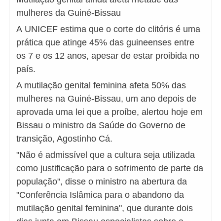
mulheres da Guiné-Bissau
A UNICEF estima que o corte do clitóris é uma
prática que atinge 45% das guineenses entre
os 7 e os 12 anos, apesar de estar proibida no
país.
A mutilação genital feminina afeta 50% das
mulheres na Guiné-Bissau, um ano depois de
aprovada uma lei que a proíbe, alertou hoje em
Bissau o ministro da Saúde do Governo de
transição, Agostinho Cá.
"Não é admissível que a cultura seja utilizada
como justificação para o sofrimento de parte da
população", disse o ministro na abertura da
"Conferência Islâmica para o abandono da
mutilação genital feminina", que durante dois