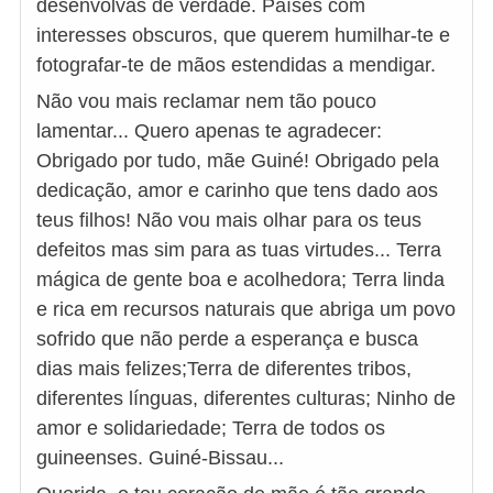
desenvolvas de verdade. Países com
interesses obscuros, que querem humilhar-te e
fotografar-te de mãos estendidas a mendigar.
Não vou mais reclamar nem tão pouco
lamentar... Quero apenas te agradecer:
Obrigado por tudo, mãe Guiné! Obrigado pela
dedicação, amor e carinho que tens dado aos
teus filhos! Não vou mais olhar para os teus
defeitos mas sim para as tuas virtudes... Terra
mágica de gente boa e acolhedora; Terra linda
e rica em recursos naturais que abriga um povo
sofrido que não perde a esperança e busca
dias mais felizes;Terra de diferentes tribos,
diferentes línguas, diferentes culturas; Ninho de
amor e solidariedade; Terra de todos os
guineenses. Guiné-Bissau...