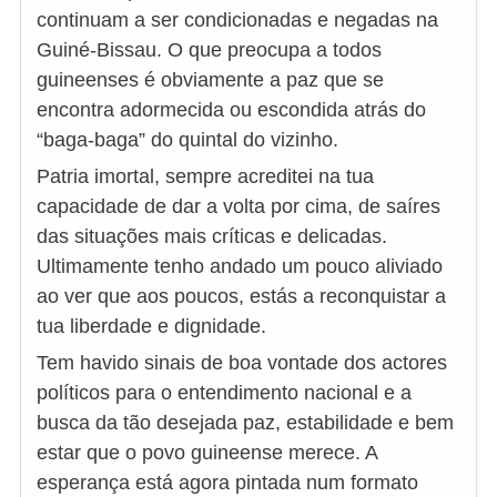
continuam a ser condicionadas e negadas na
Guiné-Bissau. O que preocupa a todos
guineenses é obviamente a paz que se
encontra adormecida ou escondida atrás do
“baga-baga” do quintal do vizinho.
Patria imortal, sempre acreditei na tua
capacidade de dar a volta por cima, de saíres
das situações mais críticas e delicadas.
Ultimamente tenho andado um pouco aliviado
ao ver que aos poucos, estás a reconquistar a
tua liberdade e dignidade.
Tem havido sinais de boa vontade dos actores
políticos para o entendimento nacional e a
busca da tão desejada paz, estabilidade e bem
estar que o povo guineense merece. A
esperança está agora pintada num formato