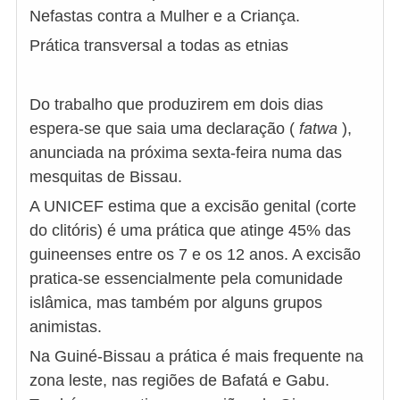
Nefastas contra a Mulher e a Criança.
Prática transversal a todas as etnias
Do trabalho que produzirem em dois dias
espera-se que saia uma declaração (
fatwa
),
anunciada na próxima sexta-feira numa das
mesquitas de Bissau.
A UNICEF estima que a excisão genital (corte
do clitóris) é uma prática que atinge 45% das
guineenses entre os 7 e os 12 anos. A excisão
pratica-se essencialmente pela comunidade
islâmica, mas também por alguns grupos
animistas.
Na Guiné-Bissau a prática é mais frequente na
zona leste, nas regiões de Bafatá e Gabu.