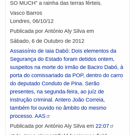
SO MUCH” a rainha das terras férteis.
Vasco Barros
Londres, 06/10/12
Publicada por António Aly Silva em
Sábado, 6 de Outubro de 2012
Assassínio de Iaia Dabó: Dois elementos da
Segurança do Estado foram detidos ontem,
suspeitos na morte do irmão de Baciro Dabó, à
porta do comissariado da POP, dentro do carro
do deputado Conduto de Pina. Serão
presentes, na segunda-feira, ao juíz de
instrução criminal. Antero João Correia,
também foi ouvido no âmbito do mesmo
processo.
AAS
Publicada por António Aly Silva em
22:07