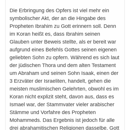
Die Erbringung des Opfers ist viel mehr ein
symbolischer Akt, der an die Hingabe des
Propheten Ibrahim zu Gott erinnern soll. Denn
im Koran heißt es, dass Ibrahim seinen
Glauben unter Beweis stellte, als er bereit war
aufgrund eines Befehls Gottes seinen eigenen
geliebten Sohn zu opfern. Während es sich laut
der jüdischen Thora und dem alten Testament
um Abraham und seinen Sohn Isaak, einen der
3 Erzväter der Israeliten, handelt, gehen die
meisten muslimischen Gelehrten, obwohl es im
Koran nicht explizit steht, davon aus, dass es
Ismael war, der Stammvater vieler arabischer
Stämme und Vorfahre des Propheten
Mohammeds. Das Ergebnis ist jedoch für alle
drei abrahamitischen Religionen dasselbe. Gott