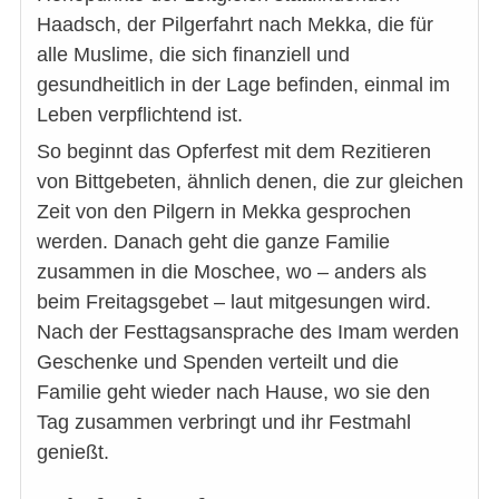
Haadsch, der Pilgerfahrt nach Mekka, die für
alle Muslime, die sich finanziell und
gesundheitlich in der Lage befinden, einmal im
Leben verpflichtend ist.
So beginnt das Opferfest mit dem Rezitieren
von Bittgebeten, ähnlich denen, die zur gleichen
Zeit von den Pilgern in Mekka gesprochen
werden. Danach geht die ganze Familie
zusammen in die Moschee, wo – anders als
beim Freitagsgebet – laut mitgesungen wird.
Nach der Festtagsansprache des Imam werden
Geschenke und Spenden verteilt und die
Familie geht wieder nach Hause, wo sie den
Tag zusammen verbringt und ihr Festmahl
genießt.