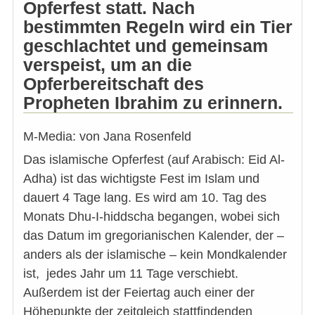
Opferfest statt. Nach
bestimmten Regeln wird ein Tier
geschlachtet und gemeinsam
verspeist, um an die
Opferbereitschaft des
Propheten Ibrahim zu erinnern.
M-Media: von Jana Rosenfeld
Das islamische Opferfest (auf Arabisch: Eid Al-
Adha) ist das wichtigste Fest im Islam und
dauert 4 Tage lang. Es wird am 10. Tag des
Monats Dhu-I-hiddscha begangen, wobei sich
das Datum im gregorianischen Kalender, der –
anders als der islamische – kein Mondkalender
ist, jedes Jahr um 11 Tage verschiebt.
Außerdem ist der Feiertag auch einer der
Höhepunkte der zeitgleich stattfindenden