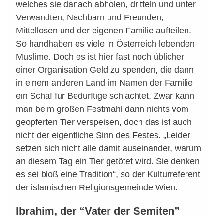
welches sie danach abholen, dritteln und unter
Verwandten, Nachbarn und Freunden,
Mittellosen und der eigenen Familie aufteilen.
So handhaben es viele in Österreich lebenden
Muslime. Doch es ist hier fast noch üblicher
einer Organisation Geld zu spenden, die dann
in einem anderen Land im Namen der Familie
ein Schaf für Bedürftige schlachtet. Zwar kann
man beim großen Festmahl dann nichts vom
geopferten Tier verspeisen, doch das ist auch
nicht der eigentliche Sinn des Festes. „Leider
setzen sich nicht alle damit auseinander, warum
an diesem Tag ein Tier getötet wird. Sie denken
es sei bloß eine Tradition“, so der Kulturreferent
der islamischen Religionsgemeinde Wien.
Ibrahim, der “Vater der Semiten”