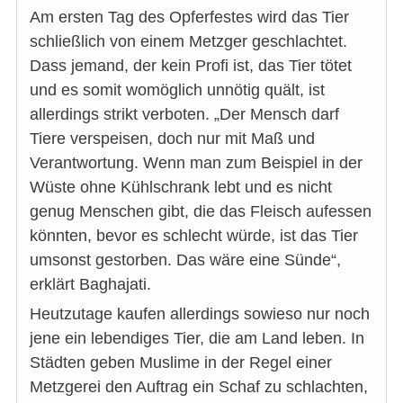
Am ersten Tag des Opferfestes wird das Tier
schließlich von einem Metzger geschlachtet.
Dass jemand, der kein Profi ist, das Tier tötet
und es somit womöglich unnötig quält, ist
allerdings strikt verboten. „Der Mensch darf
Tiere verspeisen, doch nur mit Maß und
Verantwortung. Wenn man zum Beispiel in der
Wüste ohne Kühlschrank lebt und es nicht
genug Menschen gibt, die das Fleisch aufessen
könnten, bevor es schlecht würde, ist das Tier
umsonst gestorben. Das wäre eine Sünde“,
erklärt Baghajati.
Heutzutage kaufen allerdings sowieso nur noch
jene ein lebendiges Tier, die am Land leben. In
Städten geben Muslime in der Regel einer
Metzgerei den Auftrag ein Schaf zu schlachten,