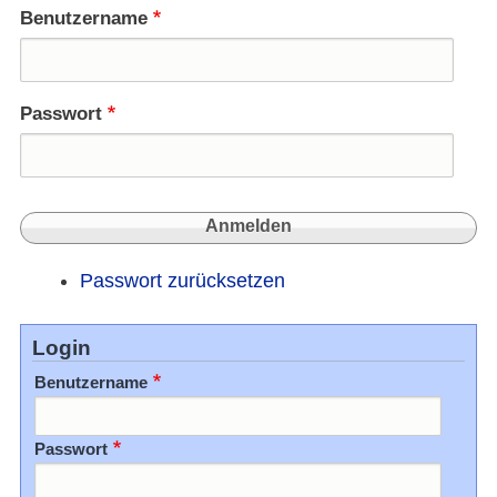
Benutzername
Passwort
Passwort zurücksetzen
Login
Benutzername
Passwort