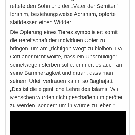
rettete den Sohn und der „Vater der Semiten“
Ibrahim, beziehungsweise Abraham, opferte
stattdessen einen Widder.
Die Opferung eines Tieres symbolisiert somit
die Bereitschaft der Individuen Opfer zu
bringen, um am „richtigen Weg“ zu bleiben. Da
Gott aber nicht wollte, dass ein Unschuldiger
seinetwegen sterben solle, erinnert es auch an
seine Barmherzigkeit und daran, dass man
seinem Urteil vertrauen kann, so Baghajati.
„Das ist die eigentliche Lehre des Islams. Wir
Menschen wurden nicht geschaffen um getötet
zu werden, sondern um in Würde zu leben.“