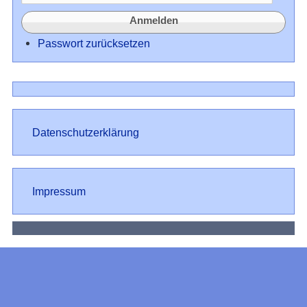
Passwort zurücksetzen
Datenschutz
Datenschutzerklärung
Impressum
Impressum