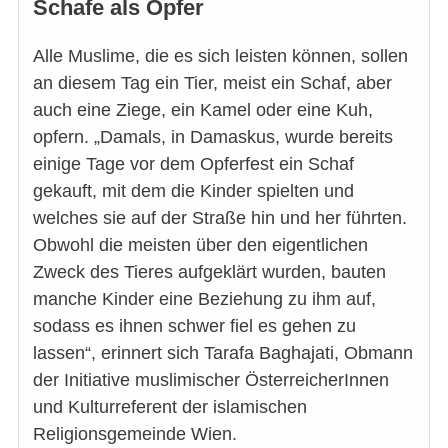
Schafe als Opfer
Alle Muslime, die es sich leisten können, sollen
an diesem Tag ein Tier, meist ein Schaf, aber
auch eine Ziege, ein Kamel oder eine Kuh,
opfern. „Damals, in Damaskus, wurde bereits
einige Tage vor dem Opferfest ein Schaf
gekauft, mit dem die Kinder spielten und
welches sie auf der Straße hin und her führten.
Obwohl die meisten über den eigentlichen
Zweck des Tieres aufgeklärt wurden, bauten
manche Kinder eine Beziehung zu ihm auf,
sodass es ihnen schwer fiel es gehen zu
lassen“, erinnert sich Tarafa Baghajati, Obmann
der Initiative muslimischer ÖsterreicherInnen
und Kulturreferent der islamischen
Religionsgemeinde Wien.