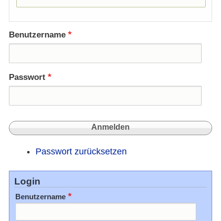
Benutzername
Passwort
Passwort zurücksetzen
Login
Benutzername