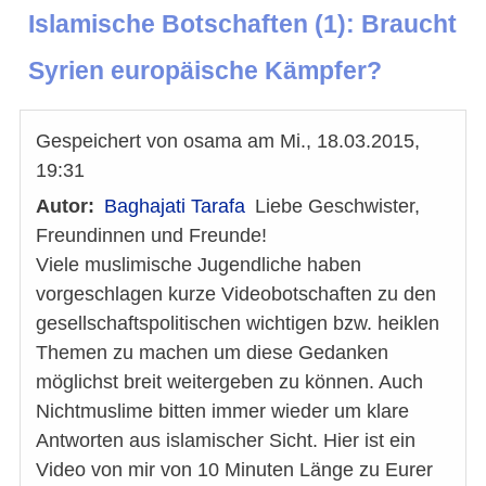
Islamische Botschaften (1): Braucht
Syrien europäische Kämpfer?
Gespeichert von
osama
am
Mi., 18.03.2015,
19:31
Autor
Baghajati Tarafa
Liebe Geschwister,
Freundinnen und Freunde!
Viele muslimische Jugendliche haben
vorgeschlagen kurze Videobotschaften zu den
gesellschaftspolitischen wichtigen bzw. heiklen
Themen zu machen um diese Gedanken
möglichst breit weitergeben zu können. Auch
Nichtmuslime bitten immer wieder um klare
Antworten aus islamischer Sicht. Hier ist ein
Video von mir von 10 Minuten Länge zu Eurer