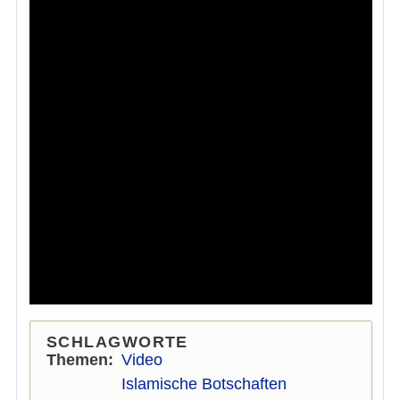
SCHLAGWORTE
Themen
Video
Islamische Botschaften