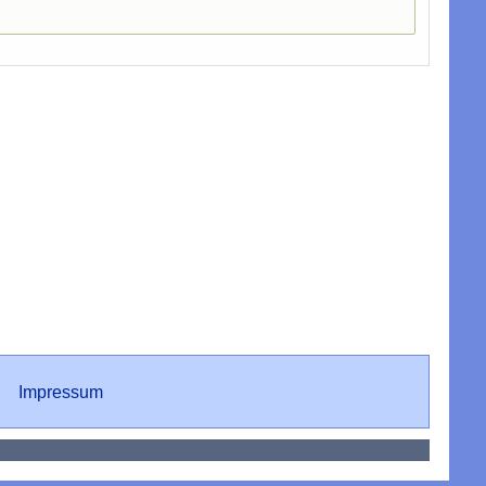
Impressum
Impressum