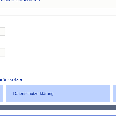
urücksetzen
Datenschutz
Datenschutzerklärung