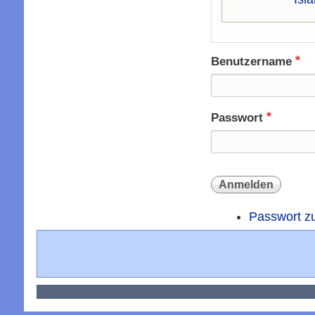
Benutzername
Passwort
Passwort z