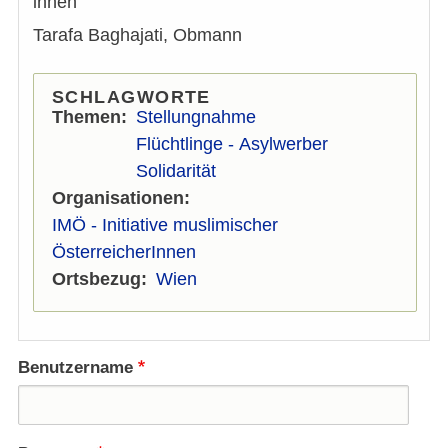
innen
Tarafa Baghajati, Obmann
SCHLAGWORTE
Themen
Stellungnahme
Flüchtlinge - Asylwerber
Solidarität
Organisationen
IMÖ - Initiative muslimischer
ÖsterreicherInnen
Ortsbezug
Wien
Benutzername