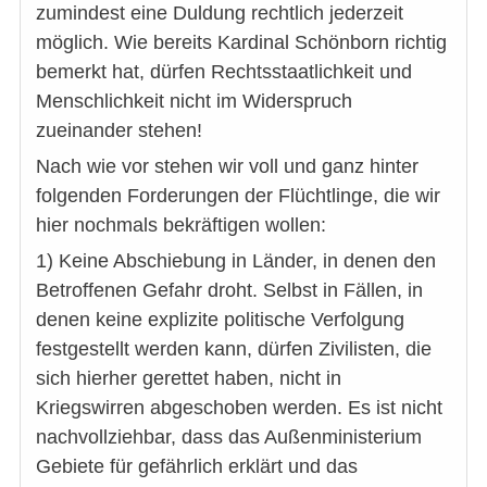
zumindest eine Duldung rechtlich jederzeit
möglich. Wie bereits Kardinal Schönborn richtig
bemerkt hat, dürfen Rechtsstaatlichkeit und
Menschlichkeit nicht im Widerspruch
zueinander stehen!
Nach wie vor stehen wir voll und ganz hinter
folgenden Forderungen der Flüchtlinge, die wir
hier nochmals bekräftigen wollen:
1) Keine Abschiebung in Länder, in denen den
Betroffenen Gefahr droht. Selbst in Fällen, in
denen keine explizite politische Verfolgung
festgestellt werden kann, dürfen Zivilisten, die
sich hierher gerettet haben, nicht in
Kriegswirren abgeschoben werden. Es ist nicht
nachvollziehbar, dass das Außenministerium
Gebiete für gefährlich erklärt und das