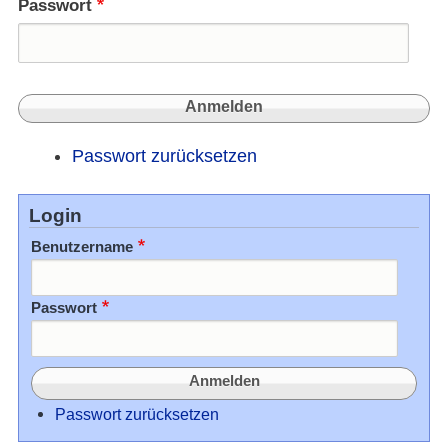
Passwort
Passwort zurücksetzen
Login
Benutzername
Passwort
Passwort zurücksetzen