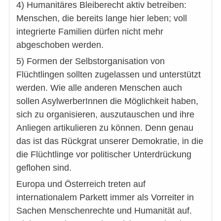
4) Humanitäres Bleiberecht aktiv betreiben:
Menschen, die bereits lange hier leben; voll
integrierte Familien dürfen nicht mehr
abgeschoben werden.
5) Formen der Selbstorganisation von
Flüchtlingen sollten zugelassen und unterstützt
werden. Wie alle anderen Menschen auch
sollen AsylwerberInnen die Möglichkeit haben,
sich zu organisieren, auszutauschen und ihre
Anliegen artikulieren zu können. Denn genau
das ist das Rückgrat unserer Demokratie, in die
die Flüchtlinge vor politischer Unterdrückung
geflohen sind.
Europa und Österreich treten auf
internationalem Parkett immer als Vorreiter in
Sachen Menschenrechte und Humanität auf.