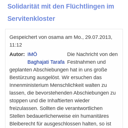
Solidarität mit den Flüchtlingen im
Servitenkloster
Gespeichert von
osama
am
Mo., 29.07.2013,
11:12
Autor
IMÖ
Die Nachricht von den
Baghajati Tarafa
Festnahmen und
geplanten Abschiebungen hat in uns große
Bestürzung ausgelöst. Wir ersuchen das
Innenministerium Menschlichkeit walten zu
lassen, die bevorstehenden Abschiebungen zu
stoppen und die Inhaftierten wieder
freizulassen. Sollten die verantwortlichen
Stellen bedauerlicherweise ein humanitäres
Bleiberecht für ausgeschlossen halten, so ist