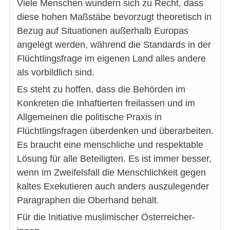
Viele Menschen wundern sich zu Recht, dass
diese hohen Maßstäbe bevorzugt theoretisch in
Bezug auf Situationen außerhalb Europas
angelegt werden, während die Standards in der
Flüchtlingsfrage im eigenen Land alles andere
als vorbildlich sind.
Es steht zu hoffen, dass die Behörden im
Konkreten die Inhaftierten freilassen und im
Allgemeinen die politische Praxis in
Flüchtlingsfragen überdenken und überarbeiten.
Es braucht eine menschliche und respektable
Lösung für alle Beteiligten. Es ist immer besser,
wenn im Zweifelsfall die Menschlichkeit gegen
kaltes Exekutieren auch anders auszulegender
Paragraphen die Oberhand behält.
Für die Initiative muslimischer Österreicher-