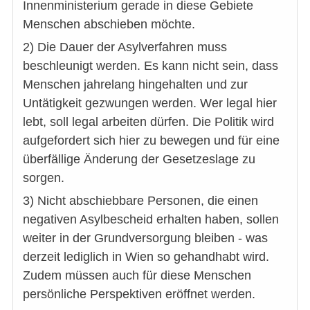
Innenministerium gerade in diese Gebiete
Menschen abschieben möchte.
2) Die Dauer der Asylverfahren muss
beschleunigt werden. Es kann nicht sein, dass
Menschen jahrelang hingehalten und zur
Untätigkeit gezwungen werden. Wer legal hier
lebt, soll legal arbeiten dürfen. Die Politik wird
aufgefordert sich hier zu bewegen und für eine
überfällige Änderung der Gesetzeslage zu
sorgen.
3) Nicht abschiebbare Personen, die einen
negativen Asylbescheid erhalten haben, sollen
weiter in der Grundversorgung bleiben - was
derzeit lediglich in Wien so gehandhabt wird.
Zudem müssen auch für diese Menschen
persönliche Perspektiven eröffnet werden.