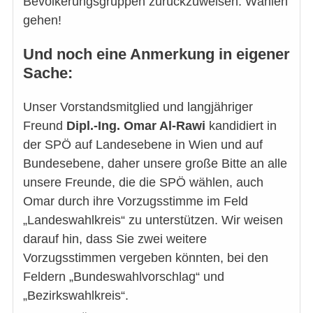
Bevölkerungsgruppen zurückzuweisen: Wählen
gehen!
Und noch eine Anmerkung in eigener
Sache:
Unser Vorstandsmitglied und langjähriger
Freund
Dipl.-Ing. Omar Al-Rawi
kandidiert in
der SPÖ auf Landesebene in Wien und auf
Bundesebene, daher unsere große Bitte an alle
unsere Freunde, die die SPÖ wählen, auch
Omar durch ihre Vorzugsstimme im Feld
„Landeswahlkreis“ zu unterstützen. Wir weisen
darauf hin, dass Sie zwei weitere
Vorzugsstimmen vergeben könnten, bei den
Feldern „Bundeswahlvorschlag“ und
„Bezirkswahlkreis“.