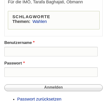
Für die IMÖ, Tarafa Baghajati, Obmann
SCHLAGWORTE
Themen
Wahlen
Benutzername
Passwort
Passwort zurücksetzen