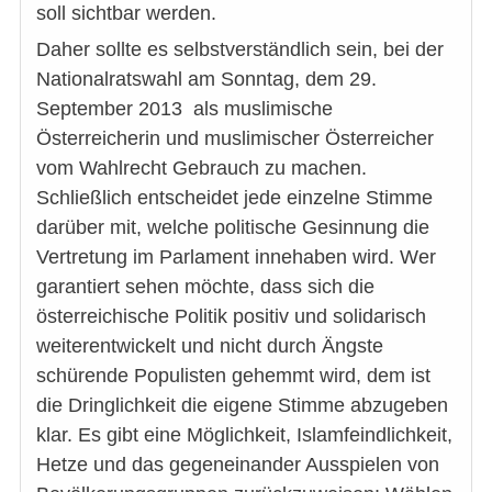
soll sichtbar werden.
Daher sollte es selbstverständlich sein, bei der
Nationalratswahl am Sonntag, dem 29.
September 2013 als muslimische
Österreicherin und muslimischer Österreicher
vom Wahlrecht Gebrauch zu machen.
Schließlich entscheidet jede einzelne Stimme
darüber mit, welche politische Gesinnung die
Vertretung im Parlament innehaben wird. Wer
garantiert sehen möchte, dass sich die
österreichische Politik positiv und solidarisch
weiterentwickelt und nicht durch Ängste
schürende Populisten gehemmt wird, dem ist
die Dringlichkeit die eigene Stimme abzugeben
klar. Es gibt eine Möglichkeit, Islamfeindlichkeit,
Hetze und das gegeneinander Ausspielen von