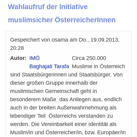
Wahlaufruf der Initiative
muslimsicher ÖsterreicherInnen
Gespeichert von
osama
am
Do., 19.09.2013,
20:28
Autor
IMÖ
Circa 250.000
Baghajati Tarafa
Muslime in Österreich
sind Staatsbürgerinnen und Staatsbürger. Von
dieser großen Gruppe innerhalb der
muslimischen Gemeinschaft geht in
besonderem Maße das Anliegen aus, endlich
auch in der breiten Außenwahrnehmung als
lebendiger Teil Österreichs verstanden zu
werden. Die Vereinbarkeit einer Identität als
Muslim/in und Österreicher/in, bzw. Europäer/in