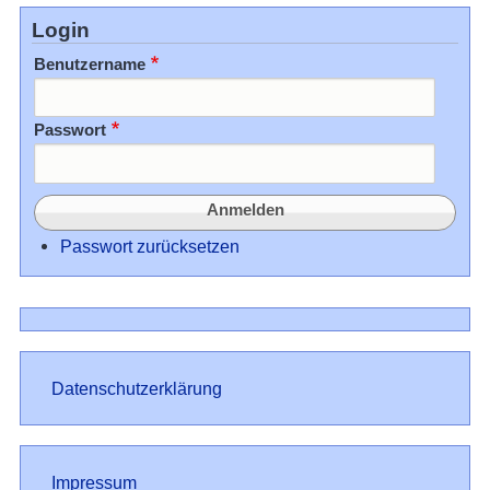
Login
Benutzername
Passwort
Passwort zurücksetzen
Datenschutz
Datenschutzerklärung
Impressum
Impressum