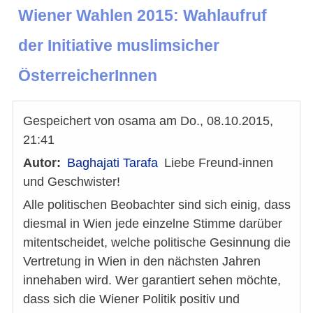
Wiener Wahlen 2015: Wahlaufruf
der Initiative muslimsicher
ÖsterreicherInnen
Gespeichert von
osama
am
Do., 08.10.2015,
21:41
Autor
Baghajati Tarafa
Liebe Freund-innen
und Geschwister!
Alle politischen Beobachter sind sich einig, dass
diesmal in Wien jede einzelne Stimme darüber
mitentscheidet, welche politische Gesinnung die
Vertretung in Wien in den nächsten Jahren
innehaben wird. Wer garantiert sehen möchte,
dass sich die Wiener Politik positiv und