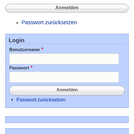
Passwort zurücksetzen
Login
Benutzername
Passwort
Passwort zurücksetzen