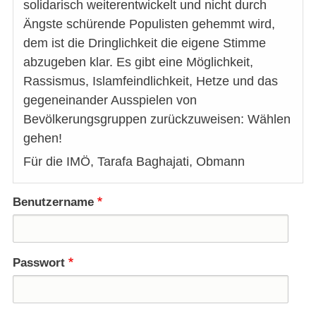
solidarisch weiterentwickelt und nicht durch
Ängste schürende Populisten gehemmt wird,
dem ist die Dringlichkeit die eigene Stimme
abzugeben klar. Es gibt eine Möglichkeit,
Rassismus, Islamfeindlichkeit, Hetze und das
gegeneinander Ausspielen von
Bevölkerungsgruppen zurückzuweisen: Wählen
gehen!
Für die IMÖ, Tarafa Baghajati, Obmann
Benutzername
Passwort