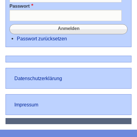
Passwort
Passwort zurücksetzen
Datenschutz
Datenschutzerklärung
Impressum
Impressum