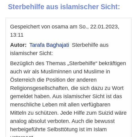
Sterbehilfe aus islamischer Sicht:
Gespeichert von
osama
am
So., 22.01.2023,
13:11
Autor
Tarafa Baghajati
Sterbehilfe aus
islamischer Sicht:
Bezüglich des Themas „Sterbehilfe“ bekräftigen
auch wir als Musliminnen und Muslime in
Österreich die Position der anderen
Religionsgesellschaften, die sich dazu zu Wort
gemeldet haben. Aus islamischer Sicht ist das
menschliche Leben mit allen verfügbaren
Mitteln zu schützen. Jede Hilfe zum Suizid wäre
analog absolut verboten. Auch die bewusst
herbeigeführte Selbsttötung ist im Islam