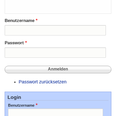
Benutzername
Passwort
Passwort zurücksetzen
Login
Benutzername