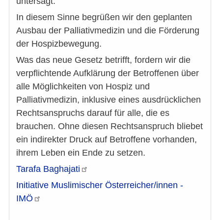
untersagt.
In diesem Sinne begrüßen wir den geplanten
Ausbau der Palliativmedizin und die Förderung
der Hospizbewegung.
Was das neue Gesetz betrifft, fordern wir die
verpflichtende Aufklärung der Betroffenen über
alle Möglichkeiten von Hospiz und
Palliativmedizin, inklusive eines ausdrücklichen
Rechtsanspruchs darauf für alle, die es
brauchen. Ohne diesen Rechtsanspruch bliebet
ein indirekter Druck auf Betroffene vorhanden,
ihrem Leben ein Ende zu setzen.
Tarafa
Baghajati
Initiative Muslimischer Österreicher/innen -
IMÖ