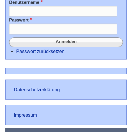
Benutzername
Passwort
Passwort zurücksetzen
Datenschutz
Datenschutzerklärung
Impressum
Impressum