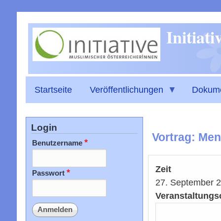
Initiat
Startseite
Veröffentlichungen
Dokum
Login
Vortrag: Men
Benutzername
Zeit
Passwort
27. September 
Veranstaltungs