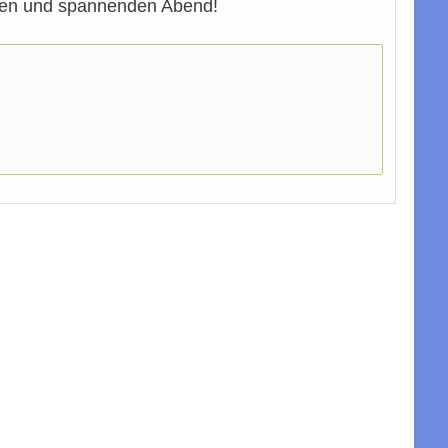
nden und spannenden Abend!