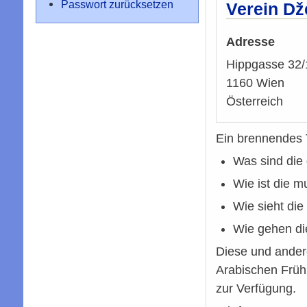
Passwort zurücksetzen
Verein D
Adresse
Hippgasse 32/
1160
Wien
Österreich
Ein brennendes 
Was sind die
Wie ist die 
Wie sieht die
Wie gehen di
Diese und andere
Arabischen Früh
zur Verfügung.