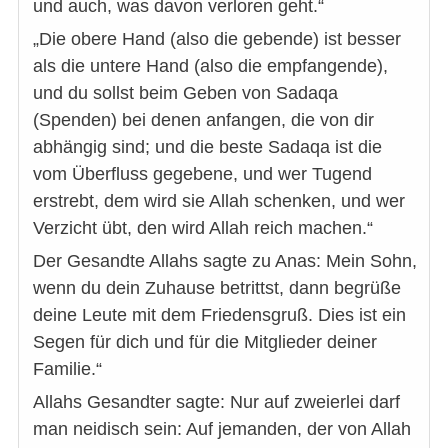
und auch, was davon verloren geht.“
„Die obere Hand (also die gebende) ist besser
als die untere Hand (also die empfangende),
und du sollst beim Geben von Sadaqa
(Spenden) bei denen anfangen, die von dir
abhängig sind; und die beste Sadaqa ist die
vom Überfluss gegebene, und wer Tugend
erstrebt, dem wird sie Allah schenken, und wer
Verzicht übt, den wird Allah reich machen.“
Der Gesandte Allahs sagte zu Anas: Mein Sohn,
wenn du dein Zuhause betrittst, dann begrüße
deine Leute mit dem Friedensgruß. Dies ist ein
Segen für dich und für die Mitglieder deiner
Familie.“
Allahs Gesandter sagte: Nur auf zweierlei darf
man neidisch sein: Auf jemanden, der von Allah