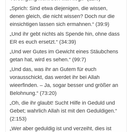
„Sprich: Sind etwa diejenigen, die wissen,
denen gleich, die nicht wissen? Doch nur die
einsichtigen lassen sich ermahnen.“ (39:9)
„Und ihr gebt nichts als Spende hin, ohne dass
ER es euch ersetzt.“ (34:39)
„Und wer Gutes im Gewicht eines Stäubchens
getan hat, wird es sehen.“ (99:7)
„Und das, was ihr an Gutem für euch
vorausschickt, das werdet ihr bei Allah
wieerfinden. – Ja, sogar besser und größer an
Belohnung.“ (73:20)
„Oh, die ihr glaubt! Sucht Hilfe in Geduld und
Gebet; wahrlich Allah ist mit den Geduldigen.“
(2:153)
„Wer aber geduldig ist und verzeiht, dies ist