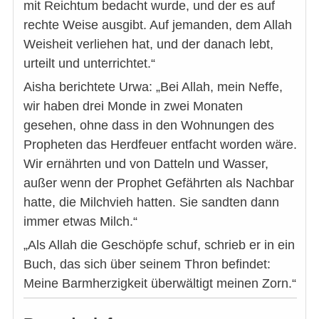
mit Reichtum bedacht wurde, und der es auf
rechte Weise ausgibt. Auf jemanden, dem Allah
Weisheit verliehen hat, und der danach lebt,
urteilt und unterrichtet.“
Aisha berichtete Urwa: „Bei Allah, mein Neffe,
wir haben drei Monde in zwei Monaten
gesehen, ohne dass in den Wohnungen des
Propheten das Herdfeuer entfacht worden wäre.
Wir ernährten und von Datteln und Wasser,
außer wenn der Prophet Gefährten als Nachbar
hatte, die Milchvieh hatten. Sie sandten dann
immer etwas Milch.“
„Als Allah die Geschöpfe schuf, schrieb er in ein
Buch, das sich über seinem Thron befindet:
Meine Barmherzigkeit überwältigt meinen Zorn.“