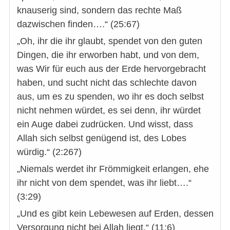
knauserig sind, sondern das rechte Maß
dazwischen finden….“ (25:67)
„Oh, ihr die ihr glaubt, spendet von den guten
Dingen, die ihr erworben habt, und von dem,
was Wir für euch aus der Erde hervorgebracht
haben, und sucht nicht das schlechte davon
aus, um es zu spenden, wo ihr es doch selbst
nicht nehmen würdet, es sei denn, ihr würdet
ein Auge dabei zudrücken. Und wisst, dass
Allah sich selbst genügend ist, des Lobes
würdig.“ (2:267)
„Niemals werdet ihr Frömmigkeit erlangen, ehe
ihr nicht von dem spendet, was ihr liebt….“
(3:29)
„Und es gibt kein Lebewesen auf Erden, dessen
Versorgung nicht bei Allah liegt.“ (11:6)