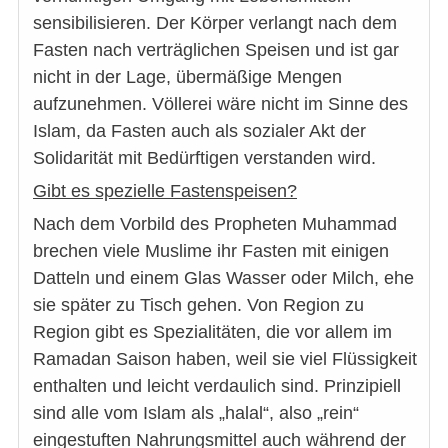
sensibilisieren. Der Körper verlangt nach dem
Fasten nach verträglichen Speisen und ist gar
nicht in der Lage, übermäßige Mengen
aufzunehmen. Völlerei wäre nicht im Sinne des
Islam, da Fasten auch als sozialer Akt der
Solidarität mit Bedürftigen verstanden wird.
Gibt es spezielle Fastenspeisen?
Nach dem Vorbild des Propheten Muhammad
brechen viele Muslime ihr Fasten mit einigen
Datteln und einem Glas Wasser oder Milch, ehe
sie später zu Tisch gehen. Von Region zu
Region gibt es Spezialitäten, die vor allem im
Ramadan Saison haben, weil sie viel Flüssigkeit
enthalten und leicht verdaulich sind. Prinzipiell
sind alle vom Islam als „halal“, also „rein“
eingestuften Nahrungsmittel auch während der