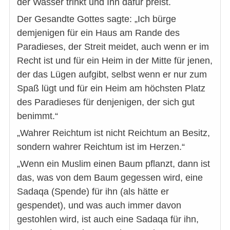
der Wasser trinkt und Ihn dafür preist.
Der Gesandte Gottes sagte: „Ich bürge
demjenigen für ein Haus am Rande des
Paradieses, der Streit meidet, auch wenn er im
Recht ist und für ein Heim in der Mitte für jenen,
der das Lügen aufgibt, selbst wenn er nur zum
Spaß lügt und für ein Heim am höchsten Platz
des Paradieses für denjenigen, der sich gut
benimmt.“
„Wahrer Reichtum ist nicht Reichtum an Besitz,
sondern wahrer Reichtum ist im Herzen.“
„Wenn ein Muslim einen Baum pflanzt, dann ist
das, was von dem Baum gegessen wird, eine
Sadaqa (Spende) für ihn (als hätte er
gespendet), und was auch immer davon
gestohlen wird, ist auch eine Sadaqa für ihn,