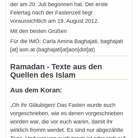
der am 20. Juli begonnen hat. Der erste
Feiertag nach der Fastenzeit liegt
voraussichtlich am 19. August 2012.
Mit den besten Grüßen
Für die IMÖ: Carla Amina Baghajati,
baghajati
[at]
aon.at
(baghajati[at]aon[dot]at)
Ramadan - Texte aus den
Quellen des Islam
Aus dem Koran:
„Oh ihr Gläubigen! Das Fasten wurde euch
vorgeschrieben, wie es denen vorgeschrieben
worden war, die vor euch waren, damit ihr
wirklich fromm werdet. Es sind nur abgezählte