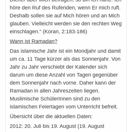
höre den Ruf des Rufenden, wenn Er mich ruft.
Deshalb sollen sie auf Mich hören und an Mich
glauben. Vielleicht werden sie den rechten Weg
einschlagen.“ (Koran, 2:183-186)
Wann ist Ramadan?
Das islamische Jahr ist ein Mondjahr und damit
um ca. 11 Tage kürzer als das Sonnenjahr. Von
Jahr zu Jahr verschiebt der Kalender sich
darum um diese Anzahl von Tagen gegenüber
dem Sonnenjahr nach vorne. Daher kann der
Ramadan in allen Jahreszeiten liegen.
Muslimische SchülerInnen sind zu den
islamischen Feiertagen vom Unterricht befreit.
Übersicht über die aktuellen Daten:
2012: 20. Juli bis 19. August (19. August