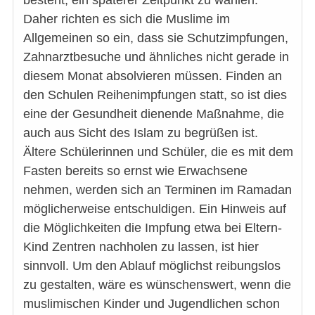
besteht, ein späterer Zeitpunkt zu wählen.
Daher richten es sich die Muslime im
Allgemeinen so ein, dass sie Schutzimpfungen,
Zahnarztbesuche und ähnliches nicht gerade in
diesem Monat absolvieren müssen. Finden an
den Schulen Reihenimpfungen statt, so ist dies
eine der Gesundheit dienende Maßnahme, die
auch aus Sicht des Islam zu begrüßen ist.
Ältere Schülerinnen und Schüler, die es mit dem
Fasten bereits so ernst wie Erwachsene
nehmen, werden sich an Terminen im Ramadan
möglicherweise entschuldigen. Ein Hinweis auf
die Möglichkeiten die Impfung etwa bei Eltern-
Kind Zentren nachholen zu lassen, ist hier
sinnvoll. Um den Ablauf möglichst reibungslos
zu gestalten, wäre es wünschenswert, wenn die
muslimischen Kinder und Jugendlichen schon