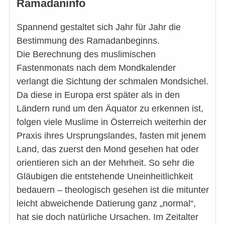
Ramadaninfo
Spannend gestaltet sich Jahr für Jahr die
Bestimmung des Ramadanbeginns.
Die Berechnung des muslimischen
Fastenmonats nach dem Mondkalender
verlangt die Sichtung der schmalen Mondsichel.
Da diese in Europa erst später als in den
Ländern rund um den Äquator zu erkennen ist,
folgen viele Muslime in Österreich weiterhin der
Praxis ihres Ursprungslandes, fasten mit jenem
Land, das zuerst den Mond gesehen hat oder
orientieren sich an der Mehrheit. So sehr die
Gläubigen die entstehende Uneinheitlichkeit
bedauern – theologisch gesehen ist die mitunter
leicht abweichende Datierung ganz „normal“,
hat sie doch natürliche Ursachen. Im Zeitalter