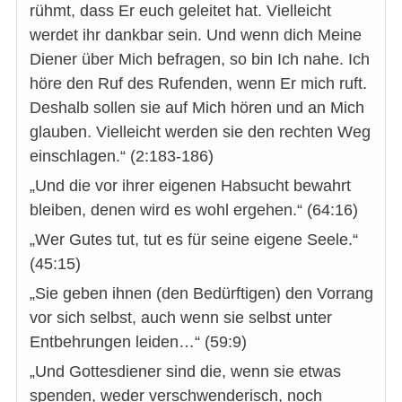
rühmt, dass Er euch geleitet hat. Vielleicht
werdet ihr dankbar sein. Und wenn dich Meine
Diener über Mich befragen, so bin Ich nahe. Ich
höre den Ruf des Rufenden, wenn Er mich ruft.
Deshalb sollen sie auf Mich hören und an Mich
glauben. Vielleicht werden sie den rechten Weg
einschlagen.“ (2:183-186)
„Und die vor ihrer eigenen Habsucht bewahrt
bleiben, denen wird es wohl ergehen.“ (64:16)
„Wer Gutes tut, tut es für seine eigene Seele.“
(45:15)
„Sie geben ihnen (den Bedürftigen) den Vorrang
vor sich selbst, auch wenn sie selbst unter
Entbehrungen leiden…“ (59:9)
„Und Gottesdiener sind die, wenn sie etwas
spenden, weder verschwenderisch, noch