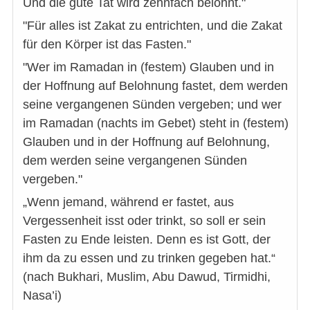
Und die gute Tat wird zehnfach belohnt."
"Für alles ist Zakat zu entrichten, und die Zakat
für den Körper ist das Fasten."
"Wer im Ramadan in (festem) Glauben und in
der Hoffnung auf Belohnung fastet, dem werden
seine vergangenen Sünden vergeben; und wer
im Ramadan (nachts im Gebet) steht in (festem)
Glauben und in der Hoffnung auf Belohnung,
dem werden seine vergangenen Sünden
vergeben."
„Wenn jemand, während er fastet, aus
Vergessenheit isst oder trinkt, so soll er sein
Fasten zu Ende leisten. Denn es ist Gott, der
ihm da zu essen und zu trinken gegeben hat.“
(nach Bukhari, Muslim, Abu Dawud, Tirmidhi,
Nasa’i)