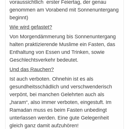
voraussichtlich erster Feiertag, der genau
genommen am Vorabend mit Sonnenuntergang
beginnt)
Wie wird gefastet?
Von Morgendämmerung bis Sonnenuntergang
halten praktizierende Muslime ein Fasten, das
Enthaltung von Essen und Trinken, sowie
Geschlechtsverkehr bedeutet.
Und das Rauchen?
Ist auch verboten. Ohnehin ist es als
gesundheitsschädlich und verschwenderisch
verpönt, bei manchen Gelehrten auch als
„haram“, also immer verboten, eingestuft. Im
Ramadan muss es beim Fasten unbedingt
unterlassen werden. Eine gute Gelegenheit
gleich ganz damit aufzuhören!