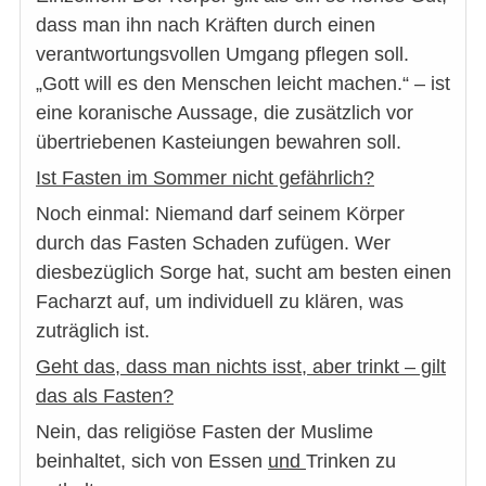
dass man ihn nach Kräften durch einen
verantwortungsvollen Umgang pflegen soll.
„Gott will es den Menschen leicht machen.“ – ist
eine koranische Aussage, die zusätzlich vor
übertriebenen Kasteiungen bewahren soll.
Ist Fasten im Sommer nicht gefährlich?
Noch einmal: Niemand darf seinem Körper
durch das Fasten Schaden zufügen. Wer
diesbezüglich Sorge hat, sucht am besten einen
Facharzt auf, um individuell zu klären, was
zuträglich ist.
Geht das, dass man nichts isst, aber trinkt – gilt
das als Fasten?
Nein, das religiöse Fasten der Muslime
beinhaltet, sich von Essen
und
Trinken zu