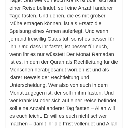
Tage. Und wer von euch krank ist oder sich auf
einer Reise befindet, soll eine Anzahl anderer
Tage fasten. Und denen, die es mit großer
Mühe ertragen können, ist als Ersatz die
Speisung eines Armen auferlegt. Und wenn
jemand freiwillig Gutes tut, so ist es besser für
ihn. Und dass ihr fastet, ist besser für euch,
wenn ihr es nur wüsstet! Der Monat Ramadan
ist es, in dem der Quran als Rechtleitung für die
Menschen herabgesandt worden ist und als
klarer Beweis der Rechtleitung und
Unterscheidung. Wer also von euch in dem
Monat zugegen ist, der soll in ihm fasten. Und
wer krank ist oder sich auf einer Reise befindet,
soll eine Anzahl anderer Tag fasten – Allah will
es euch leicht, Er will es euch nicht schwer
machen – damit ihr die Frist vollendet und Allah