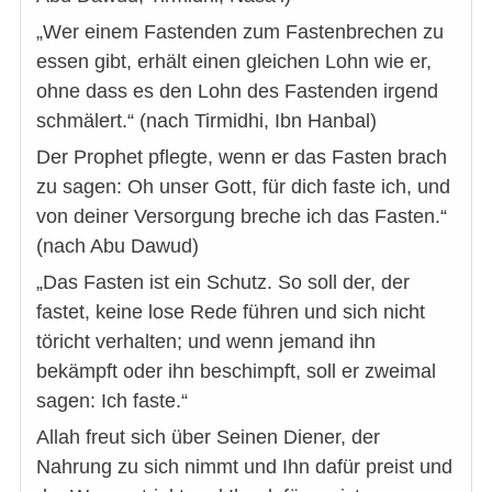
„Wer einem Fastenden zum Fastenbrechen zu
essen gibt, erhält einen gleichen Lohn wie er,
ohne dass es den Lohn des Fastenden irgend
schmälert.“ (nach Tirmidhi, Ibn Hanbal)
Der Prophet pflegte, wenn er das Fasten brach
zu sagen: Oh unser Gott, für dich faste ich, und
von deiner Versorgung breche ich das Fasten.“
(nach Abu Dawud)
„Das Fasten ist ein Schutz. So soll der, der
fastet, keine lose Rede führen und sich nicht
töricht verhalten; und wenn jemand ihn
bekämpft oder ihn beschimpft, soll er zweimal
sagen: Ich faste.“
Allah freut sich über Seinen Diener, der
Nahrung zu sich nimmt und Ihn dafür preist und