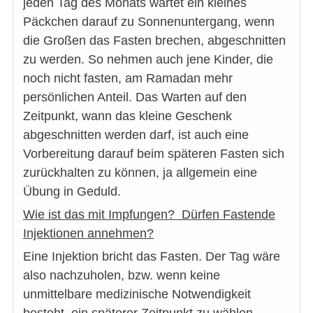
jeden Tag des Monats wartet ein kleines
Päckchen darauf zu Sonnenuntergang, wenn
die Großen das Fasten brechen, abgeschnitten
zu werden. So nehmen auch jene Kinder, die
noch nicht fasten, am Ramadan mehr
persönlichen Anteil. Das Warten auf den
Zeitpunkt, wann das kleine Geschenk
abgeschnitten werden darf, ist auch eine
Vorbereitung darauf beim späteren Fasten sich
zurückhalten zu können, ja allgemein eine
Übung in Geduld.
Wie ist das mit Impfungen? Dürfen Fastende
Injektionen annehmen?
Eine Injektion bricht das Fasten. Der Tag wäre
also nachzuholen, bzw. wenn keine
unmittelbare medizinische Notwendigkeit