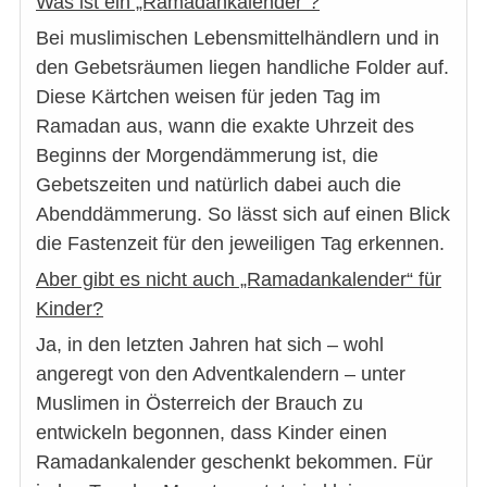
Was ist ein „Ramadankalender“?
Bei muslimischen Lebensmittelhändlern und in
den Gebetsräumen liegen handliche Folder auf.
Diese Kärtchen weisen für jeden Tag im
Ramadan aus, wann die exakte Uhrzeit des
Beginns der Morgendämmerung ist, die
Gebetszeiten und natürlich dabei auch die
Abenddämmerung. So lässt sich auf einen Blick
die Fastenzeit für den jeweiligen Tag erkennen.
Aber gibt es nicht auch „Ramadankalender“ für
Kinder?
Ja, in den letzten Jahren hat sich – wohl
angeregt von den Adventkalendern – unter
Muslimen in Österreich der Brauch zu
entwickeln begonnen, dass Kinder einen
Ramadankalender geschenkt bekommen. Für