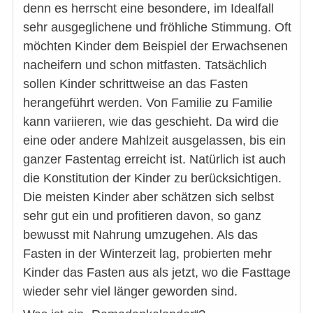
denn es herrscht eine besondere, im Idealfall
sehr ausgeglichene und fröhliche Stimmung. Oft
möchten Kinder dem Beispiel der Erwachsenen
nacheifern und schon mitfasten. Tatsächlich
sollen Kinder schrittweise an das Fasten
herangeführt werden. Von Familie zu Familie
kann variieren, wie das geschieht. Da wird die
eine oder andere Mahlzeit ausgelassen, bis ein
ganzer Fastentag erreicht ist. Natürlich ist auch
die Konstitution der Kinder zu berücksichtigen.
Die meisten Kinder aber schätzen sich selbst
sehr gut ein und profitieren davon, so ganz
bewusst mit Nahrung umzugehen. Als das
Fasten in der Winterzeit lag, probierten mehr
Kinder das Fasten aus als jetzt, wo die Fasttage
wieder sehr viel länger geworden sind.