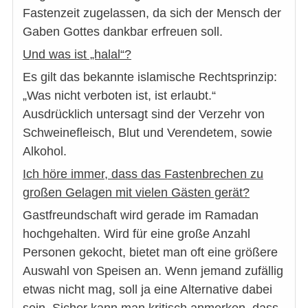
Fastenzeit zugelassen, da sich der Mensch der
Gaben Gottes dankbar erfreuen soll.
Und was ist „halal“?
Es gilt das bekannte islamische Rechtsprinzip:
„Was nicht verboten ist, ist erlaubt.“
Ausdrücklich untersagt sind der Verzehr von
Schweinefleisch, Blut und Verendetem, sowie
Alkohol.
Ich höre immer, dass das Fastenbrechen zu
großen Gelagen mit vielen Gästen gerät?
Gastfreundschaft wird gerade im Ramadan
hochgehalten. Wird für eine große Anzahl
Personen gekocht, bietet man oft eine größere
Auswahl von Speisen an. Wenn jemand zufällig
etwas nicht mag, soll ja eine Alternative dabei