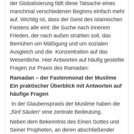
der Globalisierung fällt diese Tatsache eines
manchmal verschiedenen Beginns einfach mehr
auf. Wichtig ist, dass der Geist des islamischen
Fastens alle eint: die Suche nach innerem
Frieden, der nach außen strahlen soll, das
Bemühen um Mäßigung und um sozialen
Ausgleich und die Konzentration auf das
Wesentliche. Hier Antworten auf häufig gestellte
Fragen zur Praxis des Ramadan:
Ramadan – der Fastenmonat der Muslime
Ein praktischer Überblick mit Antworten auf
häufige Fragen
In der Glaubenspraxis der Muslime haben die
„fünf Säulen“ eine zentrale Bedeutung.
Neben dem Bekenntnis des Einen Gottes und
Seiner Propheten, an deren abschließender