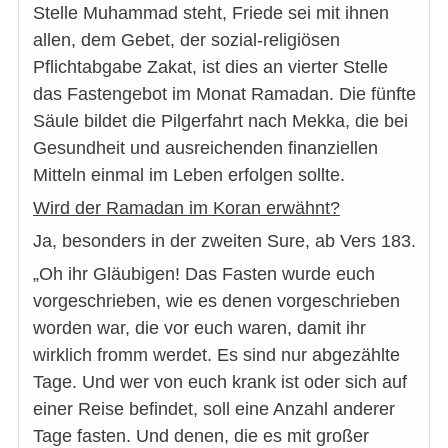
Stelle Muhammad steht, Friede sei mit ihnen
allen, dem Gebet, der sozial-religiösen
Pflichtabgabe Zakat, ist dies an vierter Stelle
das Fastengebot im Monat Ramadan. Die fünfte
Säule bildet die Pilgerfahrt nach Mekka, die bei
Gesundheit und ausreichenden finanziellen
Mitteln einmal im Leben erfolgen sollte.
Wird der Ramadan im Koran erwähnt?
Ja, besonders in der zweiten Sure, ab Vers 183.
„Oh ihr Gläubigen! Das Fasten wurde euch
vorgeschrieben, wie es denen vorgeschrieben
worden war, die vor euch waren, damit ihr
wirklich fromm werdet. Es sind nur abgezählte
Tage. Und wer von euch krank ist oder sich auf
einer Reise befindet, soll eine Anzahl anderer
Tage fasten. Und denen, die es mit großer