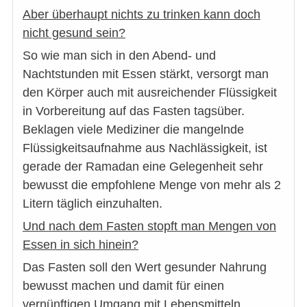
Aber überhaupt nichts zu trinken kann doch
nicht gesund sein?
So wie man sich in den Abend- und
Nachtstunden mit Essen stärkt, versorgt man
den Körper auch mit ausreichender Flüssigkeit
in Vorbereitung auf das Fasten tagsüber.
Beklagen viele Mediziner die mangelnde
Flüssigkeitsaufnahme aus Nachlässigkeit, ist
gerade der Ramadan eine Gelegenheit sehr
bewusst die empfohlene Menge von mehr als 2
Litern täglich einzuhalten.
Und nach dem Fasten stopft man Mengen von
Essen in sich hinein?
Das Fasten soll den Wert gesunder Nahrung
bewusst machen und damit für einen
vernünftigen Umgang mit Lebensmitteln