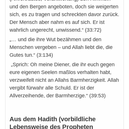
und den Bergen angeboten, doch sie weigerten
sich, es zu tragen und schreckten davor zurück.
Der Mensch aber nahm es auf sich. Er ist
wahrlich ungerecht, unwissend.“ (33:72)
„… und die ihre Wut bezähmen und den
Menschen vergeben – und Allah liebt die, die
Gutes tun.“ (3:134)
„Sprich: Oh meine Diener, die ihr euch gegen
eure eigenen Seelen maßlos verhalten habt,
verzweifelt nicht an Allahs Barmherzigkeit. Allah
vergibt fürwahr alle Schuld. Er ist der
Allverzeihende, der Barmherzige.“ (39:53)
Aus dem Hadith (vorbildliche
Lebensweise des Propheten