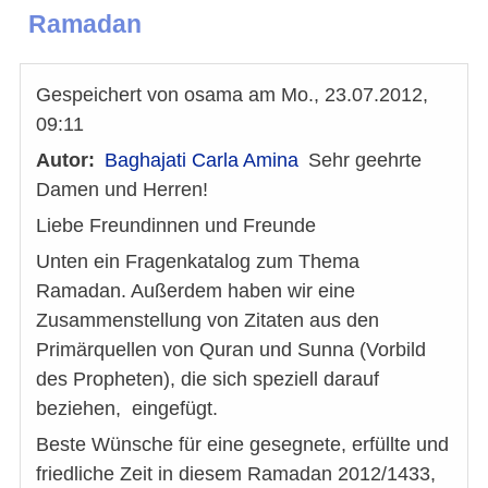
Ramadan
Gespeichert von
osama
am
Mo., 23.07.2012,
09:11
Autor
Baghajati Carla Amina
Sehr geehrte
Damen und Herren!
Liebe Freundinnen und Freunde
Unten ein Fragenkatalog zum Thema
Ramadan. Außerdem haben wir eine
Zusammenstellung von Zitaten aus den
Primärquellen von Quran und Sunna (Vorbild
des Propheten), die sich speziell darauf
beziehen, eingefügt.
Beste Wünsche für eine gesegnete, erfüllte und
friedliche Zeit in diesem Ramadan 2012/1433,