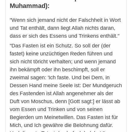
Muhammad):
"Wenn sich jemand nicht der Falschheit in Wort
und Tat enthält, dann liegt Allah nichts daran,
dass er sich des Essens und Trinkens enthält."
"Das Fasten ist ein Schutz. So soll der (der
fastet) keine unzüchtigen Reden führen und
sich nicht töricht verhalten; und wenn jemand
ihn bekämpft oder ihn beschimpft, soll er
zweimal sagen: 'Ich faste. Und bei Dem, in
Dessen Hand meine Seele ist: Der Mundgeruch
des Fastenden ist Allah angenehmer als der
Duft von Moschus, denn [Gott sagt:] er lässt ab
vom Essen und Trinken und von seinen
Begierden um Meinetwillen. Das Fasten ist für
Mich, und Ich gewähre die Belohnung dafür.