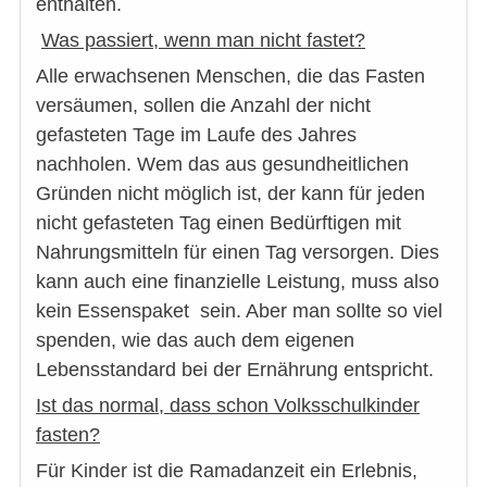
enthalten.
Was passiert, wenn man nicht fastet?
Alle erwachsenen Menschen, die das Fasten
versäumen, sollen die Anzahl der nicht
gefasteten Tage im Laufe des Jahres
nachholen. Wem das aus gesundheitlichen
Gründen nicht möglich ist, der kann für jeden
nicht gefasteten Tag einen Bedürftigen mit
Nahrungsmitteln für einen Tag versorgen. Dies
kann auch eine finanzielle Leistung, muss also
kein Essenspaket sein. Aber man sollte so viel
spenden, wie das auch dem eigenen
Lebensstandard bei der Ernährung entspricht.
Ist das normal, dass schon Volksschulkinder
fasten?
Für Kinder ist die Ramadanzeit ein Erlebnis,