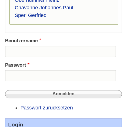
Oberhummer Heinz
Chavanne Johannes Paul
Sperl Gerfried
Benutzername
Passwort
Passwort zurücksetzen
Login