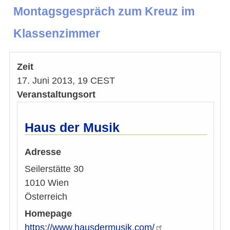
Montagsgespräch zum Kreuz im
Klassenzimmer
Zeit
17. Juni 2013, 19 CEST
Veranstaltungsort
Haus der Musik
Adresse
Seilerstätte 30
1010
Wien
Österreich
Homepage
https://www.hausdermusik.com/