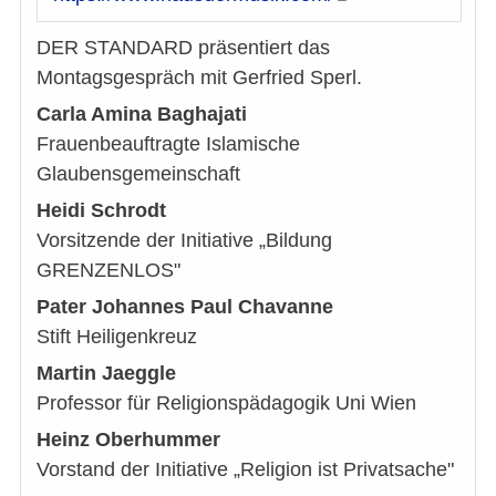
DER STANDARD präsentiert das
Montagsgespräch mit Gerfried Sperl.
Carla Amina Baghajati
Frauenbeauftragte Islamische
Glaubensgemeinschaft
Heidi Schrodt
Vorsitzende der Initiative „Bildung
GRENZENLOS"
Pater Johannes Paul Chavanne
Stift Heiligenkreuz
Martin Jaeggle
Professor für Religionspädagogik Uni Wien
Heinz Oberhummer
Vorstand der Initiative „Religion ist Privatsache"