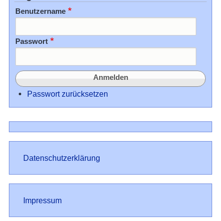
Benutzername
Passwort
Passwort zurücksetzen
Datenschutz
Datenschutzerklärung
Impressum
Impressum