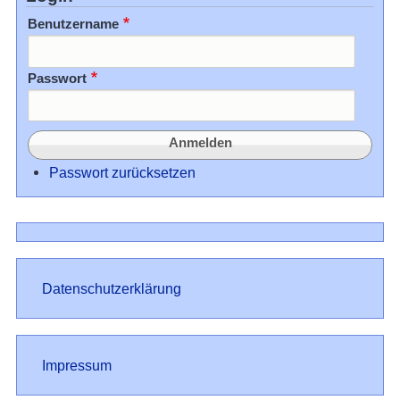
Benutzername
Passwort
Passwort zurücksetzen
Datenschutz
Datenschutzerklärung
Impressum
Impressum