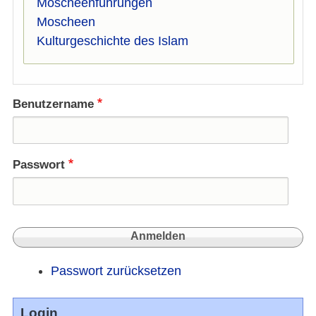
Moscheenführungen
Moscheen
Kulturgeschichte des Islam
Benutzername
Passwort
Passwort zurücksetzen
Login