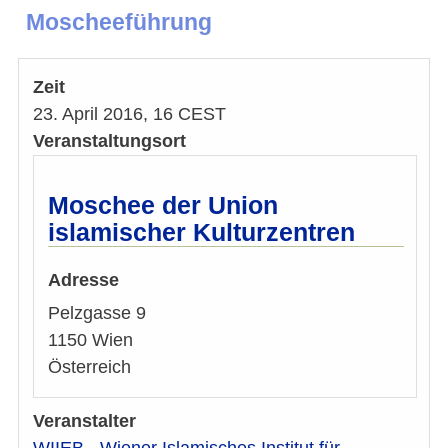
Moscheeführung
Zeit
23. April 2016, 16 CEST
Veranstaltungsort
Moschee der Union
islamischer Kulturzentren
Adresse
Pelzgasse 9
1150
Wien
Österreich
Veranstalter