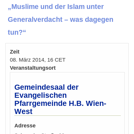
„Muslime und der Islam unter
Generalverdacht – was dagegen
tun?“
Zeit
08. März 2014, 16 CET
Veranstaltungsort
Gemeindesaal der
Evangelischen
Pfarrgemeinde H.B. Wien-
West
Adresse