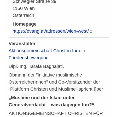
Schwegler Straße 39
1150
Wien
Österreich
Homepage
https://evang.at/adressen/wien-west/
Veranstalter
Aktionsgemeinschaft Christen für die
Friedensbewegung
Dipl.-Ing. Tarafa Baghajati,
Obmann der "Initiative muslimische
ÖsterreicherInnen" und Co-Vorsitzender der
"Plattform Christen und Muslime" spricht über
„Muslime und der Islam unter
Generalverdacht – was dagegen tun?“
AKTIONSGEMEINSCHAFT CHRISTEN FÜR