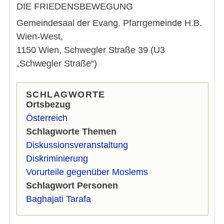
DIE FRIEDENSBEWEGUNG
Gemeindesaal der Evang. Pfarrgemeinde H.B.
Wien-West,
1150 Wien, Schwegler Straße 39 (U3
„Schwegler Straße“)
SCHLAGWORTE
Ortsbezug
Österreich
Schlagworte Themen
Diskussionsveranstaltung
Diskriminierung
Vorurteile gegenüber Moslems
Schlagwort Personen
Baghajati Tarafa