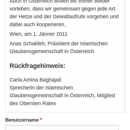
Auch in Österreich wollen wir immer wieder
vorleben, dass wir gemeinsam gegen jede Art
der Hetze und der Gewaltaufrufe vorgehen und
dabei auch kooperieren.
Wien, am 1. Jänner 2011
Anas Schakfeh, Präsident der Islamischen
Glaubensgemeinschaft in Österreich
Rückfragehinweis:
Carla Amina Baghajati
Sprecherin der Islamischen
Glaubensgemeinschaft in Österreich, Mitglied
des Obersten Rates
Benutzername