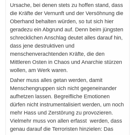
Ursache, bei denen stets zu hoffen stand, dass
die Kräfte der Vernunft und der Versöhnung die
Oberhand behalten würden, so tut sich hier
geradezu ein Abgrund auf. Denn beim jüngsten
schrecklichen Anschlag deutet alles darauf hin,
dass jene destruktiven und
menschenverachtenden Kräfte, die den
Mittleren Osten in Chaos und Anarchie stürzen
wollen, am Werk waren.
Daher muss alles getan werden, damit
Menschengruppen sich nicht gegeneinander
aufhetzen lassen. Begreifliche Emotionen
dürfen nicht instrumentalisiert werden, um noch
mehr Hass und Zerstörung zu provozieren.
Vielmehr muss von allen erfasst werden, dass
genau darauf die Terroristen hinzielen: Das