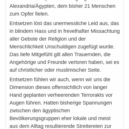
Alexandria/Ägypten, dem bisher 21 Menschen
zum Opfer fielen.
Entsetzen löst das unermessliche Leid aus, das
in blindem Hass und in frevelhafter Missachtung
aller Gebote der Religion und der
Menschlichkeit Unschuldigen zugefügt wurde.
Das tiefe Mitgefühl gilt allen Trauernden, die
Angehörige und Freunde verloren haben, sei es
auf christlicher oder muslimischer Seite.
Entsetzen fühlen wir auch, wenn wir uns die
Dimension dieses offensichtlich von langer
Hand geplanten verheerenden Terrorakts vor
Augen führen. Hatten bisherige Spannungen
zwischen den ägyptischen
Bevölkerungsgruppen eher lokale und meist
aus dem Alltag resultierende Streitereien zur