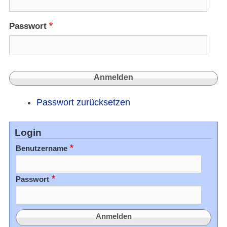
Passwort
Passwort zurücksetzen
Login
Benutzername
Passwort