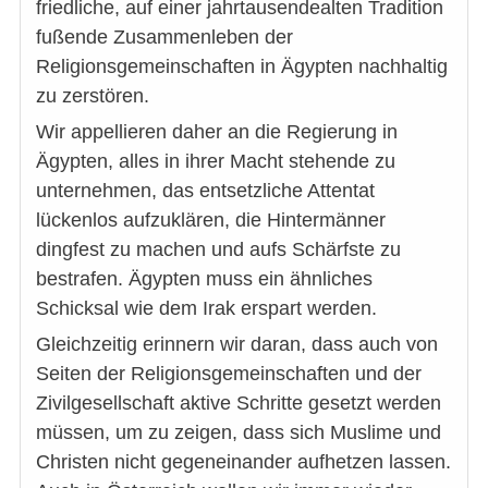
friedliche, auf einer jahrtausendealten Tradition
fußende Zusammenleben der
Religionsgemeinschaften in Ägypten nachhaltig
zu zerstören.
Wir appellieren daher an die Regierung in
Ägypten, alles in ihrer Macht stehende zu
unternehmen, das entsetzliche Attentat
lückenlos aufzuklären, die Hintermänner
dingfest zu machen und aufs Schärfste zu
bestrafen. Ägypten muss ein ähnliches
Schicksal wie dem Irak erspart werden.
Gleichzeitig erinnern wir daran, dass auch von
Seiten der Religionsgemeinschaften und der
Zivilgesellschaft aktive Schritte gesetzt werden
müssen, um zu zeigen, dass sich Muslime und
Christen nicht gegeneinander aufhetzen lassen.