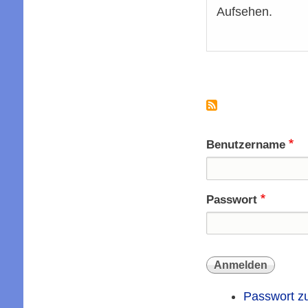
Aufsehen.
Seitennummer
Benutzername
Passwort
Passwort z