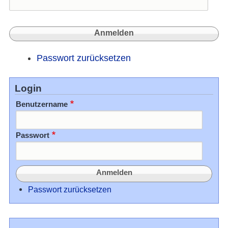
Passwort zurücksetzen
Login
Benutzername
Passwort
Passwort zurücksetzen