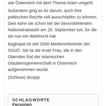
wie Österreich mit dem Thema Islam umgeht.
Außerdem ging es ihr darum, auch ihre
politischen Rechte voll ausschöpfen zu können.
Dies kann sie schon bei der bevorstehenden
Nationalratswahl am 28. September tun, für die
sie nun ein Wahlrecht hat.
Baghajati ist seit 2000 Medienreferentin der
IGGiÖ. Sie ist die erste Frau, die in den
Obersten Rat der Islamischen
Glaubensgemeinschaft in Österreich
aufgenommen wurde.
(Schluss) dru/jep
SCHLAGWORTE
Personen