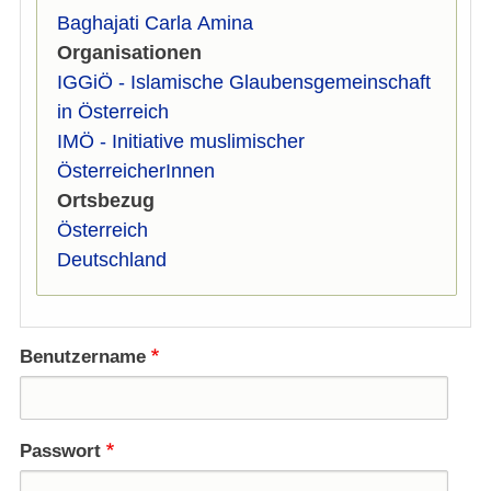
Baghajati Carla Amina
Organisationen
IGGiÖ - Islamische Glaubensgemeinschaft
in Österreich
IMÖ - Initiative muslimischer
ÖsterreicherInnen
Ortsbezug
Österreich
Deutschland
Benutzername
Passwort