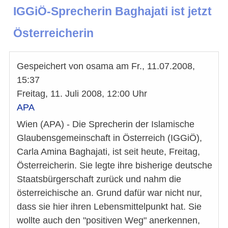
IGGiÖ-Sprecherin Baghajati ist jetzt
Österreicherin
Gespeichert von
osama
am
Fr., 11.07.2008,
15:37
Freitag, 11. Juli 2008, 12:00 Uhr
APA
Wien (APA) - Die Sprecherin der Islamische
Glaubensgemeinschaft in Österreich (IGGiÖ),
Carla Amina Baghajati, ist seit heute, Freitag,
Österreicherin. Sie legte ihre bisherige deutsche
Staatsbürgerschaft zurück und nahm die
österreichische an. Grund dafür war nicht nur,
dass sie hier ihren Lebensmittelpunkt hat. Sie
wollte auch den "positiven Weg" anerkennen,