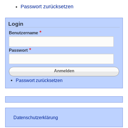
Passwort zurücksetzen
Login
Benutzername
Passwort
Passwort zurücksetzen
Datenschutz
Datenschutzerklärung