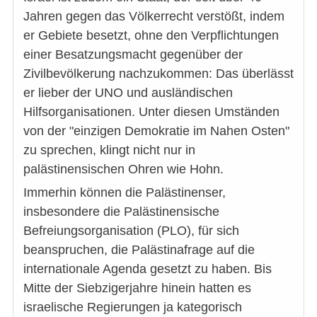
Jahren gegen das Völkerrecht verstößt, indem
er Gebiete besetzt, ohne den Verpflichtungen
einer Besatzungsmacht gegenüber der
Zivilbevölkerung nachzukommen: Das überlässt
er lieber der UNO und ausländischen
Hilfsorganisationen. Unter diesen Umständen
von der "einzigen Demokratie im Nahen Osten"
zu sprechen, klingt nicht nur in
palästinensischen Ohren wie Hohn.
Immerhin können die Palästinenser,
insbesondere die Palästinensische
Befreiungsorganisation (PLO), für sich
beanspruchen, die Palästinafrage auf die
internationale Agenda gesetzt zu haben. Bis
Mitte der Siebzigerjahre hinein hatten es
israelische Regierungen ja kategorisch