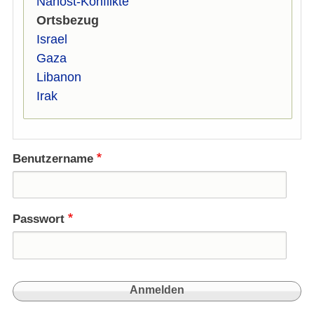
Nahost-Konflikte
Ortsbezug
Israel
Gaza
Libanon
Irak
Benutzername
Passwort