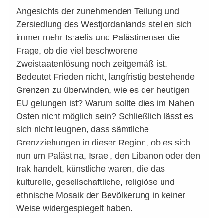
Angesichts der zunehmenden Teilung und
Zersiedlung des Westjordanlands stellen sich
immer mehr Israelis und Palästinenser die
Frage, ob die viel beschworene
Zweistaatenlösung noch zeitgemäß ist.
Bedeutet Frieden nicht, langfristig bestehende
Grenzen zu überwinden, wie es der heutigen
EU gelungen ist? Warum sollte dies im Nahen
Osten nicht möglich sein? Schließlich lässt es
sich nicht leugnen, dass sämtliche
Grenzziehungen in dieser Region, ob es sich
nun um Palästina, Israel, den Libanon oder den
Irak handelt, künstliche waren, die das
kulturelle, gesellschaftliche, religiöse und
ethnische Mosaik der Bevölkerung in keiner
Weise widergespiegelt haben.