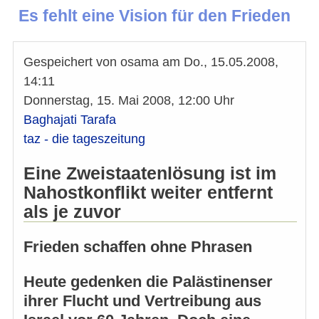
Es fehlt eine Vision für den Frieden
Gespeichert von
osama
am
Do., 15.05.2008,
14:11
Donnerstag, 15. Mai 2008, 12:00 Uhr
Baghajati Tarafa
taz - die tageszeitung
Eine Zweistaatenlösung ist im
Nahostkonflikt weiter entfernt
als je zuvor
Frieden schaffen ohne Phrasen
Heute gedenken die Palästinenser
ihrer Flucht und Vertreibung aus