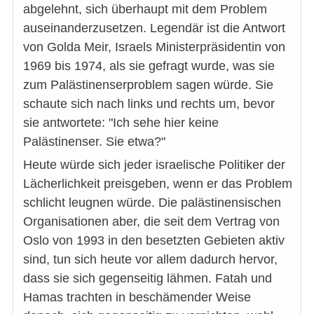
abgelehnt, sich überhaupt mit dem Problem
auseinanderzusetzen. Legendär ist die Antwort
von Golda Meir, Israels Ministerpräsidentin von
1969 bis 1974, als sie gefragt wurde, was sie
zum Palästinenserproblem sagen würde. Sie
schaute sich nach links und rechts um, bevor
sie antwortete: "Ich sehe hier keine
Palästinenser. Sie etwa?"
Heute würde sich jeder israelische Politiker der
Lächerlichkeit preisgeben, wenn er das Problem
schlicht leugnen würde. Die palästinensischen
Organisationen aber, die seit dem Vertrag von
Oslo von 1993 in den besetzten Gebieten aktiv
sind, tun sich heute vor allem dadurch hervor,
dass sie sich gegenseitig lähmen. Fatah und
Hamas trachten in beschämender Weise