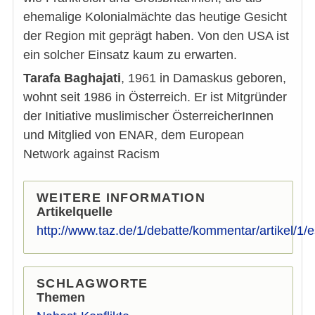
ehemalige Kolonialmächte das heutige Gesicht
der Region mit geprägt haben. Von den USA ist
ein solcher Einsatz kaum zu erwarten.
Tarafa Baghajati
, 1961 in Damaskus geboren,
wohnt seit 1986 in Österreich. Er ist Mitgründer
der Initiative muslimischer ÖsterreicherInnen
und Mitglied von ENAR, dem European
Network against Racism
WEITERE INFORMATION
Artikelquelle
http://www.taz.de/1/debatte/kommentar/artikel/1/e
SCHLAGWORTE
Themen