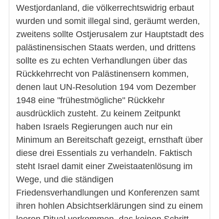
Westjordanland, die völkerrechtswidrig erbaut
wurden und somit illegal sind, geräumt werden,
zweitens sollte Ostjerusalem zur Hauptstadt des
palästinensischen Staats werden, und drittens
sollte es zu echten Verhandlungen über das
Rückkehrrecht von Palästinensern kommen,
denen laut UN-Resolution 194 vom Dezember
1948 eine "frühestmögliche" Rückkehr
ausdrücklich zusteht. Zu keinem Zeitpunkt
haben Israels Regierungen auch nur ein
Minimum an Bereitschaft gezeigt, ernsthaft über
diese drei Essentials zu verhandeln. Faktisch
steht Israel damit einer Zweistaatenlösung im
Wege, und die ständigen
Friedensverhandlungen und Konferenzen samt
ihren hohlen Absichtserklärungen sind zu einem