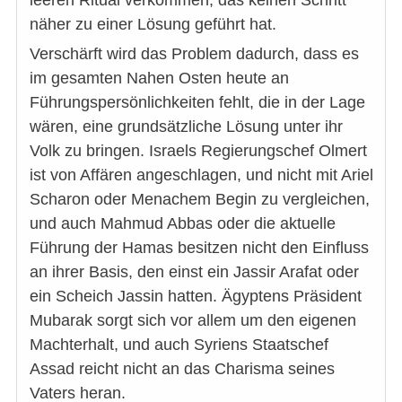
leeren Ritual verkommen, das keinen Schritt
näher zu einer Lösung geführt hat.
Verschärft wird das Problem dadurch, dass es
im gesamten Nahen Osten heute an
Führungspersönlichkeiten fehlt, die in der Lage
wären, eine grundsätzliche Lösung unter ihr
Volk zu bringen. Israels Regierungschef Olmert
ist von Affären angeschlagen, und nicht mit Ariel
Scharon oder Menachem Begin zu vergleichen,
und auch Mahmud Abbas oder die aktuelle
Führung der Hamas besitzen nicht den Einfluss
an ihrer Basis, den einst ein Jassir Arafat oder
ein Scheich Jassin hatten. Ägyptens Präsident
Mubarak sorgt sich vor allem um den eigenen
Machterhalt, und auch Syriens Staatschef
Assad reicht nicht an das Charisma seines
Vaters heran.