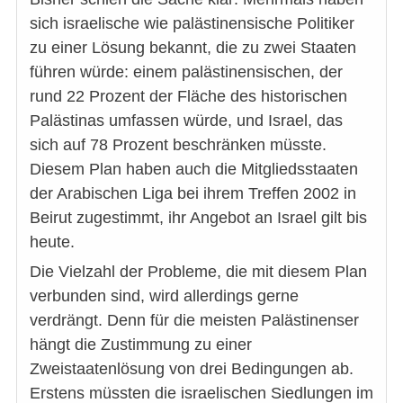
sich israelische wie palästinensische Politiker
zu einer Lösung bekannt, die zu zwei Staaten
führen würde: einem palästinensischen, der
rund 22 Prozent der Fläche des historischen
Palästinas umfassen würde, und Israel, das
sich auf 78 Prozent beschränken müsste.
Diesem Plan haben auch die Mitgliedsstaaten
der Arabischen Liga bei ihrem Treffen 2002 in
Beirut zugestimmt, ihr Angebot an Israel gilt bis
heute.
Die Vielzahl der Probleme, die mit diesem Plan
verbunden sind, wird allerdings gerne
verdrängt. Denn für die meisten Palästinenser
hängt die Zustimmung zu einer
Zweistaatenlösung von drei Bedingungen ab.
Erstens müssten die israelischen Siedlungen im