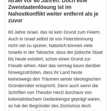
Israel vor 60 Jahren. Doch eine
Zweistaatenlösung ist im
Nahostkonflikt weiter entfernt als je
zuvor
60 Jahre Israel, das ist kein Grund zum Feiern.
Auch in Israel selbst ist von Feierstimmung
nicht viel zu spüren. Natürlich können viele
Israelis in der Tatsache, dass der jüdische Staat
bis heute existiert, schon einen Grund zur
Freude sehen. Aber das vermag kaum darüber
hinwegzutrösten, dass ihr Land heute
keineswegs den Träumen seiner ideologischen
Gründerväter entspricht. Denn auch wenn die
Schriften von Theodor Herzl durchaus von
kolonialistischem Gedankengut geprägt waren,
so hat der Begründer des Zionismus doch