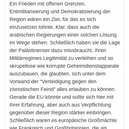
Ein Frieden mit offenen Grenzen,
Entmilitarisierung und Demokratisierung der
Region wären ein Ziel, für das es sich
einzusetzen lohnte. Klar, dass auch die
arabischen Regierungen einer solchen Lösung
im Wege stehen. Schließlich haben sie die Lage
der Palästinenser dazu missbraucht, ihren
Militärregimes Legitimität zu verleihen und so
skrupellose wie korrupte Geheimdienstapparate
auszubauen, die glaubten, sich unter dem
Vorwand der "Verteidigung gegen den
zionistischen Feind" alles erlauben zu können.
Gerade die EU könnte und sollte sich hier mit
ihrer Erfahrung, aber auch aus Verpflichtung
gegenüber dieser Region stärker einbringen.
Schließlich waren es europäische Großmächte
wie Frankreich und Großbritannien, die als