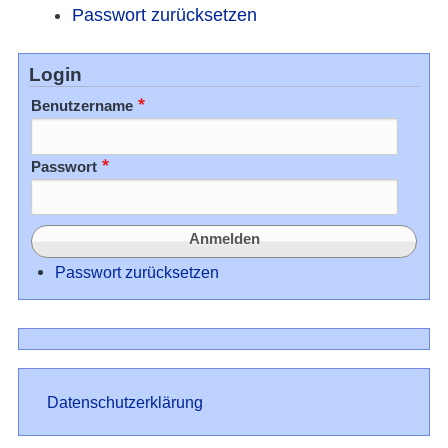
Passwort zurücksetzen
Login
Benutzername
Passwort
Passwort zurücksetzen
Datenschutz
Datenschutzerklärung