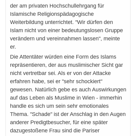
der am privaten Hochschullehrgang für
Islamische Religionspädagogische
Weiterbildung unterrichtet. "Wir dürfen den
Islam nicht von einer bedeutungslosen Gruppe
verändern und vereinnahmen lassen", meinte
er.
Die Attentäter würden eine Form des Islams
repräsentieren, der aus muslimischer Sicht gar
nicht vertretbar sei. Als er von der Attacke
erfahren habe, sei er "sehr schockiert"
gewesen. Natürlich gebe es auch Auswirkungen
auf das Leben als Muslime in Wien - immerhin
handle es sich um sein sehr emotionales
Thema. "Schade" ist der Anschlag in den Augen
anderer Predigtbesucher, für eine später
dazugestoßene Frau sind die Pariser