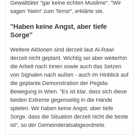
Gewalttäter "gar keine echten Muslime". "Wir
sagen 'Nein!' zum Terror", erklärte sie.
"Haben keine Angst, aber tiefe
Sorge"
Weitere Aktionen sind derzeit laut Al-Rawi
derzeit nicht geplant. Wichtig sei aber weiterhin
die Arbeit nach innen sowie auch das Setzen
von Signalen nach außen - auch im Hinblick auf
die geplante Demonstration der Pegida-
Bewegung in Wien. "Es ist klar, dass sich diese
beiden Extreme gegenseitig in die Hände
spielen. Wir haben keine Angst, aber tiefe
Sorge, dass die Situation derzeit nicht die beste
ist", so der Gemeinderatsabgeordnete.