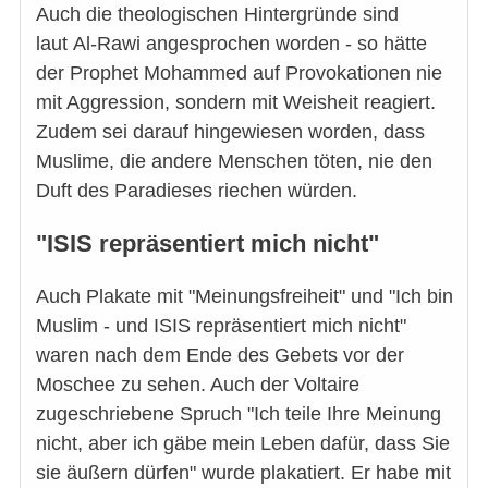
Auch die theologischen Hintergründe sind
laut Al-Rawi angesprochen worden - so hätte
der Prophet Mohammed auf Provokationen nie
mit Aggression, sondern mit Weisheit reagiert.
Zudem sei darauf hingewiesen worden, dass
Muslime, die andere Menschen töten, nie den
Duft des Paradieses riechen würden.
"ISIS repräsentiert mich nicht"
Auch Plakate mit "Meinungsfreiheit" und "Ich bin
Muslim - und ISIS repräsentiert mich nicht"
waren nach dem Ende des Gebets vor der
Moschee zu sehen. Auch der Voltaire
zugeschriebene Spruch "Ich teile Ihre Meinung
nicht, aber ich gäbe mein Leben dafür, dass Sie
sie äußern dürfen" wurde plakatiert. Er habe mit