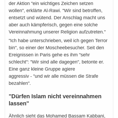
der Aktion "ein wichtiges Zeichen setzen
wollen", erklärte Al-Rawi. "Wir sind betroffen,
entsetzt und wütend. Der Anschlag macht uns
aber auch kämpferisch, gegen eine solche
Vereinnahmung unserer Religion aufzutreten."
"Ich habe unterschrieben, weil ich gegen Terror
bin", so einer der Moscheebesucher. Seit den
Ereignissen in Paris gehe es ihm "sehr
schlecht": "Wir sind alle dagegen", betonte er.
Eine ganz kleine Gruppe agiere
aggressiv - "und wir alle müssen die Strafe
bezahlen".
"Dürfen Islam nicht vereinnahmen
lassen"
Ähnlich sieht das Mohamed Bassam Kabbani,