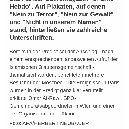
Hebdo". Auf Plakaten, auf denen
"Nein zu Terror", "Nein zur Gewalt"
und "Nicht in unserem Namen"
stand, hinterließen sie zahlreiche
Unterschriften.
Bereits in der Predigt sei der Anschlag - nach
einem entsprechenden landesweiten Aufruf der
Islamischen Glaubensgemeinschaft -
thematisiert worden, berichteten mehrere
Besucher der Moschee. "Die Ereignisse in Paris
wurden in der Predigt ganz klar verurteilt",
erklärte Omar Al-Rawi, SPÖ-
Gemeinderatsabgeordneter in Wien und einer
der Organisatoren der Aktion.
Foto: APA/HERBERT NEUBAUER