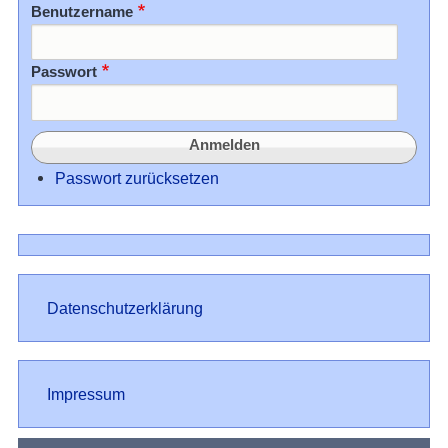
Benutzername
Passwort
Passwort zurücksetzen
Datenschutz
Datenschutzerklärung
Impressum
Impressum