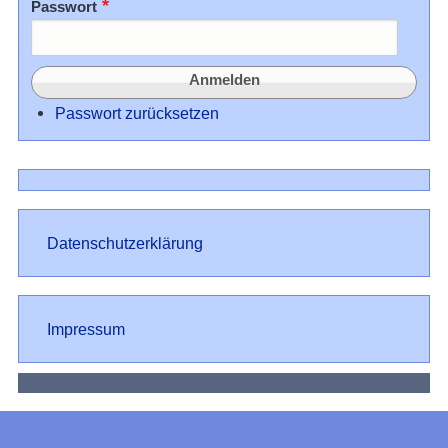
Passwort
Passwort zurücksetzen
Datenschutz
Datenschutzerklärung
Impressum
Impressum