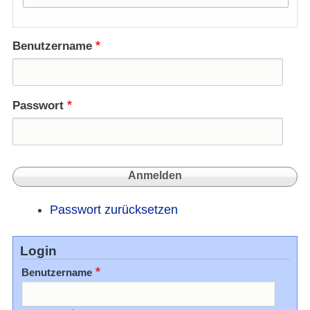
Benutzername
Passwort
Passwort zurücksetzen
Login
Benutzername