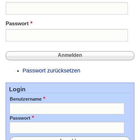
Passwort
Passwort zurücksetzen
Login
Benutzername
Passwort