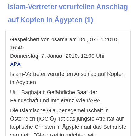
Islam-Vertreter verurteilen Anschlag
auf Kopten in Ägypten (1)
Gespeichert von
osama
am
Do., 07.01.2010,
16:40
Donnerstag, 7. Januar 2010, 12:00 Uhr
APA
Islam-Vertreter verurteilen Anschlag auf Kopten
in Ägypten
Utl.: Baghajati: Gefährliche Saat der
Feindschaft und Intoleranz Wien/APA
Die Islamische Glaubensgemeinschaft in
Österreich (IGGiÖ) hat das jüngste Attentat auf
koptische Christen in Ägypten auf das Schärfste
verurteilt. "Gleichzeitig möchten wir