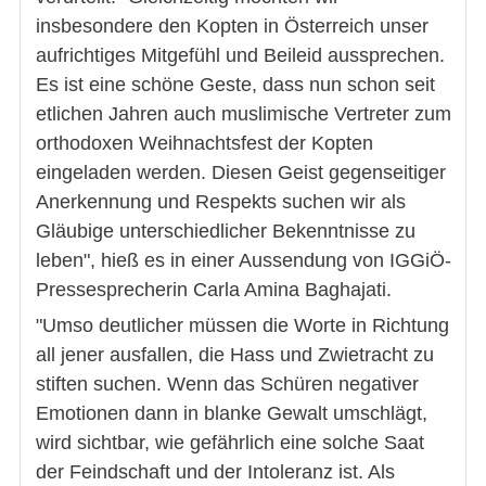
insbesondere den Kopten in Österreich unser
aufrichtiges Mitgefühl und Beileid aussprechen.
Es ist eine schöne Geste, dass nun schon seit
etlichen Jahren auch muslimische Vertreter zum
orthodoxen Weihnachtsfest der Kopten
eingeladen werden. Diesen Geist gegenseitiger
Anerkennung und Respekts suchen wir als
Gläubige unterschiedlicher Bekenntnisse zu
leben", hieß es in einer Aussendung von IGGiÖ-
Pressesprecherin Carla Amina Baghajati.
"Umso deutlicher müssen die Worte in Richtung
all jener ausfallen, die Hass und Zwietracht zu
stiften suchen. Wenn das Schüren negativer
Emotionen dann in blanke Gewalt umschlägt,
wird sichtbar, wie gefährlich eine solche Saat
der Feindschaft und der Intoleranz ist. Als