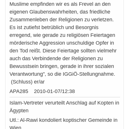
Muslime empfinden wir es als Frevel an den
eigenen Glaubenswahrheiten, das friedliche
Zusammenleben der Religionen zu verletzen.
Es ist zutiefst betrüblich und Besorgnis
erregend, wie gerade zu religiösen Feiertagen
mörderische Aggression unschuldige Opfer in
den Tod reißt. Diese Feiertage sollten vielmehr
auch das Verbindende der Religionen zu
Bewusstsein bringen, gerade in ihrer sozialen
Verantwortung", so die IGGiÖ-Stellungnahme.
(Schluss) er/ar
APA285 2010-01-07/12:38
Islam-Vertreter verurteilt Anschlag auf Kopten in
Ägypten
Utl.: Al-Rawi kondoliert koptischer Gemeinde in
Wien