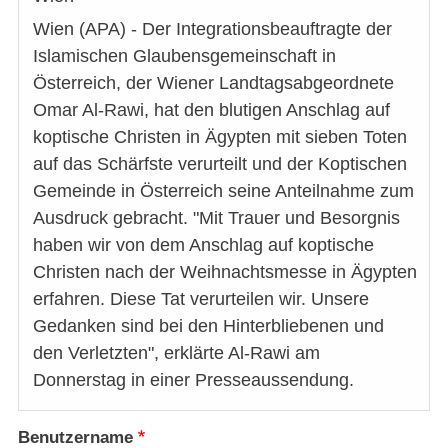
Wien (APA) - Der Integrationsbeauftragte der
Islamischen Glaubensgemeinschaft in
Österreich, der Wiener Landtagsabgeordnete
Omar Al-Rawi, hat den blutigen Anschlag auf
koptische Christen in Ägypten mit sieben Toten
auf das Schärfste verurteilt und der Koptischen
Gemeinde in Österreich seine Anteilnahme zum
Ausdruck gebracht. "Mit Trauer und Besorgnis
haben wir von dem Anschlag auf koptische
Christen nach der Weihnachtsmesse in Ägypten
erfahren. Diese Tat verurteilen wir. Unsere
Gedanken sind bei den Hinterbliebenen und
den Verletzten", erklärte Al-Rawi am
Donnerstag in einer Presseaussendung.
Benutzername