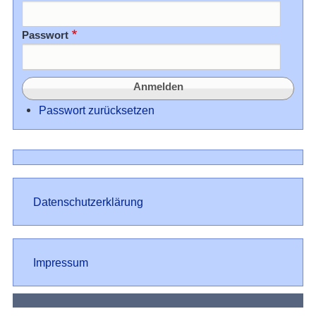
Passwort
Passwort zurücksetzen
Datenschutz
Datenschutzerklärung
Impressum
Impressum