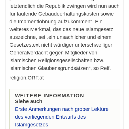
letztendlich die Republik zwingen wird nun auch
für laufende Gebäudeerhaltungskosten sowie
die Imamentlohnung aufzukommen“. Ein
weiteres Merkmal, das das neue Islamgesetz
auszeichne, sei „ein unsachlicher und einem
Gesetzestext nicht würdiger unterschwelliger
Generalverdacht gegen Mitglieder von
islamischen Religionsgesellschaften bzw.
islamischen Glaubensgrundsätzen“, so Reif.
religion.ORF.at
WEITERE INFORMATION
Siehe auch
Erste Anmerkungen nach grober Lektüre
des vorliegenden Entwurfs des
Islamgesetzes