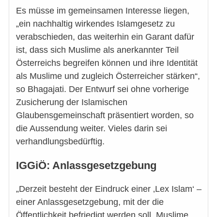
Es müsse im gemeinsamen Interesse liegen,
„ein nachhaltig wirkendes Islamgesetz zu
verabschieden, das weiterhin ein Garant dafür
ist, dass sich Muslime als anerkannter Teil
Österreichs begreifen können und ihre Identität
als Muslime und zugleich Österreicher stärken“,
so Bhagajati. Der Entwurf sei ohne vorherige
Zusicherung der Islamischen
Glaubensgemeinschaft präsentiert worden, so
die Aussendung weiter. Vieles darin sei
verhandlungsbedürftig.
IGGiÖ: Anlassgesetzgebung
„Derzeit besteht der Eindruck einer ‚Lex Islam‘ –
einer Anlassgesetzgebung, mit der die
Öffentlichkeit befriedigt werden soll, Muslime