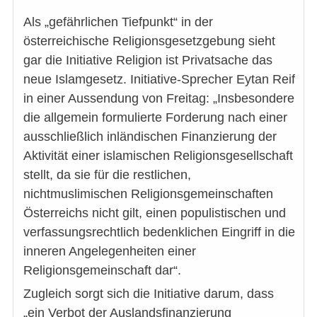
Als „gefährlichen Tiefpunkt“ in der
österreichische Religionsgesetzgebung sieht
gar die Initiative Religion ist Privatsache das
neue Islamgesetz. Initiative-Sprecher Eytan Reif
in einer Aussendung von Freitag: „Insbesondere
die allgemein formulierte Forderung nach einer
ausschließlich inländischen Finanzierung der
Aktivität einer islamischen Religionsgesellschaft
stellt, da sie für die restlichen,
nichtmuslimischen Religionsgemeinschaften
Österreichs nicht gilt, einen populistischen und
verfassungsrechtlich bedenklichen Eingriff in die
inneren Angelegenheiten einer
Religionsgemeinschaft dar“.
Zugleich sorgt sich die Initiative darum, dass
„ein Verbot der Auslandsfinanzierung