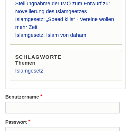
Stellungnahme der IMÖ zum Entwurf zur
Novellierung des Islamgeetzes
Islamgesetz: „Speed kills“ - Vereine wollen
mehr Zeit
Islamgesetz, Islam von daham
SCHLAGWORTE
Themen
Islamgesetz
Benutzername
Passwort