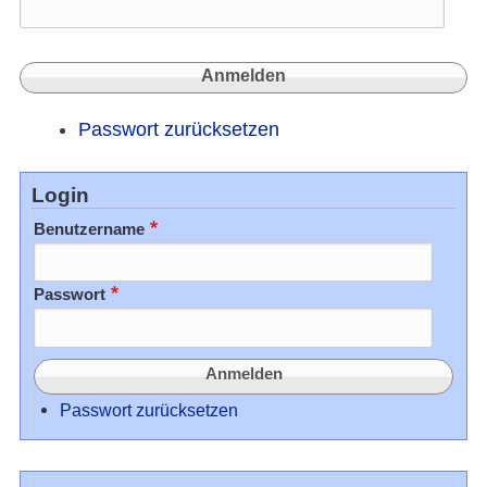
Passwort zurücksetzen
Login
Benutzername
Passwort
Passwort zurücksetzen