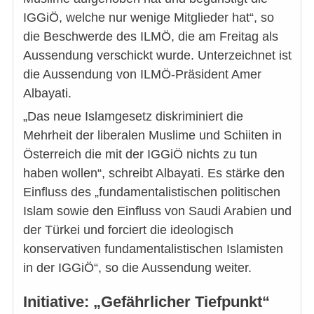
IGGiÖ, welche nur wenige Mitglieder hat“, so
die Beschwerde des ILMÖ, die am Freitag als
Aussendung verschickt wurde. Unterzeichnet ist
die Aussendung von ILMÖ-Präsident Amer
Albayati.
„Das neue Islamgesetz diskriminiert die
Mehrheit der liberalen Muslime und Schiiten in
Österreich die mit der IGGiÖ nichts zu tun
haben wollen“, schreibt Albayati. Es stärke den
Einfluss des „fundamentalistischen politischen
Islam sowie den Einfluss von Saudi Arabien und
der Türkei und forciert die ideologisch
konservativen fundamentalistischen Islamisten
in der IGGiÖ“, so die Aussendung weiter.
Initiative: „Gefährlicher Tiefpunkt“