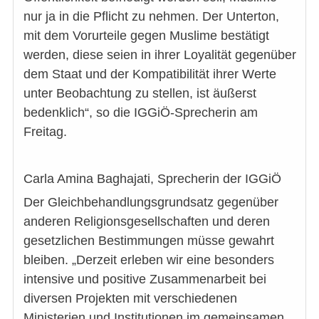
nur ja in die Pflicht zu nehmen. Der Unterton,
mit dem Vorurteile gegen Muslime bestätigt
werden, diese seien in ihrer Loyalität gegenüber
dem Staat und der Kompatibilität ihrer Werte
unter Beobachtung zu stellen, ist äußerst
bedenklich“, so die IGGiÖ-Sprecherin am
Freitag.
Carla Amina Baghajati, Sprecherin der IGGiÖ
Der Gleichbehandlungsgrundsatz gegenüber
anderen Religionsgesellschaften und deren
gesetzlichen Bestimmungen müsse gewahrt
bleiben. „Derzeit erleben wir eine besonders
intensive und positive Zusammenarbeit bei
diversen Projekten mit verschiedenen
Ministerien und Institutionen im gemeinsamen