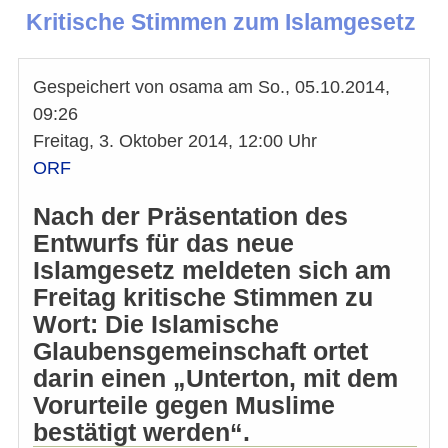
Kritische Stimmen zum Islamgesetz
Gespeichert von
osama
am
So., 05.10.2014,
09:26
Freitag, 3. Oktober 2014, 12:00 Uhr
ORF
Nach der Präsentation des
Entwurfs für das neue
Islamgesetz meldeten sich am
Freitag kritische Stimmen zu
Wort: Die Islamische
Glaubensgemeinschaft ortet
darin einen „Unterton, mit dem
Vorurteile gegen Muslime
bestätigt werden“.