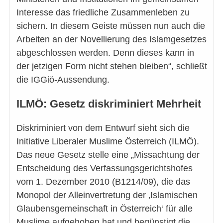
Interesse das friedliche Zusammenleben zu
sichern. In diesem Geiste müssen nun auch die
Arbeiten an der Novellierung des Islamgesetzes
abgeschlossen werden. Denn dieses kann in
der jetzigen Form nicht stehen bleiben“, schließt
die IGGiö-Aussendung.
ILMÖ: Gesetz diskriminiert Mehrheit
Diskriminiert von dem Entwurf sieht sich die
Initiative Liberaler Muslime Österreich (ILMÖ).
Das neue Gesetz stelle eine „Missachtung der
Entscheidung des Verfassungsgerichtshofes
vom 1. Dezember 2010 (B1214/09), die das
Monopol der Alleinvertretung der ‚Islamischen
Glaubensgemeinschaft in Österreich‘ für alle
Muslime aufgehoben hat und begünstigt die