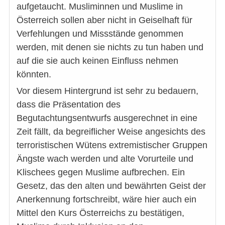
aufgetaucht. Musliminnen und Muslime in
Österreich sollen aber nicht in Geiselhaft für
Verfehlungen und Missstände genommen
werden, mit denen sie nichts zu tun haben und
auf die sie auch keinen Einfluss nehmen
könnten.
Vor diesem Hintergrund ist sehr zu bedauern,
dass die Präsentation des
Begutachtungsentwurfs ausgerechnet in eine
Zeit fällt, da begreiflicher Weise angesichts des
terroristischen Wütens extremistischer Gruppen
Ängste wach werden und alte Vorurteile und
Klischees gegen Muslime aufbrechen. Ein
Gesetz, das den alten und bewährten Geist der
Anerkennung fortschreibt, wäre hier auch ein
Mittel den Kurs Österreichs zu bestätigen,