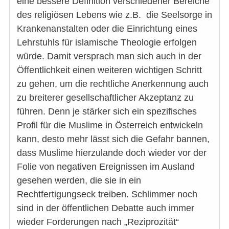
eine bessere Definition verschiedener Bereiche
des religiösen Lebens wie z.B. die Seelsorge in
Krankenanstalten oder die Einrichtung eines
Lehrstuhls für islamische Theologie erfolgen
würde. Damit versprach man sich auch in der
Öffentlichkeit einen weiteren wichtigen Schritt
zu gehen, um die rechtliche Anerkennung auch
zu breiterer gesellschaftlicher Akzeptanz zu
führen. Denn je stärker sich ein spezifisches
Profil für die Muslime in Österreich entwickeln
kann, desto mehr lässt sich die Gefahr bannen,
dass Muslime hierzulande doch wieder vor der
Folie von negativen Ereignissen im Ausland
gesehen werden, die sie in ein
Rechtfertigungseck treiben. Schlimmer noch
sind in der öffentlichen Debatte auch immer
wieder Forderungen nach „Reziprozität“