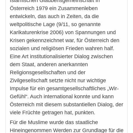
Islamischen Glaubensgemeinschaft in
Österreich 1979 ein Zusammenleben
entwickeln, das auch in Zeiten, da die
weltpolitische Lage (9/11, so genannte
Karikaturenkrise 2006) von Spannungen und
Krisen gekennzeichnet war, für Österreich den
sozialen und religiösen Frieden wahren half.
Eine Art institutionalisierter Dialog zwischen
dem Staat, anderen anerkannten
Religionsgesellschaften und der
Zivilgesellschaft setzte nicht nur wichtige
Impulse für ein gesamtgesellschaftliches „Wir-
Gefühl“. Auch international konnte und kann
Österreich mit diesem substantiellen Dialog, der
viele Früchte getragen hat, punkten.
Für die Muslime wurde das staatliche
Hineingenommen Werden zur Grundlage für die