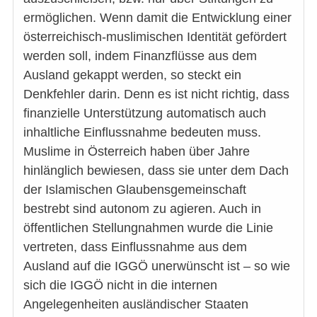
ermöglichen. Wenn damit die Entwicklung einer
österreichisch-muslimischen Identität gefördert
werden soll, indem Finanzflüsse aus dem
Ausland gekappt werden, so steckt ein
Denkfehler darin. Denn es ist nicht richtig, dass
finanzielle Unterstützung automatisch auch
inhaltliche Einflussnahme bedeuten muss.
Muslime in Österreich haben über Jahre
hinlänglich bewiesen, dass sie unter dem Dach
der Islamischen Glaubensgemeinschaft
bestrebt sind autonom zu agieren. Auch in
öffentlichen Stellungnahmen wurde die Linie
vertreten, dass Einflussnahme aus dem
Ausland auf die IGGÖ unerwünscht ist – so wie
sich die IGGÖ nicht in die internen
Angelegenheiten ausländischer Staaten