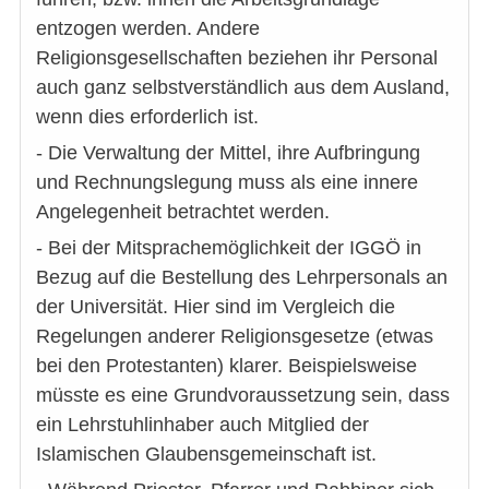
entzogen werden. Andere
Religionsgesellschaften beziehen ihr Personal
auch ganz selbstverständlich aus dem Ausland,
wenn dies erforderlich ist.
- Die Verwaltung der Mittel, ihre Aufbringung
und Rechnungslegung muss als eine innere
Angelegenheit betrachtet werden.
- Bei der Mitsprachemöglichkeit der IGGÖ in
Bezug auf die Bestellung des Lehrpersonals an
der Universität. Hier sind im Vergleich die
Regelungen anderer Religionsgesetze (etwas
bei den Protestanten) klarer. Beispielsweise
müsste es eine Grundvoraussetzung sein, dass
ein Lehrstuhlinhaber auch Mitglied der
Islamischen Glaubensgemeinschaft ist.