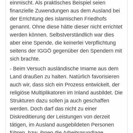
einmischt. Als praktisches Beispiel seien
finanzielle Zuwendungen aus dem Ausland bei
der Errichtung des islamischen Friedhofs
genannt. Ohne diese hätte dieser nicht errichtet
werden können. Selbstverständlich war dies
aber eine Spende, die keinerlei Verpflichtung
seitens der IGGÖ gegenüber den Spendern mit
sich brachte.
- Beim Versuch ausländische Imame aus dem
Land draußen zu halten. Natürlich favorisieren
auch wir, dass sich ein Prozess entwickelt, der
religiöse Multiplikatoren im Inland ausbildet. Die
Strukturen dazu sollen ja auch geschaffen
werden. Doch darf das nicht zu einer
Diskreditierung der Leistungen von derzeit
tätigen, im Ausland ausgebildeten Personen
führen, bzw. ihnen die Arbeitsgrundlage