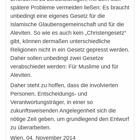
spätere Probleme vermeiden ließen: Es braucht
unbedingt eine eigenes Gesetz für die
Islamische Glaubensgemeinschaft und für die
Aleviten. So wie es auch kein „Christengesetz“
gibt, können dermaßen unterschiedliche
Religionen nicht in ein Gesetz gepresst werden.
Daher sollen unbedingt zwei Gesetze
verabschiedet werden: Für Muslime und für
Aleviten.
Daher steht zu hoffen, dass die involvierten
Personen, Entscheidungs- und
Verantwortungsträger, in einer so
zukunftsweisenden Angelegenheit sich die
nötige Zeit geben, um grundlegend den Entwurf
zu überarbeiten.
Wien, 04. November 2014