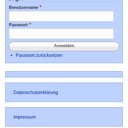
Benutzername
Passwort
Passwort zurücksetzen
Datenschutz
Datenschutzerklärung
Impressum
Impressum