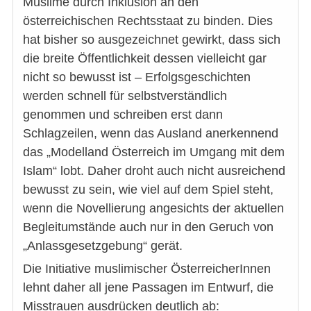
Muslime durch Inklusion an den
österreichischen Rechtsstaat zu binden. Dies
hat bisher so ausgezeichnet gewirkt, dass sich
die breite Öffentlichkeit dessen vielleicht gar
nicht so bewusst ist – Erfolgsgeschichten
werden schnell für selbstverständlich
genommen und schreiben erst dann
Schlagzeilen, wenn das Ausland anerkennend
das „Modelland Österreich im Umgang mit dem
Islam“ lobt. Daher droht auch nicht ausreichend
bewusst zu sein, wie viel auf dem Spiel steht,
wenn die Novellierung angesichts der aktuellen
Begleitumstände auch nur in den Geruch von
„Anlassgesetzgebung“ gerät.
Die Initiative muslimischer ÖsterreicherInnen
lehnt daher all jene Passagen im Entwurf, die
Misstrauen ausdrücken deutlich ab: