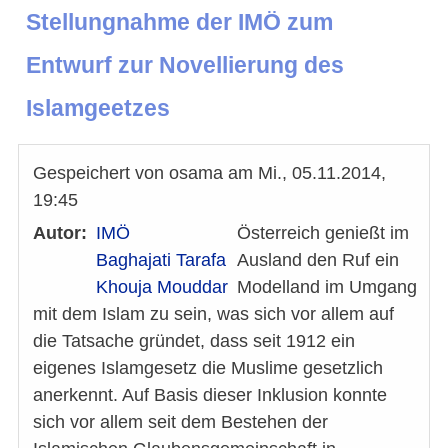
Stellungnahme der IMÖ zum
Entwurf zur Novellierung des
Islamgeetzes
Gespeichert von
osama
am
Mi., 05.11.2014,
19:45
Autor
IMÖ
Österreich genießt im
Baghajati Tarafa
Ausland den Ruf ein
Khouja Mouddar
Modelland im Umgang
mit dem Islam zu sein, was sich vor allem auf
die Tatsache gründet, dass seit 1912 ein
eigenes Islamgesetz die Muslime gesetzlich
anerkennt. Auf Basis dieser Inklusion konnte
sich vor allem seit dem Bestehen der