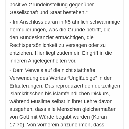
positive Grundeinstellung gegenüber
Gesellschaft und Staat bestehen.“
- Im Anschluss daran in §5 ähnlich schwammige
Formulierungen, was die Gründe betrifft, die
den Bundeskanzler ermächtigen, die
Rechtspersönlichkeit zu versagen oder zu
entziehen. Hier liegt zudem ein Eingriff in die
inneren Angelegenheiten vor.
- Dem Verweis auf die nicht statthafte
Verwendung des Wortes “Ungläubige” in den
Erläuterungen. Das reproduziert den derzeitigen
islamkritischen bis islamfeindlichen Diskurs,
während Muslime selbst in ihrer Lehre davon
ausgehen, dass alle Menschen gleichermaßen
von Gott mit Würde begabt wurden (Koran
17:70). Von vorherein anzunehmen, dass