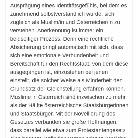
Ausprägung eines Identitätsgefühls, bei dem es
zunehmend selbstverständlich wurde, sich
zugleich als Muslim/in und Österreicher/in zu
verstehen. Anerkennung ist immer ein
beidseitiger Prozess. Denn eine rechtliche
Absicherung bringt automatisch mit sich, dass
sich eine emotionale Verbundenheit und
Bereitschaft für den Rechtsstaat, von dem diese
ausgegangen ist, einzustehen bei jenen
einstellt, die solcher Weise als Minderheit den
Grundsatz der Gleichstellung erfahren können.
Muslime in Österreich sind inzwischen zu mehr
als der Hälfte österreichische Staatsbürgerinnen
und Staatsbürger. Mit der Novellierung des
Gesetzes verbanden sie große Hoffnungen,
dass parallel wie etwa zum Protestantengesetz