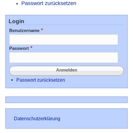
Passwort zurücksetzen
Login
Benutzername
Passwort
Passwort zurücksetzen
Datenschutz
Datenschutzerklärung