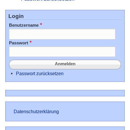
Login
Benutzername
Passwort
Passwort zurücksetzen
Datenschutz
Datenschutzerklärung