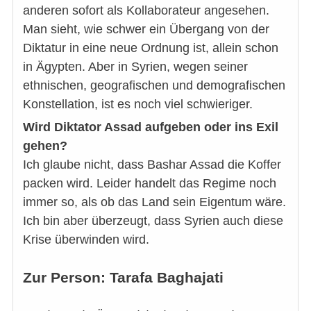
anderen sofort als Kollaborateur angesehen.
Man sieht, wie schwer ein Übergang von der
Diktatur in eine neue Ordnung ist, allein schon
in Ägypten. Aber in Syrien, wegen seiner
ethnischen, geografischen und demografischen
Konstellation, ist es noch viel schwieriger.
Wird Diktator Assad aufgeben oder ins Exil
gehen?
Ich glaube nicht, dass Bashar Assad die Koffer
packen wird. Leider handelt das Regime noch
immer so, als ob das Land sein Eigentum wäre.
Ich bin aber überzeugt, dass Syrien auch diese
Krise überwinden wird.
Zur Person: Tarafa Baghajati