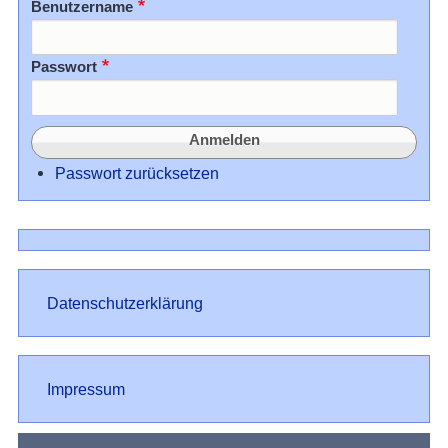
Benutzername
Passwort
Passwort zurücksetzen
Datenschutz
Datenschutzerklärung
Impressum
Impressum