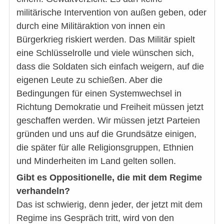
militärische Intervention von außen geben, oder
durch eine Militäraktion von innen ein
Bürgerkrieg riskiert werden. Das Militär spielt
eine Schlüsselrolle und viele wünschen sich,
dass die Soldaten sich einfach weigern, auf die
eigenen Leute zu schießen. Aber die
Bedingungen für einen Systemwechsel in
Richtung Demokratie und Freiheit müssen jetzt
geschaffen werden. Wir müssen jetzt Parteien
gründen und uns auf die Grundsätze einigen,
die später für alle Religionsgruppen, Ethnien
und Minderheiten im Land gelten sollen.
Gibt es Oppositionelle, die mit dem Regime
verhandeln?
Das ist schwierig, denn jeder, der jetzt mit dem
Regime ins Gespräch tritt, wird von den