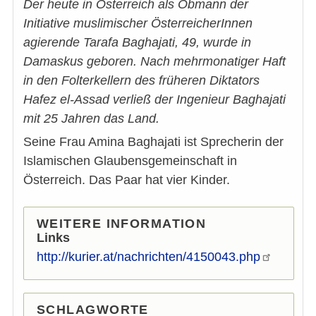
Der heute in Österreich als Obmann der
Initiative muslimischer ÖsterreicherInnen
agierende Tarafa Baghajati, 49, wurde in
Damaskus geboren. Nach mehrmonatiger Haft
in den Folterkellern des früheren Diktators
Hafez el-Assad verließ der Ingenieur Baghajati
mit 25 Jahren das Land.
Seine Frau Amina Baghajati ist Sprecherin der
Islamischen Glaubensgemeinschaft in
Österreich. Das Paar hat vier Kinder.
WEITERE INFORMATION
Links
http://kurier.at/nachrichten/4150043.php
SCHLAGWORTE