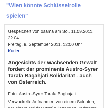
"Wien könnte Schlüsselrolle
spielen"
Gespeichert von
osama
am
So., 11.09.2011,
22:04
Freitag, 9. September 2011, 12:00 Uhr
Kurier
Angesichts der wachsenden Gewalt
fordert der prominente Austro-Syrer
Tarafa Bagahjati Solidarität - auch
von Österreich.
Foto: Austro-Syrer Tarafa Baghajati.
Verwackelte Aufnahmen von einem Soldaten,