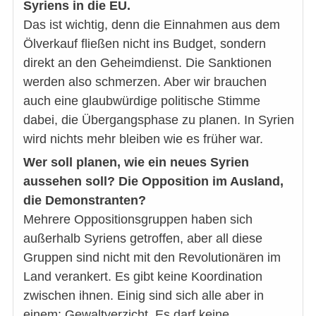
Syriens in die EU.
Das ist wichtig, denn die Einnahmen aus dem
Ölverkauf fließen nicht ins Budget, sondern
direkt an den Geheimdienst. Die Sanktionen
werden also schmerzen. Aber wir brauchen
auch eine glaubwürdige politische Stimme
dabei, die Übergangsphase zu planen. In Syrien
wird nichts mehr bleiben wie es früher war.
Wer soll planen, wie ein neues Syrien
aussehen soll? Die Opposition im Ausland,
die Demonstranten?
Mehrere Oppositionsgruppen haben sich
außerhalb Syriens getroffen, aber all diese
Gruppen sind nicht mit den Revolutionären im
Land verankert. Es gibt keine Koordination
zwischen ihnen. Einig sind sich alle aber in
einem: Gewaltverzicht. Es darf keine