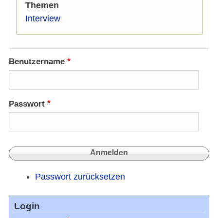
Themen
Interview
Benutzername
Passwort
Passwort zurücksetzen
Login