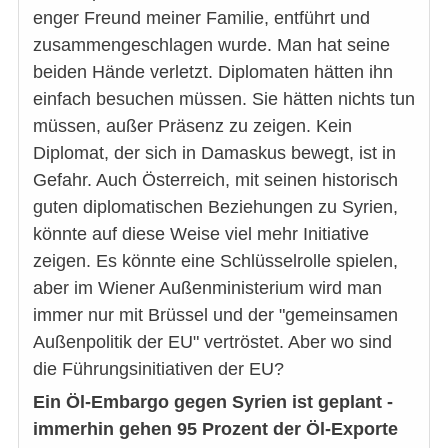
enger Freund meiner Familie, entführt und
zusammengeschlagen wurde. Man hat seine
beiden Hände verletzt. Diplomaten hätten ihn
einfach besuchen müssen. Sie hätten nichts tun
müssen, außer Präsenz zu zeigen. Kein
Diplomat, der sich in Damaskus bewegt, ist in
Gefahr. Auch Österreich, mit seinen historisch
guten diplomatischen Beziehungen zu Syrien,
könnte auf diese Weise viel mehr Initiative
zeigen. Es könnte eine Schlüsselrolle spielen,
aber im Wiener Außenministerium wird man
immer nur mit Brüssel und der "gemeinsamen
Außenpolitik der EU" vertröstet. Aber wo sind
die Führungsinitiativen der EU?
Ein Öl-Embargo gegen Syrien ist geplant -
immerhin gehen 95 Prozent der Öl-Exporte