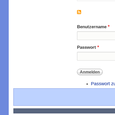
Benutzername
Passwort
Passwort z