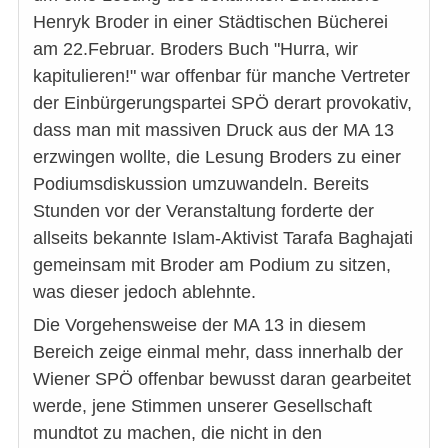
Henryk Broder in einer Städtischen Bücherei
am 22.Februar. Broders Buch "Hurra, wir
kapitulieren!" war offenbar für manche Vertreter
der Einbürgerungspartei SPÖ derart provokativ,
dass man mit massiven Druck aus der MA 13
erzwingen wollte, die Lesung Broders zu einer
Podiumsdiskussion umzuwandeln. Bereits
Stunden vor der Veranstaltung forderte der
allseits bekannte Islam-Aktivist Tarafa Baghajati
gemeinsam mit Broder am Podium zu sitzen,
was dieser jedoch ablehnte.
Die Vorgehensweise der MA 13 in diesem
Bereich zeige einmal mehr, dass innerhalb der
Wiener SPÖ offenbar bewusst daran gearbeitet
werde, jene Stimmen unserer Gesellschaft
mundtot zu machen, die nicht in den