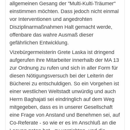
allgemeinen Gesang der "Multi-Kulti-Träumer"
einstimmen möchten. Dass jedoch nicht einmal
vor Interventionen und angedrohten
Disziplinarmaßnahmen Halt gemacht werde,
offenbare das wahre Ausmaß dieser
gefährlichen Entwicklung.
Vizebürgermeisterin Grete Laska ist dringend
aufgerufen ihre Mitarbeiter innerhalb der MA 13
zur Ordnung zu rufen und sich in aller Form für
diesen Nötigungsversuch bei der Leiterin der
Bücherei zu entschuldigen. So ein Vorgehen ist
einer westlichen Weltstadt unwürdig und auch
Herrn Baghajati sei eindringlich auf dem Weg
mitgegeben, dass es in unserer Gesellschaft
eine Frage von Anstand und Benehmen sei, auf
Co-Referate - so wie er es im Anschluß an die