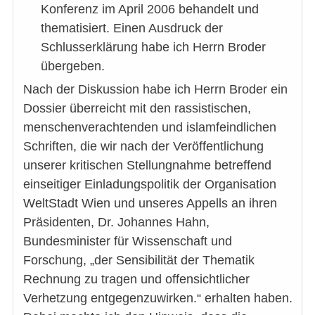
Konferenz im April 2006 behandelt und
thematisiert. Einen Ausdruck der
Schlusserklärung habe ich Herrn Broder
übergeben.
Nach der Diskussion habe ich Herrn Broder ein
Dossier überreicht mit den rassistischen,
menschenverachtenden und islamfeindlichen
Schriften, die wir nach der Veröffentlichung
unserer kritischen Stellungnahme betreffend
einseitiger Einladungspolitik der Organisation
WeltStadt Wien und unseres Appells an ihren
Präsidenten, Dr. Johannes Hahn,
Bundesminister für Wissenschaft und
Forschung, „der Sensibilität der Thematik
Rechnung zu tragen und offensichtlicher
Verhetzung entgegenzuwirken.“ erhalten haben.