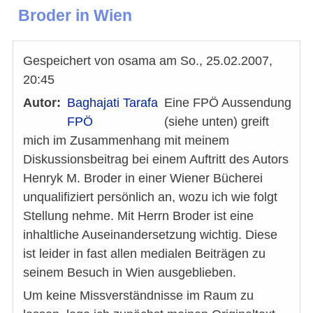
Broder in Wien
Gespeichert von
osama
am
So., 25.02.2007,
20:45
Autor
Baghajati Tarafa
Eine FPÖ Aussendung
FPÖ
(siehe unten) greift
mich im Zusammenhang mit meinem
Diskussionsbeitrag bei einem Auftritt des Autors
Henryk M. Broder in einer Wiener Bücherei
unqualifiziert persönlich an, wozu ich wie folgt
Stellung nehme. Mit Herrn Broder ist eine
inhaltliche Auseinandersetzung wichtig. Diese
ist leider in fast allen medialen Beiträgen zu
seinem Besuch in Wien ausgeblieben.
Um keine Missverständnisse im Raum zu