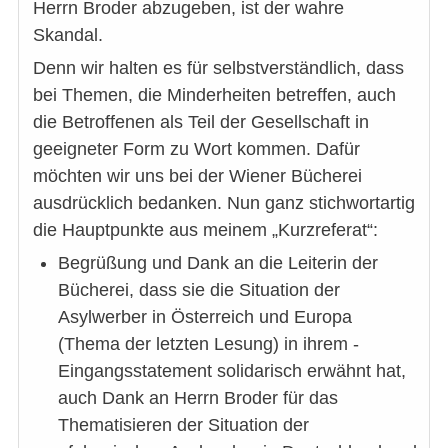
Herrn Broder abzugeben, ist der wahre
Skandal.
Denn wir halten es für selbstverständlich, dass
bei Themen, die Minderheiten betreffen, auch
die Betroffenen als Teil der Gesellschaft in
geeigneter Form zu Wort kommen. Dafür
möchten wir uns bei der Wiener Bücherei
ausdrücklich bedanken. Nun ganz stichwortartig
die Hauptpunkte aus meinem „Kurzreferat“:
Begrüßung und Dank an die Leiterin der
Bücherei, dass sie die Situation der
Asylwerber in Österreich und Europa
(Thema der letzten Lesung) in ihrem ­
Eingangsstatement solidarisch erwähnt hat,
auch Dank an Herrn Broder für das
Thematisieren der Situation der