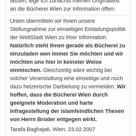
lassen, lege ich zunächst meinen Originaltext
an die Bücherei Wien zur Information offen:
Unten übermitteln wir Ihnen unsere
Stellungnahme zur einseitigen Einladungspolitik
der WeltStadt Wien zu Ihrer Information.
Natürlich steht Ihnen gerade als Bücherei zu
einzuladen wen immer Sie möchten und wir
möchten uns hier in keinster Weise
einmischen.
Gleichzeitig wäre wichtig bei
solcher Veranstaltung eine einseitige und noch
dazu hetzerische Darbietung zu vermeiden.
Wir
hoffen, dass die Bücherei Wien durch
geeignete Moderation und harte
Infragestellung der islamfeindlichen Thesen
von Herrn Broder entgegen wirkt.
Tarafa Baghajati, Wien, 23.02.2007