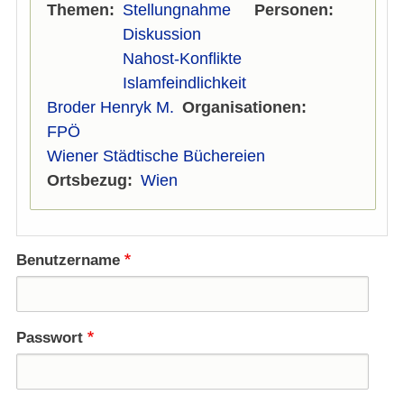
Themen
Stellungnahme
Personen
Diskussion
Nahost-Konflikte
Islamfeindlichkeit
Broder Henryk M.
Organisationen
FPÖ
Wiener Städtische Büchereien
Ortsbezug
Wien
Benutzername
Passwort