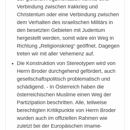
Verbindung zwischen Irakkrieg und
Christentum oder eine Verbindung zwischen
dem Verhalten des israelischen Militärs in
den besetzten Gebieten mit Judentum
hergestellt werden, somit wäre ein Weg in
Richtung „Religionskrieg“ geöffnet. Dagegen
treten wir mit aller Vehemenz auf.
Die Konstruktion von Stereotypen wird von
Herrn Broder durchgehend gefördert, auch
gesellschaftspolitisch problematisch und
schädigend. - In Österreich haben die
österreichischen Muslime einen Weg der
Partizipation beschritten. Alle, teilweise
berechtigten Kritikpunkte von Herrn Broder
wurden auch im offiziellen Rahmen wie
zuletzt bei der Europäischen Imame-