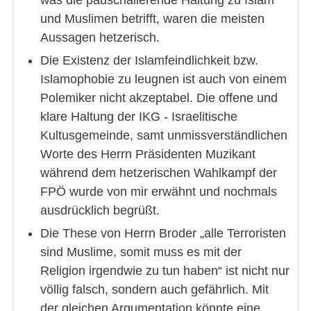
und Muslimen betrifft, waren die meisten
Aussagen hetzerisch.
Die Existenz der Islamfeindlichkeit bzw.
Islamophobie zu leugnen ist auch von einem
Polemiker nicht akzeptabel. Die offene und
klare Haltung der IKG - Israelitische
Kultusgemeinde, samt unmissverständlichen
Worte des Herrn Präsidenten Muzikant
während dem hetzerischen Wahlkampf der
FPÖ wurde von mir erwähnt und nochmals
ausdrücklich begrüßt.
Die These von Herrn Broder „alle Terroristen
sind Muslime, somit muss es mit der
Religion irgendwie zu tun haben“ ist nicht nur
völlig falsch, sondern auch gefährlich. Mit
der gleichen Argumentation könnte eine