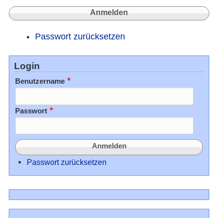
Passwort zurücksetzen
Login
Benutzername
Passwort
Passwort zurücksetzen