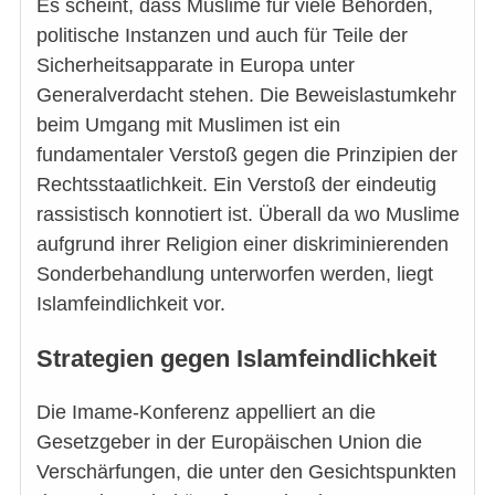
Es scheint, dass Muslime für viele Behörden,
politische Instanzen und auch für Teile der
Sicherheitsapparate in Europa unter
Generalverdacht stehen. Die Beweislast­umkehr
beim Umgang mit Muslimen ist ein
fundamentaler Verstoß gegen die Prinzipien der
Rechtsstaatlichkeit. Ein Verstoß der eindeutig
rassistisch konnotiert ist. Überall da wo Muslime
aufgrund ihrer Religion einer diskriminierenden
Sonderbehandlung unterworfen werden, liegt
Islamfeindlichkeit vor.
Strategien gegen Islamfeindlichkeit
Die Imame-Konferenz appelliert an die
Gesetzgeber in der Europäischen Union die
Verschärfungen, die unter den Gesichtspunkten