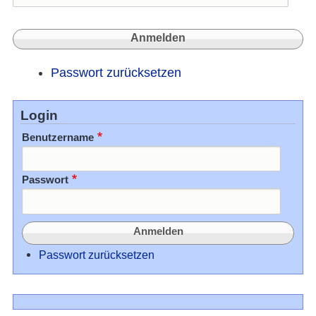
Passwort zurücksetzen
Login
Benutzername
Passwort
Passwort zurücksetzen