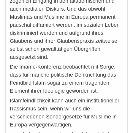
zögerlich Eingang in den akademischen und
auch medialen Diskurs. Und das obwohl
Muslimas und Muslime in Europa permanent
pauschal diffamiert werden, im sozialen Leben
diskriminiert werden und aufgrund ihres
Glaubens und ihrer Glaubenspraxis zeitweise
selbst schon gewalttätigen Übergriffen
ausgesetzt sind.
Die Imame-Konferenz beobachtet mit Sorge,
dass für manche politische Denkrichtung das
Feindbild Islam sogar zu einem tragenden
Element ihrer Ideologie geworden ist.
Islamfeindlichkeit kann auch ein institutioneller
Rassismus sein, wenn wir uns die
verschiedenen Sondergesetze für Muslime in
Europa vergegenwärtigen.