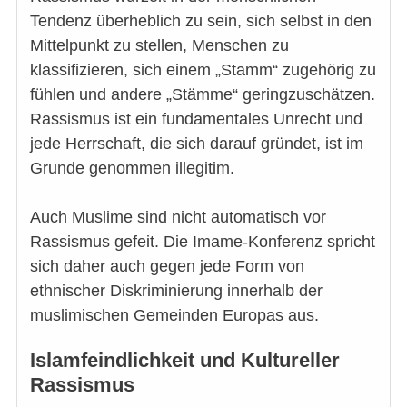
Tendenz überheblich zu sein, sich selbst in den
Mittelpunkt zu stellen, Menschen zu
klassifizieren, sich einem „Stamm“ zugehörig zu
fühlen und andere „Stämme“ geringzuschätzen.
Rassismus ist ein fundamentales Unrecht und
jede Herrschaft, die sich darauf gründet, ist im
Grunde genommen illegitim.
Auch Muslime sind nicht automatisch vor
Rassismus gefeit. Die Imame-Konferenz spricht
sich daher auch gegen jede Form von
ethnischer Diskriminierung innerhalb der
muslimischen Gemeinden Europas aus.
Islamfeindlichkeit und Kultureller
Rassismus