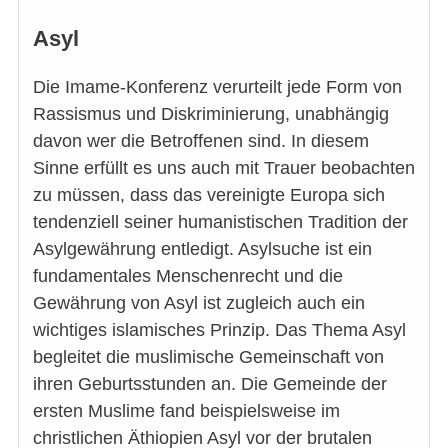
Asyl
Die Imame-Konferenz verurteilt jede Form von
Rassismus und Diskriminierung, unabhängig
davon wer die Betroffenen sind. In diesem
Sinne erfüllt es uns auch mit Trauer beobachten
zu müssen, dass das vereinigte Europa sich
tendenziell seiner humanistischen Tradition der
Asylgewährung entledigt. Asylsuche ist ein
fundamentales Menschenrecht und die
Gewährung von Asyl ist zugleich auch ein
wichtiges islamisches Prinzip. Das Thema Asyl
begleitet die muslimische Gemeinschaft von
ihren Geburtsstunden an. Die Gemeinde der
ersten Muslime fand beispielsweise im
christlichen Äthiopien Asyl vor der brutalen