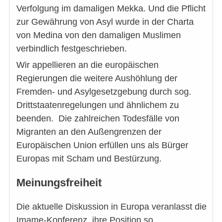
Verfolgung im damaligen Mekka. Und die Pflicht
zur Gewährung von Asyl wurde in der Charta
von Medina von den damaligen Muslimen
verbindlich festgeschrieben.
Wir appellieren an die europäischen
Regierungen die weitere Aushöhlung der
Fremden- und Asylgesetzgebung durch sog.
Drittstaatenregelungen und ähnlichem zu
beenden. Die zahlreichen Todesfälle von
Migranten an den Außengrenzen der
Europäischen Union erfüllen uns als Bürger
Europas mit Scham und Bestürzung.
Meinungsfreiheit
Die aktuelle Diskussion in Europa veranlasst die
Imame-Konferenz ihre Position so