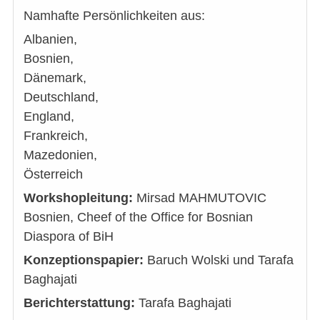
Namhafte Persönlichkeiten aus:
Albanien,
Bosnien,
Dänemark,
Deutschland,
England,
Frankreich,
Mazedonien,
Österreich
Workshopleitung:
Mirsad MAHMUTOVIC
Bosnien, Cheef of the Office for Bosnian
Diaspora of BiH
Konzeptionspapier:
Baruch Wolski und Tarafa
Baghajati
Berichterstattung:
Tarafa Baghajati