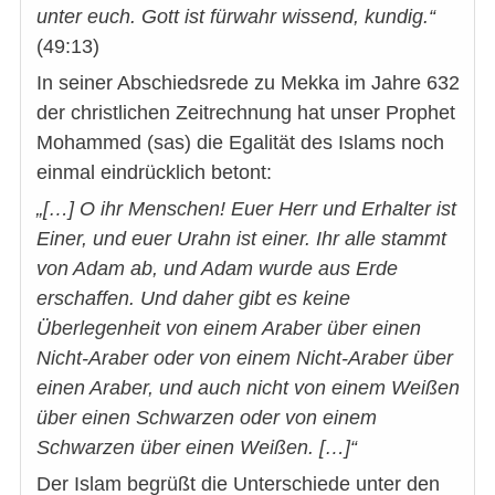
unter euch. Gott ist fürwahr wissend, kundig.“
(49:13)
In seiner Abschiedsrede zu Mekka im Jahre 632
der christlichen Zeitrechnung hat unser Prophet
Mohammed (sas) die Egalität des Islams noch
einmal eindrücklich betont:
„[…] O ihr Menschen! Euer Herr und Erhalter ist
Einer, und euer Urahn ist einer. Ihr alle stammt
von Adam ab, und Adam wurde aus Erde
erschaffen. Und daher gibt es keine
Überlegenheit von einem Araber über einen
Nicht-Araber oder von einem Nicht-Araber über
einen Araber, und auch nicht von einem Weißen
über einen Schwarzen oder von einem
Schwarzen über einen Weißen. […]“
Der Islam begrüßt die Unterschiede unter den