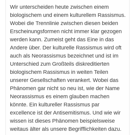
Wir unterscheiden heute zwischen einem
biologischem und einem kulturellem Rassismus.
Wobei die Trennlinie zwischen diesen beiden
Erscheinungsformen nicht immer klar gezogen
werden kann. Zumeist geht das Eine in das
Andere über. Der kulturelle Rassismus wird oft
auch als Neorassismus bezeichnet und ist im
Unterschied zum Großteils diskreditierten
biologischem Rassismus in weiten Teilen
unserer Gesellschaften verankert. Wobei das
Phänomen gar nicht so neu ist, wie der Name
Neorassismus es einem glauben machen
könnte. Ein kultureller Rassismus par
excellence ist der Antisemitismus. Und wie wir
wissen ist dieses Phänomen beispielsweise
weitaus älter als unsere Begrifflichkeiten dazu.