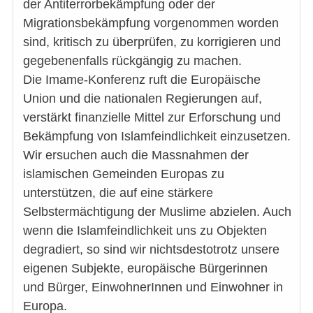
der Antiterrorbekämpfung oder der
Migrationsbekämpfung vorgenommen worden
sind, kritisch zu überprüfen, zu korrigieren und
gegebenenfalls rückgängig zu machen.
Die Imame-Konferenz ruft die Europäische
Union und die nationalen Regierungen auf,
verstärkt finanzielle Mittel zur Erforschung und
Bekämpfung von Islamfeindlichkeit einzusetzen.
Wir ersuchen auch die Massnahmen der
islamischen Gemeinden Europas zu
unterstützen, die auf eine stärkere
Selbstermächtigung der Muslime abzielen. Auch
wenn die Islamfeindlichkeit uns zu Objekten
degradiert, so sind wir nichtsdestotrotz unsere
eigenen Subjekte, europäische Bürgerinnen
und Bürger, EinwohnerInnen und Einwohner in
Europa.