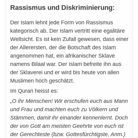
Rassismus und Diskriminierung:
Der Islam lehnt jede Form von Rassismus
kategorisch ab. Der Islam vertritt eine egalitäre
Weltsicht. Es ist kein Zufall gewesen, dass einer
der Allerersten, der die Botschaft des Islam
angenommen hat, ein afrikanischer Sklave
namens Bilaal war. Der Islam befreite ihn aus
der Sklaverei und er wird bis heute von allen
Muslimen hoch geschätzt.
Im Quran heisst es:
„O ihr Menschen! Wir erschufen euch aus Mann
und Frau und machten euch zu Völkern und
Stämmen, damit ihr einander kennenlernt. Doch
der von Gott am meisten Geehrte von euch ist
der Gerechteste (bzw. Gottesfürchtigste, Anm.)