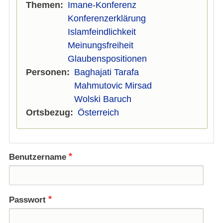
Themen
Imane-Konferenz
Konferenzerklärung
Islamfeindlichkeit
Meinungsfreiheit
Glaubenspositionen
Personen
Baghajati Tarafa
Mahmutovic Mirsad
Wolski Baruch
Ortsbezug
Österreich
Benutzername
Passwort