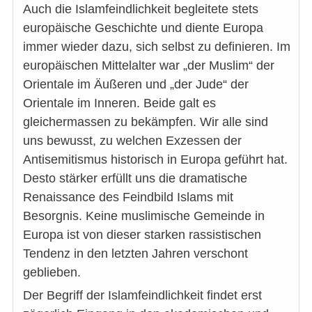
Auch die Islamfeindlichkeit begleitete stets
europäische Geschichte und diente Europa
immer wieder dazu, sich selbst zu definieren. Im
europäischen Mittelalter war „der Muslim“ der
Orientale im Äußeren und „der Jude“ der
Orientale im Inneren. Beide galt es
gleichermassen zu bekämpfen. Wir alle sind
uns bewusst, zu welchen Exzessen der
Antisemitismus historisch in Europa geführt hat.
Desto stärker erfüllt uns die dramatische
Renaissance des Feindbild Islams mit
Besorgnis. Keine muslimische Gemeinde in
Europa ist von dieser starken rassistischen
Tendenz in den letzten Jahren verschont
geblieben.
Der Begriff der Islamfeindlichkeit findet erst