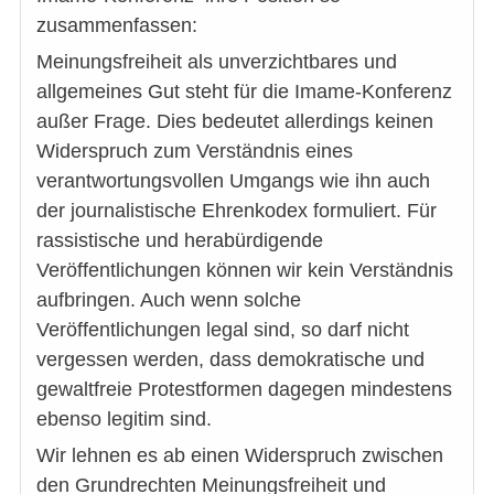
zusammenfassen:
Meinungsfreiheit als unverzichtbares und
allgemeines Gut steht für die Imame-Konferenz
außer Frage. Dies bedeutet allerdings keinen
Widerspruch zum Verständnis eines
verantwortungsvollen Umgangs wie ihn auch
der journalistische Ehrenkodex formuliert. Für
rassistische und herabürdigende
Veröffentlichungen können wir kein Verständnis
aufbringen. Auch wenn solche
Veröffentlichungen legal sind, so darf nicht
vergessen werden, dass demokratische und
gewaltfreie Protestformen dagegen mindestens
ebenso legitim sind.
Wir lehnen es ab einen Widerspruch zwischen
den Grundrechten Meinungsfreiheit und