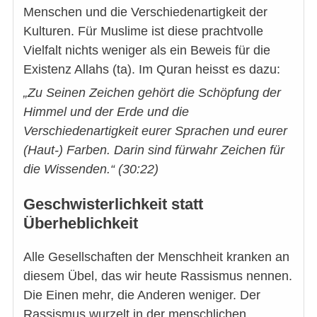
Menschen und die Verschiedenartigkeit der
Kulturen. Für Muslime ist diese prachtvolle
Vielfalt nichts weniger als ein Beweis für die
Existenz Allahs (ta). Im Quran heisst es dazu:
„Zu Seinen Zeichen gehört die Schöpfung der
Himmel und der Erde und die
Verschiedenartigkeit eurer Sprachen und eurer
(Haut-) Farben. Darin sind fürwahr Zeichen für
die Wissenden.“ (30:22)
Geschwisterlichkeit statt
Überheblichkeit
Alle Gesellschaften der Menschheit kranken an
diesem Übel, das wir heute Rassismus nennen.
Die Einen mehr, die Anderen weniger. Der
Rassismus wurzelt in der menschlichen