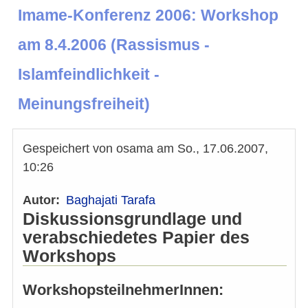
Imame-Konferenz 2006: Workshop
am 8.4.2006 (Rassismus -
Islamfeindlichkeit -
Meinungsfreiheit)
Gespeichert von
osama
am
So., 17.06.2007,
10:26
Autor
Baghajati Tarafa
Diskussionsgrundlage und
verabschiedetes Papier des
Workshops
WorkshopsteilnehmerInnen: