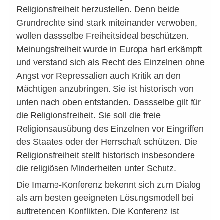
Religionsfreiheit herzustellen. Denn beide
Grundrechte sind stark miteinander verwoben,
wollen dassselbe Freiheitsideal beschützen.
Meinungsfreiheit wurde in Europa hart erkämpft
und verstand sich als Recht des Einzelnen ohne
Angst vor Repressalien auch Kritik an den
Mächtigen anzubringen. Sie ist historisch von
unten nach oben entstanden. Dassselbe gilt für
die Religionsfreiheit. Sie soll die freie
Religionsausübung des Einzelnen vor Eingriffen
des Staates oder der Herrschaft schützen. Die
Religionsfreiheit stellt historisch insbesondere
die religiösen Minderheiten unter Schutz.
Die Imame-Konferenz bekennt sich zum Dialog
als am besten geeigneten Lösungsmodell bei
auftretenden Konflikten. Die Konferenz ist