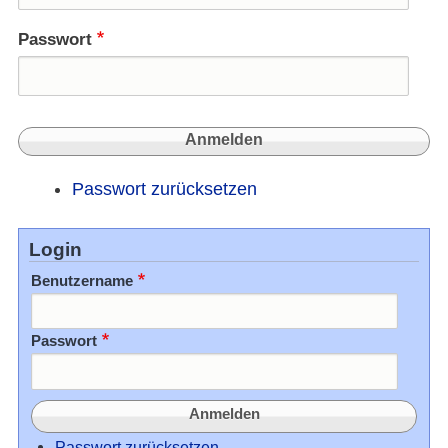
Passwort
Passwort zurücksetzen
Login
Benutzername
Passwort
Passwort zurücksetzen