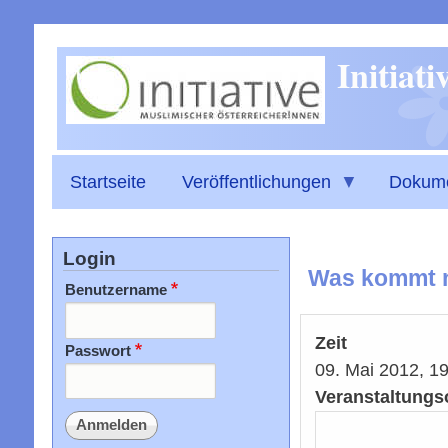
Initiat
Startseite
Veröffentlichungen
Dokum
Login
Was kommt n
Benutzername
Zeit
Passwort
09. Mai 2012, 
Veranstaltungs