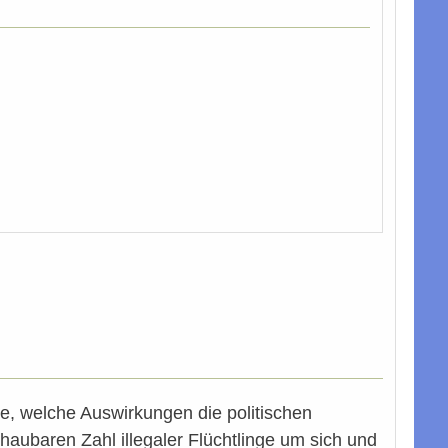
ge, welche Auswirkungen die politischen
haubaren Zahl illegaler Flüchtlinge um sich und