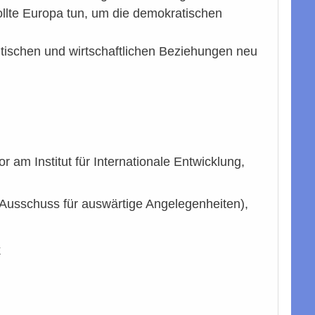
ollte Europa tun, um die demokratischen
itischen und wirtschaftlichen Beziehungen neu
or am Institut für Internationale Entwicklung,
Ausschuss für auswärtige Angelegenheiten),
k