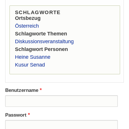
SCHLAGWORTE
Ortsbezug
Österreich
Schlagworte Themen
Diskussionsveranstaltung
Schlagwort Personen
Heine Susanne
Kusur Senad
Benutzername
Passwort