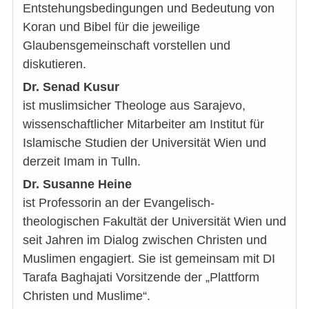
Entstehungsbedingungen und Bedeutung von
Koran und Bibel für die jeweilige
Glaubensgemeinschaft vorstellen und
diskutieren.
Dr. Senad Kusur
ist muslimsicher Theologe aus Sarajevo,
wissenschaftlicher Mitarbeiter am Institut für
Islamische Studien der Universität Wien und
derzeit Imam in Tulln.
Dr. Susanne Heine
ist Professorin an der Evangelisch-
theologischen Fakultät der Universität Wien und
seit Jahren im Dialog zwischen Christen und
Muslimen engagiert. Sie ist gemeinsam mit DI
Tarafa Baghajati Vorsitzende der „Plattform
Christen und Muslime“.