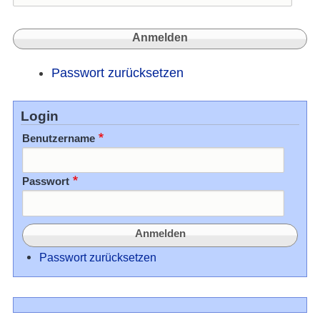
Passwort zurücksetzen
Login
Benutzername
Passwort
Passwort zurücksetzen