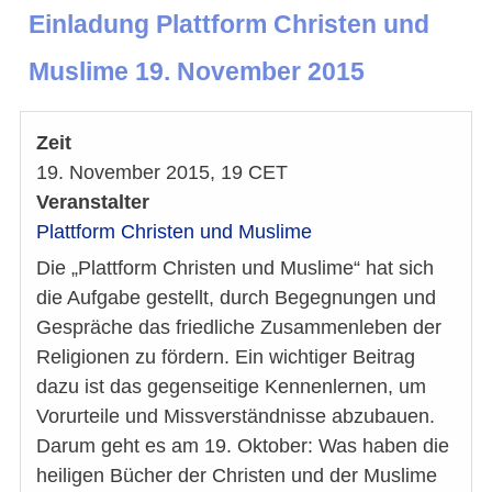
Einladung Plattform Christen und
Muslime 19. November 2015
Zeit
19. November 2015, 19 CET
Veranstalter
Plattform Christen und Muslime
Die „Plattform Christen und Muslime“ hat sich
die Aufgabe gestellt, durch Begegnungen und
Gespräche das friedliche Zusammenleben der
Religionen zu fördern. Ein wichtiger Beitrag
dazu ist das gegenseitige Kennenlernen, um
Vorurteile und Missverständnisse abzubauen.
Darum geht es am 19. Oktober: Was haben die
heiligen Bücher der Christen und der Muslime