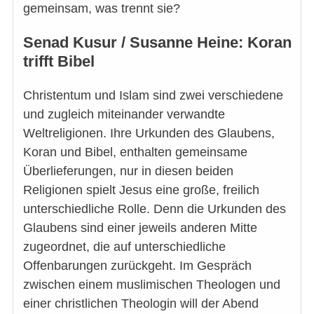
gemeinsam, was trennt sie?
Senad Kusur / Susanne Heine: Koran
trifft Bibel
Christentum und Islam sind zwei verschiedene
und zugleich miteinander verwandte
Weltreligionen. Ihre Urkunden des Glaubens,
Koran und Bibel, enthalten gemeinsame
Überlieferungen, nur in diesen beiden
Religionen spielt Jesus eine große, freilich
unterschiedliche Rolle. Denn die Urkunden des
Glaubens sind einer jeweils anderen Mitte
zugeordnet, die auf unterschiedliche
Offenbarungen zurückgeht. Im Gespräch
zwischen einem muslimischen Theologen und
einer christlichen Theologin will der Abend