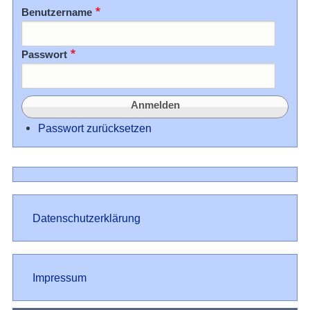
Benutzername
Passwort
Passwort zurücksetzen
Datenschutz
Datenschutzerklärung
Impressum
Impressum