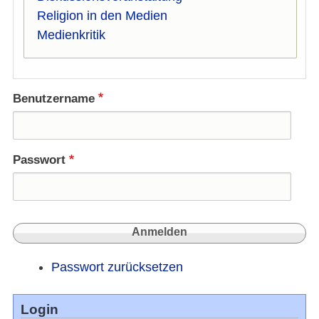
Religion in den Medien
Medienkritik
Benutzername
Passwort
Passwort zurücksetzen
Login