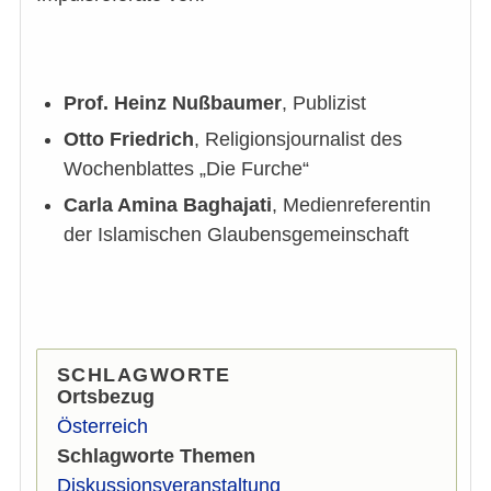
Prof. Heinz Nußbaumer
, Publizist
Otto Friedrich
, Religionsjournalist des
Wochenblattes „Die Furche“
Carla Amina Baghajati
, Medienreferentin
der Islamischen Glaubensgemeinschaft
SCHLAGWORTE
Ortsbezug
Österreich
Schlagworte Themen
Diskussionsveranstaltung