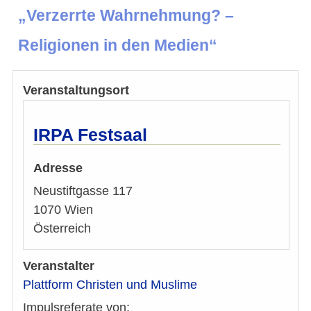
„Verzerrte Wahrnehmung? –
Religionen in den Medien“
Veranstaltungsort
IRPA Festsaal
Adresse
Neustiftgasse 117
1070
Wien
Österreich
Veranstalter
Plattform Christen und Muslime
Impulsreferate von: