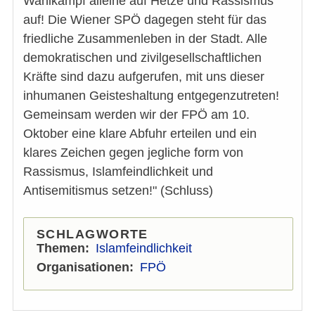
Wahlkampf alleine auf Hetze und Rassismus
auf! Die Wiener SPÖ dagegen steht für das
friedliche Zusammenleben in der Stadt. Alle
demokratischen und zivilgesellschaftlichen
Kräfte sind dazu aufgerufen, mit uns dieser
inhumanen Geisteshaltung entgegenzutreten!
Gemeinsam werden wir der FPÖ am 10.
Oktober eine klare Abfuhr erteilen und ein
klares Zeichen gegen jegliche form von
Rassismus, Islamfeindlichkeit und
Antisemitismus setzen!" (Schluss)
SCHLAGWORTE
Themen
Islamfeindlichkeit
Organisationen
FPÖ