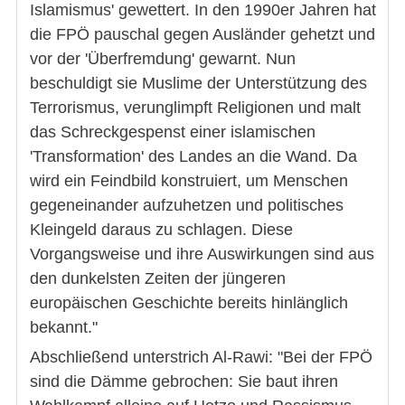
Islamismus' gewettert. In den 1990er Jahren hat
die FPÖ pauschal gegen Ausländer gehetzt und
vor der 'Überfremdung' gewarnt. Nun
beschuldigt sie Muslime der Unterstützung des
Terrorismus, verunglimpft Religionen und malt
das Schreckgespenst einer islamischen
'Transformation' des Landes an die Wand. Da
wird ein Feindbild konstruiert, um Menschen
gegeneinander aufzuhetzen und politisches
Kleingeld daraus zu schlagen. Diese
Vorgangsweise und ihre Auswirkungen sind aus
den dunkelsten Zeiten der jüngeren
europäischen Geschichte bereits hinlänglich
bekannt."
Abschließend unterstrich Al-Rawi: "Bei der FPÖ
sind die Dämme gebrochen: Sie baut ihren