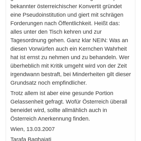
bekannter österreichischer Konvertit gründet
eine Pseudoinstitution und giert mit schrägen
Forderungen nach Öffentlichkeit. Heißt das:
alles unter den Tisch kehren und zur
Tagesordnung gehen. Ganz klar NEIN: Was an
diesen Vorwürfen auch ein Kernchen Wahrheit
hat ist ernst zu nehmen und zu behandeln. Wer
überheblich mit Kritik umgeht wird von der Zeit
irgendwann bestraft, bei Minderheiten gilt dieser
Grundsatz noch empfindlicher.
Trotz allem ist aber eine gesunde Portion
Gelassenheit gefragt. Wofür Österreich überall
beneidet wird, sollte allmählich auch in
Österreich Anerkennung finden.
Wien, 13.03.2007
Tarafa Baghajati