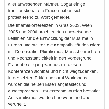
aller anwesenden Männer. Sogar einige
traditionsbehaftete Frauen haben sich
protestierend zu Wort gemeldet.
Die Imamekonferenzen in Graz 2003, Wien
2005 und 2006 brachten richtungweisende
Leitlinien für die Entwicklung der Muslime in
Europa und stellten die Kompatibilität des Islam
mit Demokratie, Pluralismus, Menschenrechten
und Rechtsstaatlichkeit in den Vordergrund.
Frauenbeteiligung war auch in diesen
Konferenzen sichtbar und nicht wegzudenken.
In der letzten Erklärung samt Workshops
wurden die heißen Eisen angetastet und
ausgesprochen. Frauenrechte wurden bestätigt.
Antisemitismus wurde ohne wenn und aber
verurteilt.