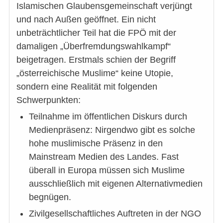
Islamischen Glaubensgemeinschaft verjüngt
und nach Außen geöffnet. Ein nicht
unbeträchtlicher Teil hat die FPÖ mit der
damaligen „Überfremdungswahlkampf“
beigetragen. Erstmals schien der Begriff
„österreichische Muslime“ keine Utopie,
sondern eine Realität mit folgenden
Schwerpunkten:
Teilnahme im öffentlichen Diskurs durch
Medienpräsenz: Nirgendwo gibt es solche
hohe muslimische Präsenz in den
Mainstream Medien des Landes. Fast
überall in Europa müssen sich Muslime
ausschließlich mit eigenen Alternativmedien
begnügen.
Zivilgesellschaftliches Auftreten in der NGO