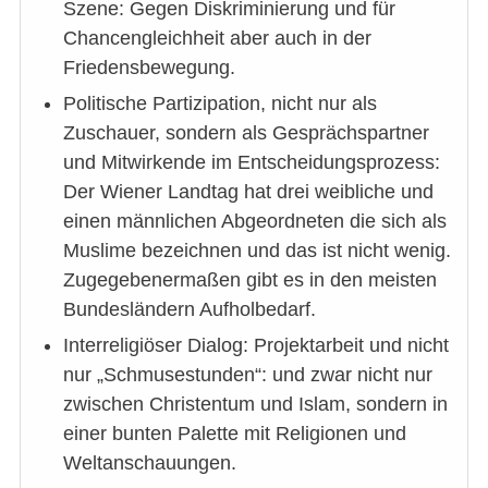
Szene: Gegen Diskriminierung und für
Chancengleichheit aber auch in der
Friedensbewegung.
Politische Partizipation, nicht nur als
Zuschauer, sondern als Gesprächspartner
und Mitwirkende im Entscheidungsprozess:
Der Wiener Landtag hat drei weibliche und
einen männlichen Abgeordneten die sich als
Muslime bezeichnen und das ist nicht wenig.
Zugegebenermaßen gibt es in den meisten
Bundesländern Aufholbedarf.
Interreligiöser Dialog: Projektarbeit und nicht
nur „Schmusestunden“: und zwar nicht nur
zwischen Christentum und Islam, sondern in
einer bunten Palette mit Religionen und
Weltanschauungen.