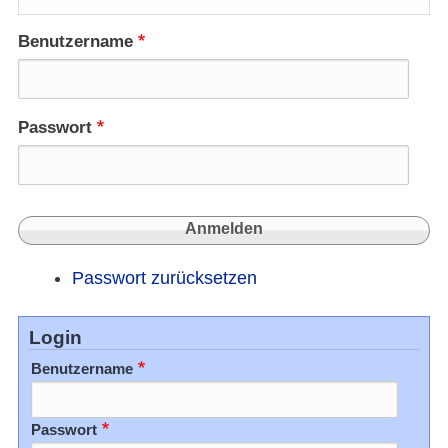
Benutzername
Passwort
Passwort zurücksetzen
Login
Benutzername
Passwort