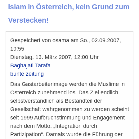
Islam in Österreich, kein Grund zum
Verstecken!
Gespeichert von
osama
am
So., 02.09.2007,
19:55
Dienstag, 13. März 2007, 12:00 Uhr
Baghajati Tarafa
bunte zeitung
Das Gastarbeiterimage werden die Muslime in
Österreich zunehmend los. Das Ziel endlich
selbstverständlich als Bestandteil der
Gesellschaft wahrgenommen zu werden scheint
seit 1999 Aufbruchstimmung und Engagement
nach dem Motto: „Integration durch
Partizipation“. Damals wurde die Führung der