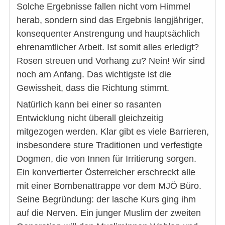
Solche Ergebnisse fallen nicht vom Himmel
herab, sondern sind das Ergebnis langjähriger,
konsequenter Anstrengung und hauptsächlich
ehrenamtlicher Arbeit. Ist somit alles erledigt?
Rosen streuen und Vorhang zu? Nein! Wir sind
noch am Anfang. Das wichtigste ist die
Gewissheit, dass die Richtung stimmt.
Natürlich kann bei einer so rasanten
Entwicklung nicht überall gleichzeitig
mitgezogen werden. Klar gibt es viele Barrieren,
insbesondere sture Traditionen und verfestigte
Dogmen, die von Innen für Irritierung sorgen.
Ein konvertierter Österreicher erschreckt alle
mit einer Bombenattrappe vor dem MJÖ Büro.
Seine Begründung: der lasche Kurs ging ihm
auf die Nerven. Ein junger Muslim der zweiten