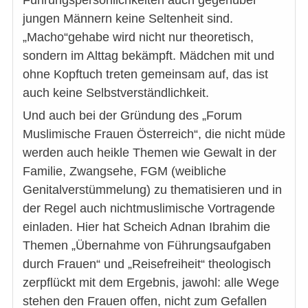
jungen Männern keine Seltenheit sind.
„Macho“gehabe wird nicht nur theoretisch,
sondern im Alttag bekämpft. Mädchen mit und
ohne Kopftuch treten gemeinsam auf, das ist
auch keine Selbstverständlichkeit.
Und auch bei der Gründung des „Forum
Muslimische Frauen Österreich“, die nicht müde
werden auch heikle Themen wie Gewalt in der
Familie, Zwangsehe, FGM (weibliche
Genitalverstümmelung) zu thematisieren und in
der Regel auch nichtmuslimische Vortragende
einladen. Hier hat Scheich Adnan Ibrahim die
Themen „Übernahme von Führungsaufgaben
durch Frauen“ und „Reisefreiheit“ theologisch
zerpflückt mit dem Ergebnis, jawohl: alle Wege
stehen den Frauen offen, nicht zum Gefallen