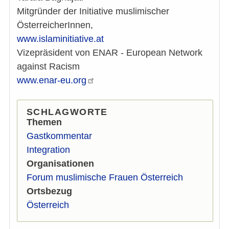
Mitgründer der Initiative muslimischer
ÖsterreicherInnen,
www.islaminitiative.at
Vizepräsident von ENAR - European Network
against Racism
www.enar-eu.org
SCHLAGWORTE
Themen
Gastkommentar
Integration
Organisationen
Forum muslimische Frauen Österreich
Ortsbezug
Österreich