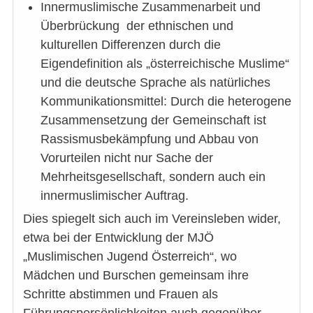
Innermuslimische Zusammenarbeit und
Überbrückung der ethnischen und
kulturellen Differenzen durch die
Eigendefinition als „österreichische Muslime“
und die deutsche Sprache als natürliches
Kommunikationsmittel: Durch die heterogene
Zusammensetzung der Gemeinschaft ist
Rassismusbekämpfung und Abbau von
Vorurteilen nicht nur Sache der
Mehrheitsgesellschaft, sondern auch ein
innermuslimischer Auftrag.
Dies spiegelt sich auch im Vereinsleben wider,
etwa bei der Entwicklung der MJÖ
„Muslimischen Jugend Österreich“, wo
Mädchen und Burschen gemeinsam ihre
Schritte abstimmen und Frauen als
Führungspersönlichkeiten auch gegenüber