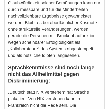
Glaubwürdigkeit solcher Bemühungen kann nur
durch messbare und für die Minderheiten
nachvollziehbare Ergebnisse gewährleistet
werden. Bleibt es bei oberflächlicher Kosmetik,
ohne strukturelle Veränderungen, werden
gerade die Personen mit Brückenbaufunktion
wegen scheinbarer Erfolglosigkeit als
„Kollaborateure“ des Systems abgestempelt
und als nützliche Idioten angesehen.
Sprachkenntnisse sind noch lange
nicht das Allheilmittel gegen
Diskriminierung:
„Deutsch statt NIX verstehen“ hat Strache
plakatiert. Von NIX verstehen kann in
Frankreich nicht die Rede sein. Die