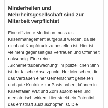
Minderheiten und
Mehrheitsgesellschaft sind zur
Mitarbeit verpflichtet
Eine effiziente Mediation muss als
Krisenmanagement aufgebaut werden, da sie
nicht auf Knopfdruck zu bestellen ist. Hier ist
vielmehr gegenseitiges Vertrauen und Offenheit
notwendig. Eine reine
„Sicherheitsüberwachung“ im polizeilichen Sinn
ist der falsche Ansatzpunkt. Nur Menschen, die
das Vertrauen einer Gemeinschaft genießen
und gute Kontakte zur Basis haben, können in
Krisenfällen Wut und Zorn absorbieren und
mediatorisch wirken. Hier steckt ein Potential,
das ernsthaft auszuschöpfen ist. Die