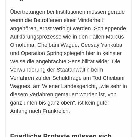
Übertretungen bei Institutionen müssen gerade
wenn die Betroffenen einer Minderheit
angehören, ernst verfolgt werden. Schleppende
Aufklärungsprozesse wie in den Fällen Marcus
Omofuma, Cheibani Wague, Ceesay Yankuba
und Operation Spring spiegeln hier in keinster
Weise die angebrachte Sensibilität wider. Die
Verwunderung der Staatanwältin beim
Verfahren zu der Schuldfrage am Tod Cheibani
Wagues am Wiener Landesgericht, „wie sehr in
diesem Verfahren gemauert worden ist, von
ganz unten bis ganz oben", ist kein guter
Anfang nach Frankreich.
Friedliche Proteste müssen sich