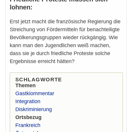
lohnen:
Erst jetzt macht die französische Regierung die
Streichung von Fördermitteln für benachteiligte
Bevölkerungsgruppen wieder rückgängig. Wie
kann man den Jugendlichen weiß machen,
dass sie je durch friedliche Proteste solche
Ergebnisse erreicht hätten?
SCHLAGWORTE
Themen
Gastkiommentar
Integration
Diskriminierung
Ortsbezug
Frankreich