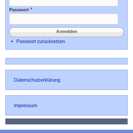
Passwort
Passwort zurücksetzen
Datenschutz
Datenschutzerklärung
Impressum
Impressum