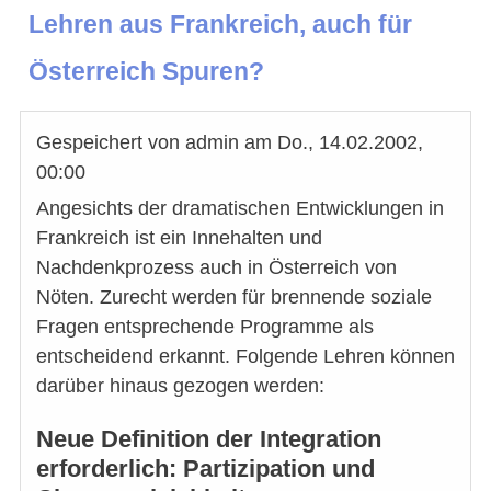
Lehren aus Frankreich, auch für
Österreich Spuren?
Gespeichert von
admin
am
Do., 14.02.2002,
00:00
Angesichts der dramatischen Entwicklungen in
Frankreich ist ein Innehalten und
Nachdenkprozess auch in Österreich von
Nöten. Zurecht werden für brennende soziale
Fragen entsprechende Programme als
entscheidend erkannt. Folgende Lehren können
darüber hinaus gezogen werden:
Neue Definition der Integration
erforderlich: Partizipation und