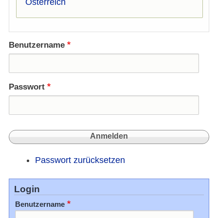
Österreich
Benutzername
Passwort
Passwort zurücksetzen
Login
Benutzername