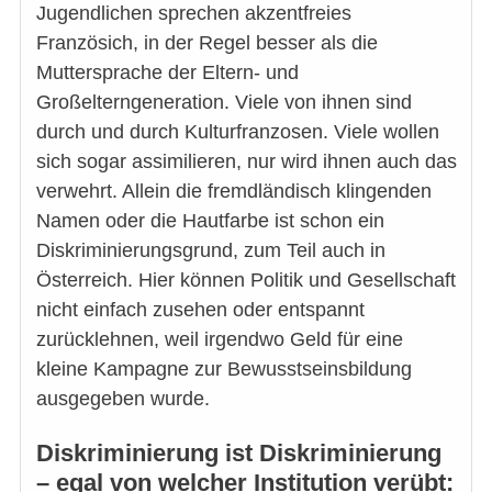
Jugendlichen sprechen akzentfreies
Französich, in der Regel besser als die
Muttersprache der Eltern- und
Großelterngeneration. Viele von ihnen sind
durch und durch Kulturfranzosen. Viele wollen
sich sogar assimilieren, nur wird ihnen auch das
verwehrt. Allein die fremdländisch klingenden
Namen oder die Hautfarbe ist schon ein
Diskriminierungsgrund, zum Teil auch in
Österreich. Hier können Politik und Gesellschaft
nicht einfach zusehen oder entspannt
zurücklehnen, weil irgendwo Geld für eine
kleine Kampagne zur Bewusstseinsbildung
ausgegeben wurde.
Diskriminierung ist Diskriminierung
– egal von welcher Institution verübt: