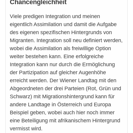
Chancengleichheit
Viele predigen Integration und meinen
eigentlich Assimilation und damit die Aufgabe
des eigenen spezifischen Hintergrunds von
Migranten. Integration soll neu definiert werden,
wobei die Assimilation als freiwillige Option
weiter bestehen kann. Eine erfolgreiche
Integration kann nur durch die Ermöglichung
der Partizipation auf gleicher Augenhöhe
erreicht werden. Der Wiener Landtag mit den
Abgeordneten der drei Parteien (Rot, Grün und
Schwarz) mit Migrationshintergrund kann für
andere Landtage in Österreich und Europa
Beispiel geben, wobei auch hier noch immer
eine Beteiligung mit afrikanischem Hintergrund
vermisst wird.