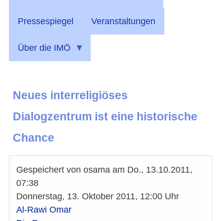
Pressespiegel
Veranstaltungen
Über die IMÖ
Neues interreligiöses
Dialogzentrum ist eine historische
Chance
Gespeichert von
osama
am
Do., 13.10.2011,
07:38
Donnerstag, 13. Oktober 2011, 12:00 Uhr
Al-Rawi Omar