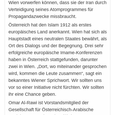
Wien vorwerfen können, dass sie der Iran durch
Verteidigung seines Atomprogrammes für
Propagandazwecke missbraucht.
Österreich hat den Islam 1912 als erstes
europäisches Land anerkannt. Wien hat sich als
Hauptstadt eines neutralen Staates bewährt, als
Ort des Dialogs und der Begegnung. Drei sehr
erfolgreiche europäische Imame-Konferenzen
haben in Österreich stattgefunden, darunter
zwei in Wien. „Dort, wo miteinander gesprochen
wird, kommen die Leute zusammen“, sagt ein
bekanntes Wiener Sprichwort. Wir sollten uns
vor so einer Initiative nicht fürchten. Wir sollten
ihr eine Chance geben.
Omar Al-Rawi ist Vorstandsmitglied der
Gesellschaft für Österreichisch-Arabische