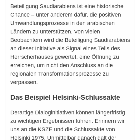
Beteiligung Saudiarabiens ist eine historische
Chance – unter anderem dafür, die positiven
Umwandlungsprozesse in den arabischen
Ländern zu unterstützen. Von vielen
Beobachtern wird die Beteiligung Saudiarabiens
an dieser Initiative als Signal eines Teils des
Herrscherhauses gewertet, eine Öffnung zu
erreichen, um nicht den Anschluss an die
regionalen Transformationsprozesse zu
verpassen.
Das Beispiel Helsinki-Schlussakte
Derartige Dialoginitiativen können längerfristig
zu wichtigen Ergebnissen führen. Erinnern wir
uns an die KSZE und die Schlussakte von
Helsinki 1975. Unmittelbar danach galt der