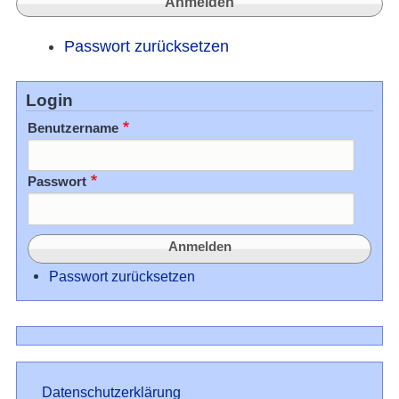
Passwort zurücksetzen
Login
Benutzername
Passwort
Passwort zurücksetzen
Datenschutz
Datenschutzerklärung