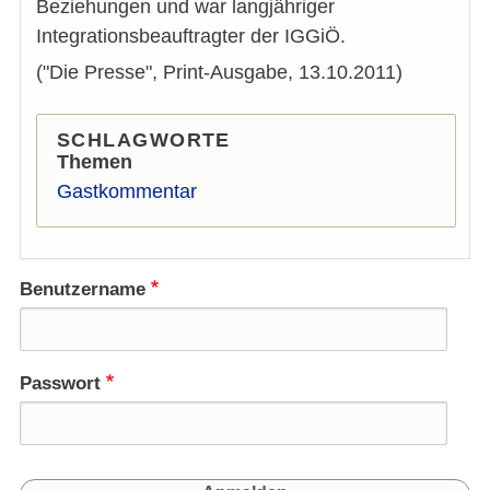
Beziehungen und war langjähriger
Integrationsbeauftragter der IGGiÖ.
("Die Presse", Print-Ausgabe, 13.10.2011)
SCHLAGWORTE
Themen
Gastkommentar
Benutzername
Passwort