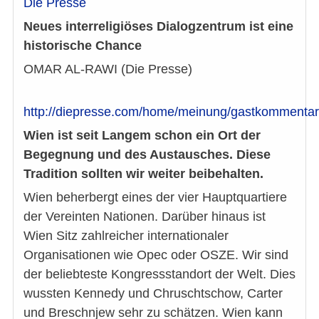
Die Presse
Neues interreligiöses Dialogzentrum ist eine
historische Chance
OMAR AL-RAWI (Die Presse)
http://diepresse.com/home/meinung/gastkommentar/
Wien ist seit Langem schon ein Ort der
Begegnung und des Austausches. Diese
Tradition sollten wir weiter beibehalten.
Wien beherbergt eines der vier Hauptquartiere
der Vereinten Nationen. Darüber hinaus ist
Wien Sitz zahlreicher internationaler
Organisationen wie Opec oder OSZE. Wir sind
der beliebteste Kongressstandort der Welt. Dies
wussten Kennedy und Chruschtschow, Carter
und Breschnjew sehr zu schätzen. Wien kann