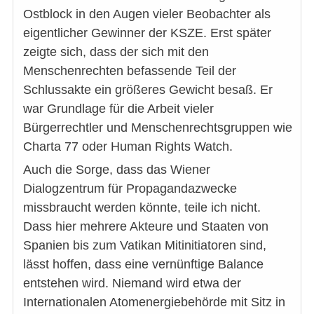
Ostblock in den Augen vieler Beobachter als
eigentlicher Gewinner der KSZE. Erst später
zeigte sich, dass der sich mit den
Menschenrechten befassende Teil der
Schlussakte ein größeres Gewicht besaß. Er
war Grundlage für die Arbeit vieler
Bürgerrechtler und Menschenrechtsgruppen wie
Charta 77 oder Human Rights Watch.
Auch die Sorge, dass das Wiener
Dialogzentrum für Propagandazwecke
missbraucht werden könnte, teile ich nicht.
Dass hier mehrere Akteure und Staaten von
Spanien bis zum Vatikan Mitinitiatoren sind,
lässt hoffen, dass eine vernünftige Balance
entstehen wird. Niemand wird etwa der
Internationalen Atomenergiebehörde mit Sitz in