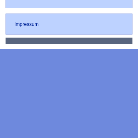
Impressum
Impressum