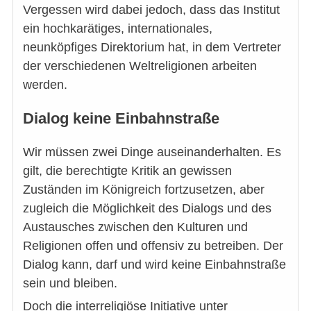
Vergessen wird dabei jedoch, dass das Institut
ein hochkarätiges, internationales,
neunköpfiges Direktorium hat, in dem Vertreter
der verschiedenen Weltreligionen arbeiten
werden.
Dialog keine Einbahnstraße
Wir müssen zwei Dinge auseinanderhalten. Es
gilt, die berechtigte Kritik an gewissen
Zuständen im Königreich fortzusetzen, aber
zugleich die Möglichkeit des Dialogs und des
Austausches zwischen den Kulturen und
Religionen offen und offensiv zu betreiben. Der
Dialog kann, darf und wird keine Einbahnstraße
sein und bleiben.
Doch die interreligiöse Initiative unter