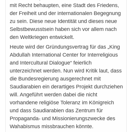
mit Recht behaupten, eine Stadt des Friedens,
der Freiheit und der internationalen Begegnung
zu sein. Diese neue Identität und dieses neue
Selbstbewusstsein haben sich vor allem nach
den Weltkriegen entwickelt.
Heute wird der Gründungsvertrag für das „King
Abdullah International Center for Interreligious
and Intercultural Dialogue“ feierlich
unterzeichnet werden. Nun wird Kritik laut, dass
die Bundesregierung ausgerechnet mit
Saudiarabien ein derartiges Projekt durchziehen
will. Angeführt werden dabei die nicht
vorhandene religiöse Toleranz im Königreich
und dass Saudiarabien das Zentrum für
Propaganda- und Missionierungszwecke des
Wahabismus missbrauchen könnte.