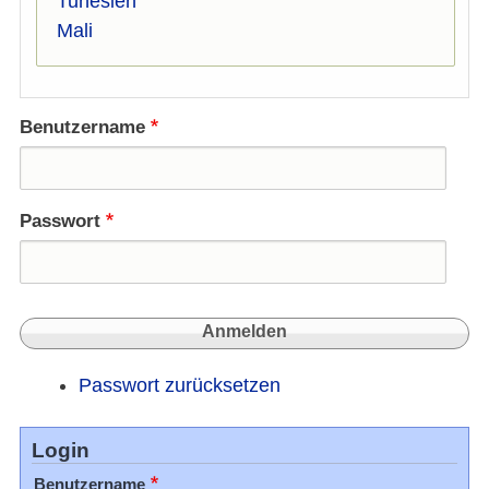
Tunesien
Mali
Benutzername
Passwort
Passwort zurücksetzen
Login
Benutzername