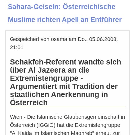
Sahara-Geiseln: Österreichische
Muslime richten Apell an Entführer
Gespeichert von
osama
am
Do., 05.06.2008,
21:01
Schakfeh-Referent wandte sich
über Al Jazeera an die
Extremistengruppe -
Argumentiert mit Tradition der
staatlichen Anerkennung in
Österreich
Wien - Die Islamische Glaubensgemeinschaft in
Österreich (IGGiÖ) hat die Extremistengruppe
"Al Kaida im Islamischen Maghreb" erneut zur