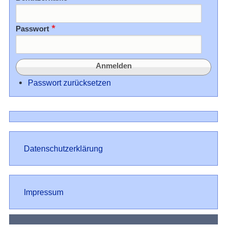
Passwort
Passwort zurücksetzen
Datenschutz
Datenschutzerklärung
Impressum
Impressum