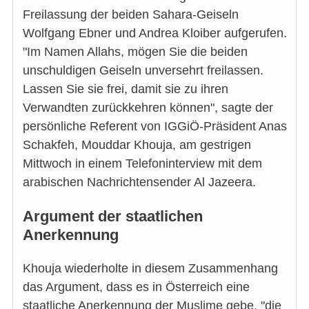
Freilassung der beiden Sahara-Geiseln
Wolfgang Ebner und Andrea Kloiber aufgerufen.
"Im Namen Allahs, mögen Sie die beiden
unschuldigen Geiseln unversehrt freilassen.
Lassen Sie sie frei, damit sie zu ihren
Verwandten zurückkehren können", sagte der
persönliche Referent von IGGiÖ-Präsident Anas
Schakfeh, Mouddar Khouja, am gestrigen
Mittwoch in einem Telefoninterview mit dem
arabischen Nachrichtensender Al Jazeera.
Argument der staatlichen
Anerkennung
Khouja wiederholte in diesem Zusammenhang
das Argument, dass es in Österreich eine
staatliche Anerkennung der Muslime gebe, "die