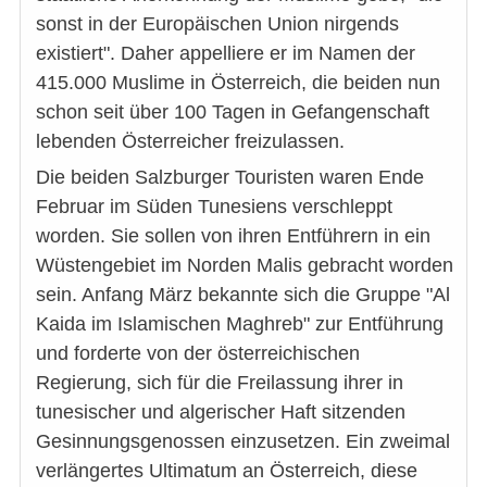
sonst in der Europäischen Union nirgends
existiert". Daher appelliere er im Namen der
415.000 Muslime in Österreich, die beiden nun
schon seit über 100 Tagen in Gefangenschaft
lebenden Österreicher freizulassen.
Die beiden Salzburger Touristen waren Ende
Februar im Süden Tunesiens verschleppt
worden. Sie sollen von ihren Entführern in ein
Wüstengebiet im Norden Malis gebracht worden
sein. Anfang März bekannte sich die Gruppe "Al
Kaida im Islamischen Maghreb" zur Entführung
und forderte von der österreichischen
Regierung, sich für die Freilassung ihrer in
tunesischer und algerischer Haft sitzenden
Gesinnungsgenossen einzusetzen. Ein zweimal
verlängertes Ultimatum an Österreich, diese