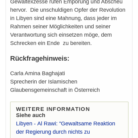
Gewaltexzesse rufen Empörung und Abscheu
hervor. Die unschuldigen Opfer der Revolution
in Libyen sind eine Mahnung, dass jeder im
Rahmen seiner Möglichkeiten und seiner
Verantwortung sich einsetzen möge, dem
Schrecken ein Ende zu bereiten.
Rückfragehinweis:
Carla Amina Baghajati
Sprecherin der Islamischen
Glaubensgemeinschaft in Österreich
WEITERE INFORMATION
Siehe auch
Libyen - Al Rawi: "Gewaltsame Reaktion
der Regierung durch nichts zu