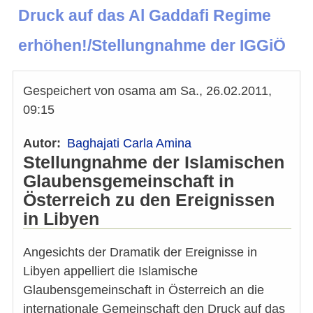
Druck auf das Al Gaddafi Regime
erhöhen!/Stellungnahme der IGGiÖ
Gespeichert von
osama
am
Sa., 26.02.2011,
09:15
Autor
Baghajati Carla Amina
Stellungnahme der Islamischen
Glaubensgemeinschaft in
Österreich zu den Ereignissen
in Libyen
Angesichts der Dramatik der Ereignisse in
Libyen appelliert die Islamische
Glaubensgemeinschaft in Österreich an die
internationale Gemeinschaft den Druck auf das