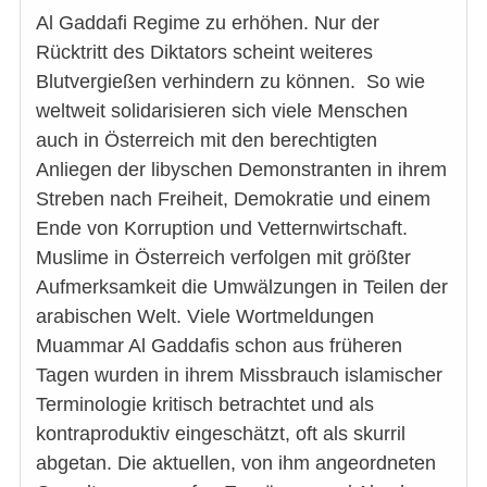
Al Gaddafi Regime zu erhöhen. Nur der
Rücktritt des Diktators scheint weiteres
Blutvergießen verhindern zu können. So wie
weltweit solidarisieren sich viele Menschen
auch in Österreich mit den berechtigten
Anliegen der libyschen Demonstranten in ihrem
Streben nach Freiheit, Demokratie und einem
Ende von Korruption und Vetternwirtschaft.
Muslime in Österreich verfolgen mit größter
Aufmerksamkeit die Umwälzungen in Teilen der
arabischen Welt. Viele Wortmeldungen
Muammar Al Gaddafis schon aus früheren
Tagen wurden in ihrem Missbrauch islamischer
Terminologie kritisch betrachtet und als
kontraproduktiv eingeschätzt, oft als skurril
abgetan. Die aktuellen, von ihm angeordneten