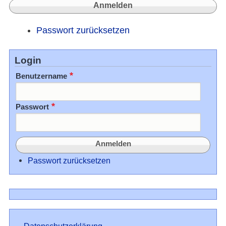
Passwort zurücksetzen
Login
Benutzername
Passwort
Passwort zurücksetzen
Datenschutz
Datenschutzerklärung