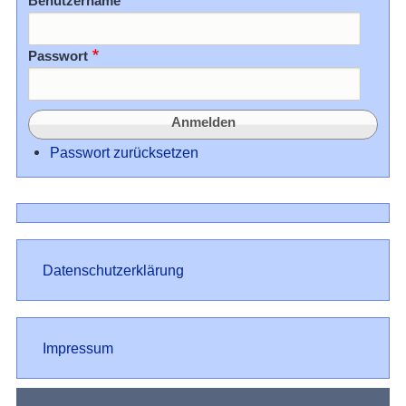
Benutzername
Passwort
Passwort zurücksetzen
Datenschutz
Datenschutzerklärung
Impressum
Impressum